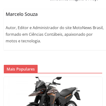
Marcelo Souza
Autor, Editor e Administrador do site MotoNews Brasil,
formado em Ciências Contábeis, apaixonado por
motos e tecnologia.
Mais Populares