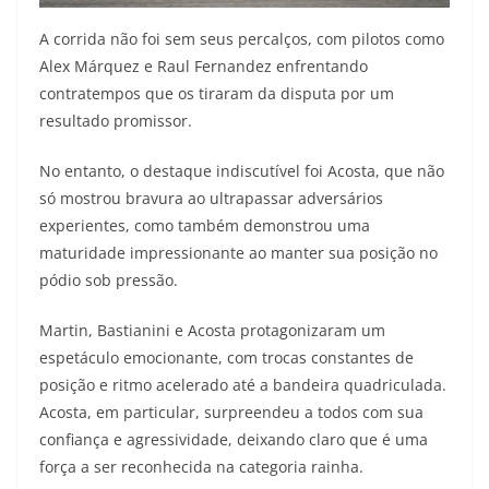
A corrida não foi sem seus percalços, com pilotos como
Alex Márquez e Raul Fernandez enfrentando
contratempos que os tiraram da disputa por um
resultado promissor.
No entanto, o destaque indiscutível foi Acosta, que não
só mostrou bravura ao ultrapassar adversários
experientes, como também demonstrou uma
maturidade impressionante ao manter sua posição no
pódio sob pressão.
Martin, Bastianini e Acosta protagonizaram um
espetáculo emocionante, com trocas constantes de
posição e ritmo acelerado até a bandeira quadriculada.
Acosta, em particular, surpreendeu a todos com sua
confiança e agressividade, deixando claro que é uma
força a ser reconhecida na categoria rainha.