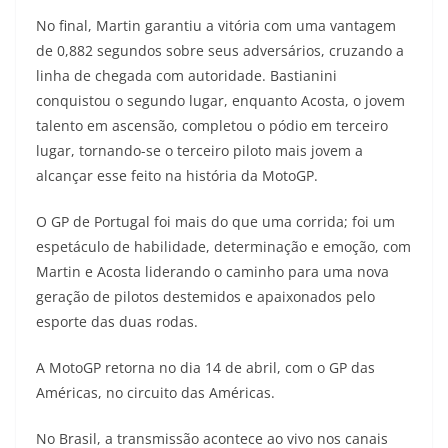
No final, Martin garantiu a vitória com uma vantagem
de 0,882 segundos sobre seus adversários, cruzando a
linha de chegada com autoridade. Bastianini
conquistou o segundo lugar, enquanto Acosta, o jovem
talento em ascensão, completou o pódio em terceiro
lugar, tornando-se o terceiro piloto mais jovem a
alcançar esse feito na história da MotoGP.
O GP de Portugal foi mais do que uma corrida; foi um
espetáculo de habilidade, determinação e emoção, com
Martin e Acosta liderando o caminho para uma nova
geração de pilotos destemidos e apaixonados pelo
esporte das duas rodas.
A MotoGP retorna no dia 14 de abril, com o GP das
Américas, no circuito das Américas.
No Brasil, a transmissão acontece ao vivo nos canais