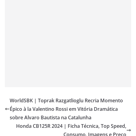
WorldSBK | Toprak Razgatlioglu Recria Momento
Épico à la Valentino Rossi em Vitória Dramática
sobre Alvaro Bautista na Catalunha
Honda CB125R 2024 | Ficha Técnica, Top Speed,
Consumo, Imagens e Preço