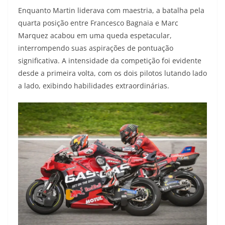
Enquanto Martin liderava com maestria, a batalha pela
quarta posição entre Francesco Bagnaia e Marc
Marquez acabou em uma queda espetacular,
interrompendo suas aspirações de pontuação
significativa. A intensidade da competição foi evidente
desde a primeira volta, com os dois pilotos lutando lado
a lado, exibindo habilidades extraordinárias.