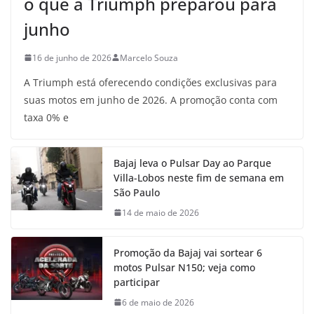
o que a Triumph preparou para
junho
16 de junho de 2026
Marcelo Souza
A Triumph está oferecendo condições exclusivas para
suas motos em junho de 2026. A promoção conta com
taxa 0% e
Bajaj leva o Pulsar Day ao Parque
Villa-Lobos neste fim de semana em
São Paulo
14 de maio de 2026
Promoção da Bajaj vai sortear 6
motos Pulsar N150; veja como
participar
6 de maio de 2026