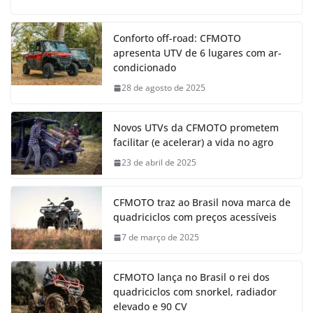
Conforto off-road: CFMOTO
apresenta UTV de 6 lugares com ar-
condicionado
28 de agosto de 2025
Novos UTVs da CFMOTO prometem
facilitar (e acelerar) a vida no agro
23 de abril de 2025
CFMOTO traz ao Brasil nova marca de
quadriciclos com preços acessíveis
7 de março de 2025
CFMOTO lança no Brasil o rei dos
quadriciclos com snorkel, radiador
elevado e 90 CV