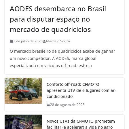
AODES desembarca no Brasil
para disputar espaço no
mercado de quadriciclos
2 de julho de 2026
Marcelo Souza
O mercado brasileiro de quadriciclos acaba de ganhar
um novo competidor. A AODES, marca global
especializada em veículos off-road, estreia
Conforto off-road: CFMOTO
apresenta UTV de 6 lugares com ar-
condicionado
28 de agosto de 2025
Novos UTVs da CFMOTO prometem
facilitar (e acelerar) a vida no agro