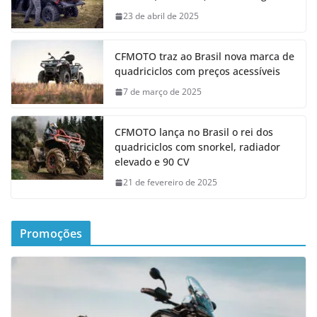
23 de abril de 2025
CFMOTO traz ao Brasil nova marca de
quadriciclos com preços acessíveis
7 de março de 2025
CFMOTO lança no Brasil o rei dos
quadriciclos com snorkel, radiador
elevado e 90 CV
21 de fevereiro de 2025
Promoções