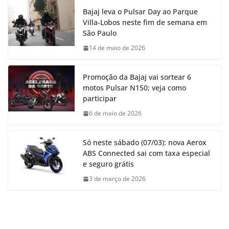
Bajaj leva o Pulsar Day ao Parque
Villa-Lobos neste fim de semana em
São Paulo
14 de maio de 2026
Promoção da Bajaj vai sortear 6
motos Pulsar N150; veja como
participar
6 de maio de 2026
Só neste sábado (07/03): nova Aerox
ABS Connected sai com taxa especial
e seguro grátis
3 de março de 2026