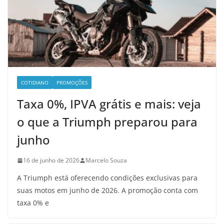
COTIDIANO
PROMOÇÕES
Taxa 0%, IPVA grátis e mais: veja
o que a Triumph preparou para
junho
16 de junho de 2026
Marcelo Souza
A Triumph está oferecendo condições exclusivas para
suas motos em junho de 2026. A promoção conta com
taxa 0% e