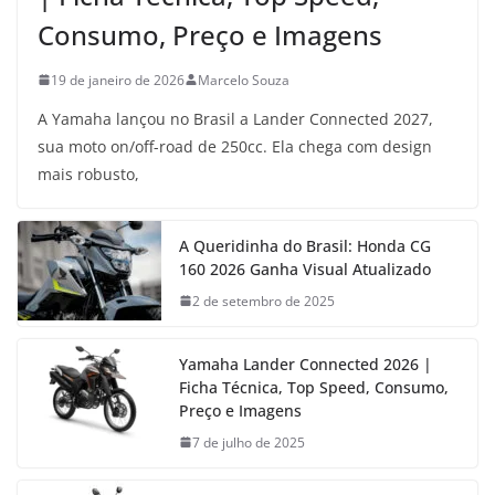
Consumo, Preço e Imagens
19 de janeiro de 2026
Marcelo Souza
A Yamaha lançou no Brasil a Lander Connected 2027,
sua moto on/off-road de 250cc. Ela chega com design
mais robusto,
A Queridinha do Brasil: Honda CG
160 2026 Ganha Visual Atualizado
2 de setembro de 2025
Yamaha Lander Connected 2026 |
Ficha Técnica, Top Speed, Consumo,
Preço e Imagens
7 de julho de 2025