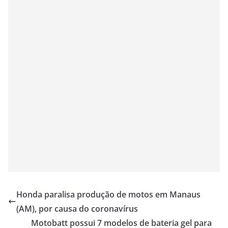
Honda paralisa produção de motos em Manaus
(AM), por causa do coronavírus
Motobatt possui 7 modelos de bateria gel para