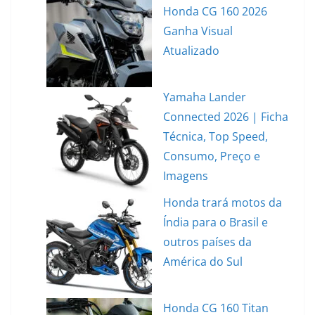
Honda CG 160 2026
Ganha Visual
Atualizado
Yamaha Lander
Connected 2026 | Ficha
Técnica, Top Speed,
Consumo, Preço e
Imagens
Honda trará motos da
Índia para o Brasil e
outros países da
América do Sul
Honda CG 160 Titan