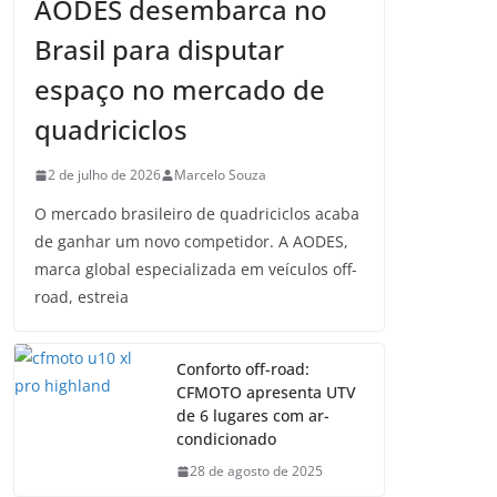
AODES desembarca no
Brasil para disputar
espaço no mercado de
quadriciclos
2 de julho de 2026
Marcelo Souza
O mercado brasileiro de quadriciclos acaba
de ganhar um novo competidor. A AODES,
marca global especializada em veículos off-
road, estreia
Conforto off-road:
CFMOTO apresenta UTV
de 6 lugares com ar-
condicionado
28 de agosto de 2025