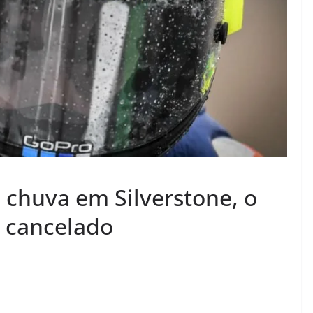
chuva em Silverstone, o
 cancelado