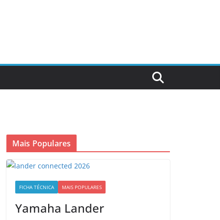
Mais Populares
FICHA TÉCNICA
MAIS POPULARES
Yamaha Lander