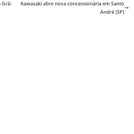
 Grã-
Kawasaki abre nova concessionária em Santo
André (SP)