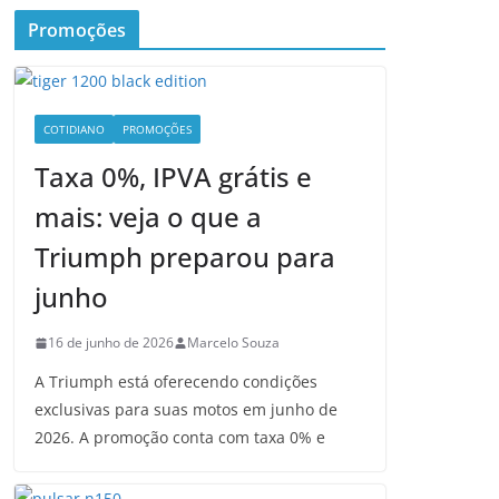
Promoções
COTIDIANO
PROMOÇÕES
Taxa 0%, IPVA grátis e
mais: veja o que a
Triumph preparou para
junho
16 de junho de 2026
Marcelo Souza
A Triumph está oferecendo condições
exclusivas para suas motos em junho de
2026. A promoção conta com taxa 0% e