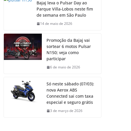
Bajaj leva o Pulsar Day ao
Parque Villa-Lobos neste fim
de semana em São Paulo
14 de maio de 2026
Promoção da Bajaj vai
sortear 6 motos Pulsar
N150; veja como
participar
6 de maio de 2026
Só neste sábado (07/03):
nova Aerox ABS
Connected sai com taxa
especial e seguro grátis
3 de março de 2026