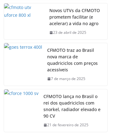
Novos UTVs da CFMOTO
prometem facilitar (e
acelerar) a vida no agro
23 de abril de 2025
CFMOTO traz ao Brasil
nova marca de
quadriciclos com preços
acessíveis
7 de março de 2025
CFMOTO lança no Brasil o
rei dos quadriciclos com
snorkel, radiador elevado e
90 CV
21 de fevereiro de 2025