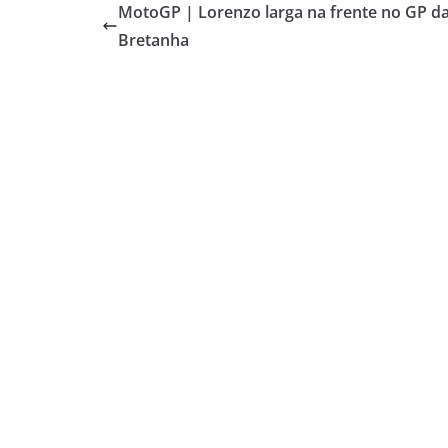
MotoGP | Lorenzo larga na frente no GP da
Bretanha