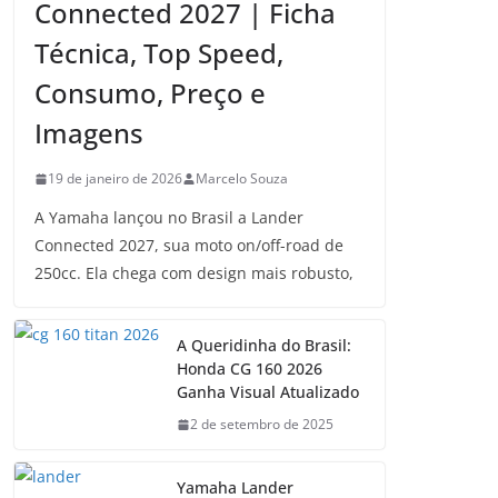
Connected 2027 | Ficha
Técnica, Top Speed,
Consumo, Preço e
Imagens
19 de janeiro de 2026
Marcelo Souza
A Yamaha lançou no Brasil a Lander
Connected 2027, sua moto on/off-road de
250cc. Ela chega com design mais robusto,
A Queridinha do Brasil:
Honda CG 160 2026
Ganha Visual Atualizado
2 de setembro de 2025
Yamaha Lander