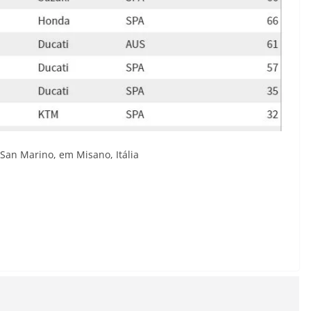
San Marino, em Misano, Itália