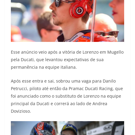
Esse anúncio veio após a vitória de Lorenzo em Mugello
pela Ducati, que levantou expectativas de sua
permanência na equipe italiana.
Após esse entra e sai, sobrou uma vaga para Danilo
Petrucci, piloto até então da Pramac Ducati Racing, que
foi anunciado como o substituto de Lorenzo na equipe
principal da Ducati e correrá ao lado de Andrea
Dovizioso.