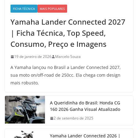
FICHA TÉCNICA
MAIS POPULARES
Yamaha Lander Connected 2027
| Ficha Técnica, Top Speed,
Consumo, Preço e Imagens
19 de janeiro de 2026
Marcelo Souza
A Yamaha lançou no Brasil a Lander Connected 2027,
sua moto on/off-road de 250cc. Ela chega com design
mais robusto,
A Queridinha do Brasil: Honda CG
160 2026 Ganha Visual Atualizado
2 de setembro de 2025
Yamaha Lander Connected 2026 |