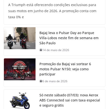
A Triumph está oferecendo condições exclusivas para
suas motos em junho de 2026. A promoção conta com
taxa 0% e
Bajaj leva o Pulsar Day ao Parque
Villa-Lobos neste fim de semana em
São Paulo
14 de maio de 2026
Promoção da Bajaj vai sortear 6
motos Pulsar N150; veja como
participar
6 de maio de 2026
Só neste sábado (07/03): nova Aerox
ABS Connected sai com taxa especial
e seguro grátis