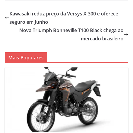
Kawasaki reduz preço da Versys X-300 e oferece
seguro em Junho
Nova Triumph Bonneville T100 Black chega ao
mercado brasileiro
Mais Populares