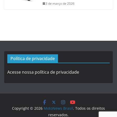
3 de março de 2026
Política de privacidade
Acesse nossa política de privacidade
Copyright © 2026
MotoNews Brasil
. Todos os direitos
reservados.