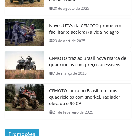
28 de agosto de 2025
Novos UTVs da CFMOTO prometem
facilitar (e acelerar) a vida no agro
23 de abril de 2025
CFMOTO traz ao Brasil nova marca de
quadriciclos com preços acessíveis
7 de março de 2025
CFMOTO lança no Brasil o rei dos
quadriciclos com snorkel, radiador
elevado e 90 CV
21 de fevereiro de 2025
Promoções