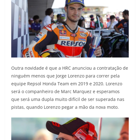
Outra novidade é que a HRC anunciou a contratação de
ninguém menos que Jorge Lorenzo para correr pela
equipe Repsol Honda Team em 2019 e 2020. Lorenzo
será o companheiro de Marc Marquez e esperamos
que será uma dupla muito difícil de ser superada nas
pistas, quando Lorenzo pegar a mão da nova moto.