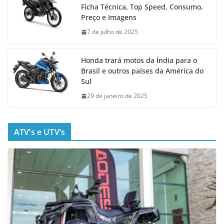
Ficha Técnica, Top Speed, Consumo,
Preço e Imagens
7 de julho de 2025
Honda trará motos da Índia para o
Brasil e outros países da América do
Sul
29 de janeiro de 2025
ATV’s e UTV’s