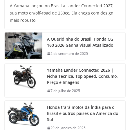
A Yamaha lançou no Brasil a Lander Connected 2027,
sua moto on/off-road de 250cc. Ela chega com design
mais robusto,
A Queridinha do Brasil: Honda CG
160 2026 Ganha Visual Atualizado
2 de setembro de 2025
Yamaha Lander Connected 2026 |
Ficha Técnica, Top Speed, Consumo,
Preço e Imagens
7 de julho de 2025
Honda trará motos da Índia para o
Brasil e outros países da América do
Sul
29 de janeiro de 2025