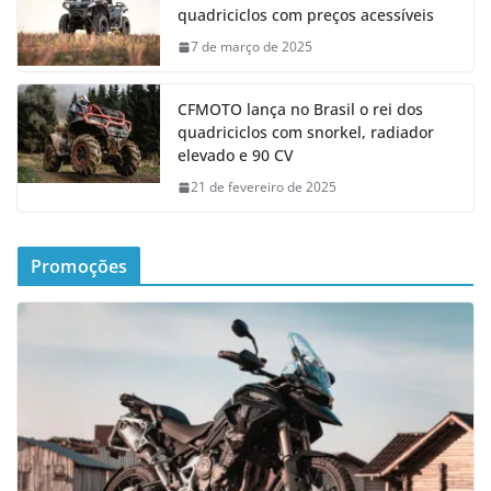
quadriciclos com preços acessíveis
7 de março de 2025
CFMOTO lança no Brasil o rei dos
quadriciclos com snorkel, radiador
elevado e 90 CV
21 de fevereiro de 2025
Promoções