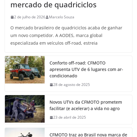
mercado de quadriciclos
2 de julho de 2026
Marcelo Souza
O mercado brasileiro de quadriciclos acaba de ganhar
um novo competidor. A AODES, marca global
especializada em veículos off-road, estreia
Conforto off-road: CFMOTO
apresenta UTV de 6 lugares com ar-
condicionado
28 de agosto de 2025
Novos UTVs da CFMOTO prometem
facilitar (e acelerar) a vida no agro
23 de abril de 2025
CFMOTO traz ao Brasil nova marca de