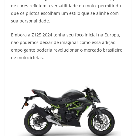
de cores refletem a versatilidade da moto, permitindo
que os pilotos escolham um estilo que se alinhe com
sua personalidade.
Embora a Z125 2024 tenha seu foco inicial na Europa,
não podemos deixar de imaginar como essa adição
empolgante poderia revolucionar o mercado brasileiro
de motocicletas.