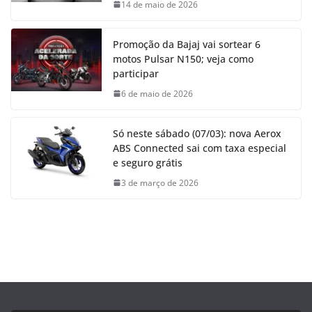
14 de maio de 2026
Promoção da Bajaj vai sortear 6
motos Pulsar N150; veja como
participar
6 de maio de 2026
Só neste sábado (07/03): nova Aerox
ABS Connected sai com taxa especial
e seguro grátis
3 de março de 2026