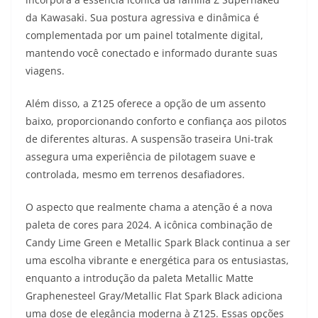
da Kawasaki. Sua postura agressiva e dinâmica é
complementada por um painel totalmente digital,
mantendo você conectado e informado durante suas
viagens.
Além disso, a Z125 oferece a opção de um assento
baixo, proporcionando conforto e confiança aos pilotos
de diferentes alturas. A suspensão traseira Uni-trak
assegura uma experiência de pilotagem suave e
controlada, mesmo em terrenos desafiadores.
O aspecto que realmente chama a atenção é a nova
paleta de cores para 2024. A icônica combinação de
Candy Lime Green e Metallic Spark Black continua a ser
uma escolha vibrante e energética para os entusiastas,
enquanto a introdução da paleta Metallic Matte
Graphenesteel Gray/Metallic Flat Spark Black adiciona
uma dose de elegância moderna à Z125. Essas opções