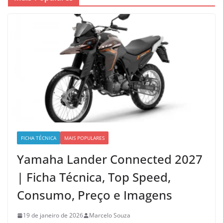
FICHA TÉCNICA
MAIS POPULARES
Yamaha Lander Connected 2027
| Ficha Técnica, Top Speed,
Consumo, Preço e Imagens
19 de janeiro de 2026
Marcelo Souza