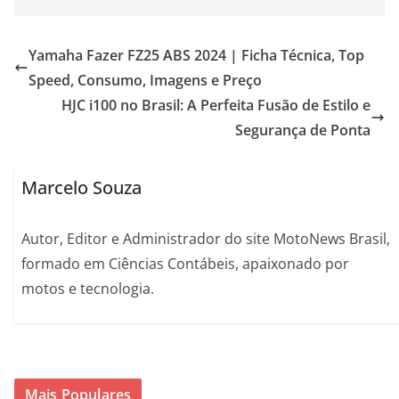
Yamaha Fazer FZ25 ABS 2024 | Ficha Técnica, Top
Speed, Consumo, Imagens e Preço
HJC i100 no Brasil: A Perfeita Fusão de Estilo e
Segurança de Ponta
Marcelo Souza
Autor, Editor e Administrador do site MotoNews Brasil,
formado em Ciências Contábeis, apaixonado por
motos e tecnologia.
Mais Populares