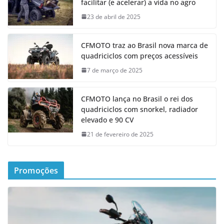
facilitar (e acelerar) a vida no agro
23 de abril de 2025
CFMOTO traz ao Brasil nova marca de
quadriciclos com preços acessíveis
7 de março de 2025
CFMOTO lança no Brasil o rei dos
quadriciclos com snorkel, radiador
elevado e 90 CV
21 de fevereiro de 2025
Promoções