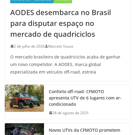
AODES desembarca no Brasil
para disputar espaço no
mercado de quadriciclos
2 de julho de 2026
Marcelo Souza
O mercado brasileiro de quadriciclos acaba de ganhar
um novo competidor. A AODES, marca global
especializada em veículos off-road, estreia
Conforto off-road: CFMOTO
apresenta UTV de 6 lugares com ar-
condicionado
28 de agosto de 2025
Novos UTVs da CFMOTO prometem