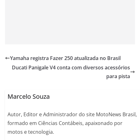
Yamaha registra Fazer 250 atualizada no Brasil
Ducati Panigale V4 conta com diversos acessórios
para pista
Marcelo Souza
Autor, Editor e Administrador do site MotoNews Brasil,
formado em Ciências Contábeis, apaixonado por
motos e tecnologia.