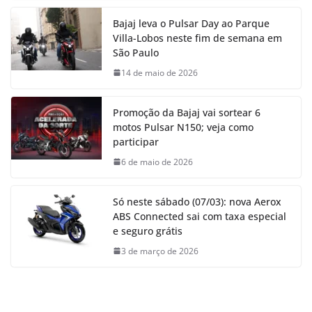
Bajaj leva o Pulsar Day ao Parque
Villa-Lobos neste fim de semana em
São Paulo
14 de maio de 2026
Promoção da Bajaj vai sortear 6
motos Pulsar N150; veja como
participar
6 de maio de 2026
Só neste sábado (07/03): nova Aerox
ABS Connected sai com taxa especial
e seguro grátis
3 de março de 2026