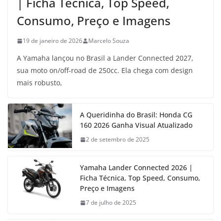
| Ficha Técnica, Top Speed,
Consumo, Preço e Imagens
19 de janeiro de 2026
Marcelo Souza
A Yamaha lançou no Brasil a Lander Connected 2027,
sua moto on/off-road de 250cc. Ela chega com design
mais robusto,
A Queridinha do Brasil: Honda CG
160 2026 Ganha Visual Atualizado
2 de setembro de 2025
Yamaha Lander Connected 2026 |
Ficha Técnica, Top Speed, Consumo,
Preço e Imagens
7 de julho de 2025