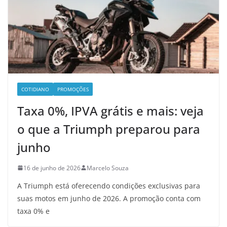
COTIDIANO
PROMOÇÕES
Taxa 0%, IPVA grátis e mais: veja
o que a Triumph preparou para
junho
16 de junho de 2026
Marcelo Souza
A Triumph está oferecendo condições exclusivas para
suas motos em junho de 2026. A promoção conta com
taxa 0% e