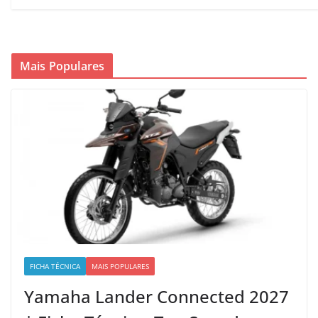
Mais Populares
FICHA TÉCNICA
MAIS POPULARES
Yamaha Lander Connected 2027