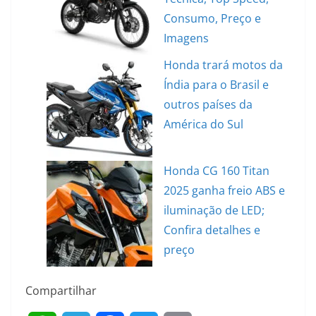
Consumo, Preço e
Imagens
Honda trará motos da
Índia para o Brasil e
outros países da
América do Sul
Honda CG 160 Titan
2025 ganha freio ABS e
iluminação de LED;
Confira detalhes e
preço
Compartilhar