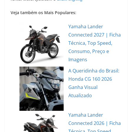
Veja também os Mais Populares:
Yamaha Lander
Connected 2027 | Ficha
Técnica, Top Speed,
Consumo, Preço e
Imagens
A Queridinha do Brasil:
Honda CG 160 2026
Ganha Visual
Atualizado
Yamaha Lander
Connected 2026 | Ficha
Técnica, Top Speed,