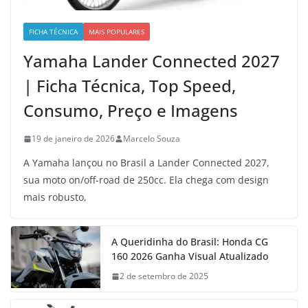
FICHA TÉCNICA
MAIS POPULARES
Yamaha Lander Connected 2027
| Ficha Técnica, Top Speed,
Consumo, Preço e Imagens
19 de janeiro de 2026
Marcelo Souza
A Yamaha lançou no Brasil a Lander Connected 2027,
sua moto on/off-road de 250cc. Ela chega com design
mais robusto,
A Queridinha do Brasil: Honda CG
160 2026 Ganha Visual Atualizado
2 de setembro de 2025