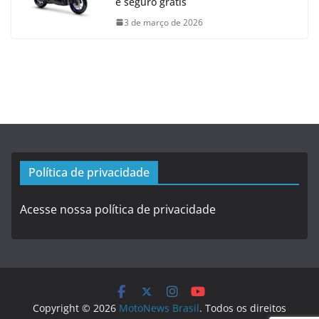
e seguro grátis
3 de março de 2026
Política de privacidade
Acesse nossa política de privacidade
Copyright © 2026
MotoNews Brasil
. Todos os direitos