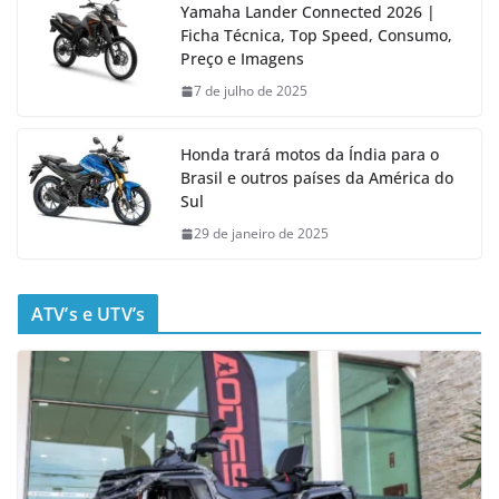
Yamaha Lander Connected 2026 |
Ficha Técnica, Top Speed, Consumo,
Preço e Imagens
7 de julho de 2025
Honda trará motos da Índia para o
Brasil e outros países da América do
Sul
29 de janeiro de 2025
ATV’s e UTV’s