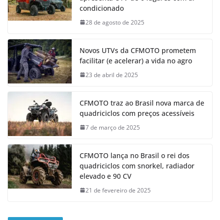
condicionado
28 de agosto de 2025
Novos UTVs da CFMOTO prometem
facilitar (e acelerar) a vida no agro
23 de abril de 2025
CFMOTO traz ao Brasil nova marca de
quadriciclos com preços acessíveis
7 de março de 2025
CFMOTO lança no Brasil o rei dos
quadriciclos com snorkel, radiador
elevado e 90 CV
21 de fevereiro de 2025