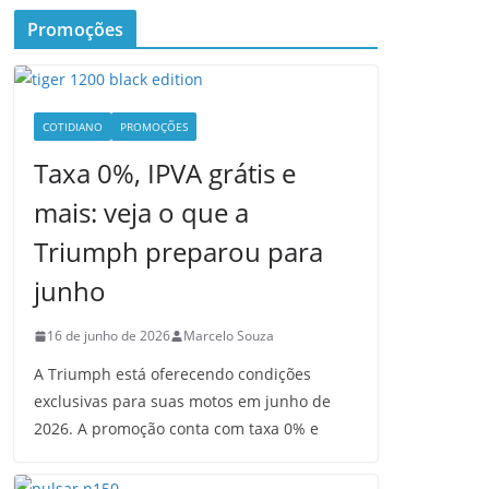
Promoções
COTIDIANO
PROMOÇÕES
Taxa 0%, IPVA grátis e
mais: veja o que a
Triumph preparou para
junho
16 de junho de 2026
Marcelo Souza
A Triumph está oferecendo condições
exclusivas para suas motos em junho de
2026. A promoção conta com taxa 0% e