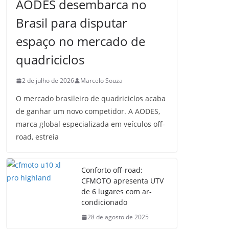
AODES desembarca no
Brasil para disputar
espaço no mercado de
quadriciclos
2 de julho de 2026
Marcelo Souza
O mercado brasileiro de quadriciclos acaba
de ganhar um novo competidor. A AODES,
marca global especializada em veículos off-
road, estreia
Conforto off-road:
CFMOTO apresenta UTV
de 6 lugares com ar-
condicionado
28 de agosto de 2025