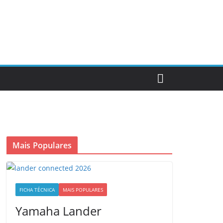
Mais Populares
FICHA TÉCNICA
MAIS POPULARES
Yamaha Lander