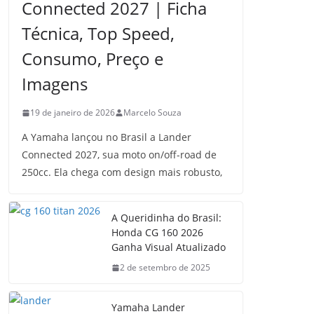
Connected 2027 | Ficha
Técnica, Top Speed,
Consumo, Preço e
Imagens
19 de janeiro de 2026
Marcelo Souza
A Yamaha lançou no Brasil a Lander
Connected 2027, sua moto on/off-road de
250cc. Ela chega com design mais robusto,
A Queridinha do Brasil:
Honda CG 160 2026
Ganha Visual Atualizado
2 de setembro de 2025
Yamaha Lander