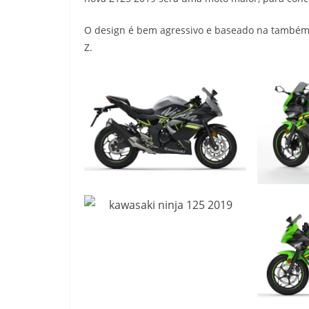
O design é bem agressivo e baseado na também
Z.