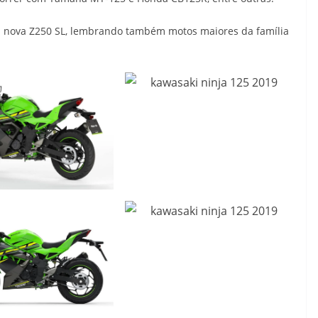
 nova Z250 SL, lembrando também motos maiores da família