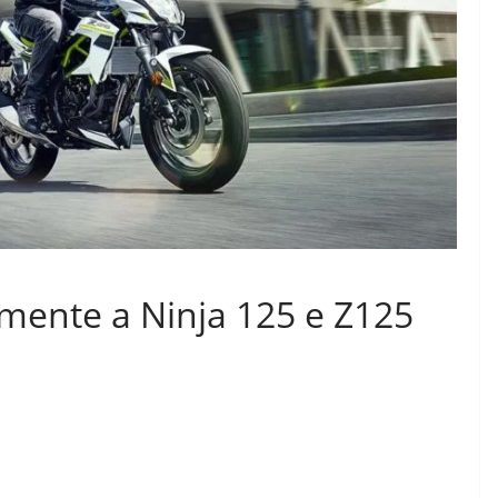
lmente a Ninja 125 e Z125