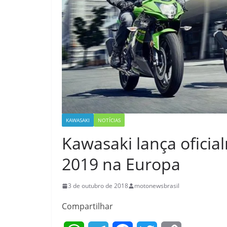
KAWASAKI
NOTÍCIAS
Kawasaki lança oficia
2019 na Europa
3 de outubro de 2018
motonewsbrasil
Compartilhar