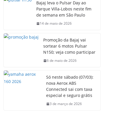
Bajaj leva o Pulsar Day ao
Parque Villa-Lobos neste fim
de semana em São Paulo
14 de maio de 2026
Promoção da Bajaj vai
sortear 6 motos Pulsar
N150; veja como participar
6 de maio de 2026
Só neste sábado (07/03):
nova Aerox ABS
Connected sai com taxa
especial e seguro grátis
3 de março de 2026