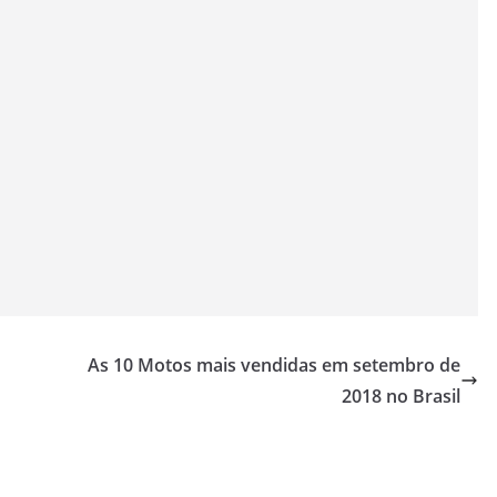
As 10 Motos mais vendidas em setembro de
2018 no Brasil