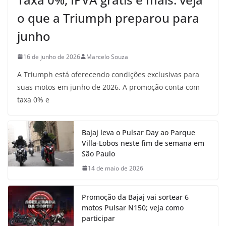
o que a Triumph preparou para
junho
16 de junho de 2026
Marcelo Souza
A Triumph está oferecendo condições exclusivas para
suas motos em junho de 2026. A promoção conta com
taxa 0% e
Bajaj leva o Pulsar Day ao Parque
Villa-Lobos neste fim de semana em
São Paulo
14 de maio de 2026
Promoção da Bajaj vai sortear 6
motos Pulsar N150; veja como
participar