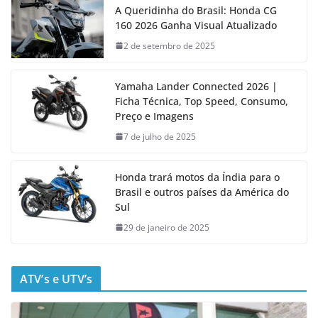
A Queridinha do Brasil: Honda CG
160 2026 Ganha Visual Atualizado
2 de setembro de 2025
Yamaha Lander Connected 2026 |
Ficha Técnica, Top Speed, Consumo,
Preço e Imagens
7 de julho de 2025
Honda trará motos da Índia para o
Brasil e outros países da América do
Sul
29 de janeiro de 2025
ATV’s e UTV’s