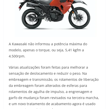
A Kawasaki não informou a potência máxima do
modelo, apenas o torque, ou seja, 5,41 kgfm a
4.500rpm.
Várias atualizações foram feitas para melhorar a
sensação de deslocamento e reduzir o peso. Na
embreagem e transmissão, os rolamentos de liberação
da embreagem foram alterados de esferas para
rolamentos de agulha de impulso, a engrenagem e
garfo de mudança foram revisados na terceira marcha,
e um novo tratamento de acabamento agora é usado