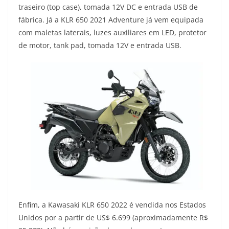
traseiro (top case), tomada 12V DC e entrada USB de
fábrica. Já a KLR 650 2021 Adventure já vem equipada
com maletas laterais, luzes auxiliares em LED, protetor
de motor, tank pad, tomada 12V e entrada USB.
Enfim, a Kawasaki KLR 650 2022 é vendida nos Estados
Unidos por a partir de US$ 6.699 (aproximadamente R$