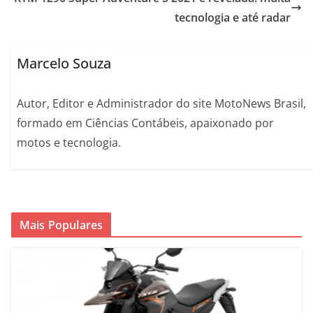
tecnologia e até radar
Marcelo Souza
Autor, Editor e Administrador do site MotoNews Brasil,
formado em Ciências Contábeis, apaixonado por
motos e tecnologia.
Mais Populares