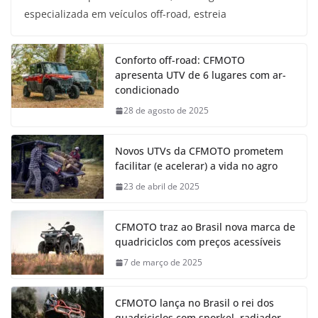
especializada em veículos off-road, estreia
Conforto off-road: CFMOTO
apresenta UTV de 6 lugares com ar-
condicionado
28 de agosto de 2025
Novos UTVs da CFMOTO prometem
facilitar (e acelerar) a vida no agro
23 de abril de 2025
CFMOTO traz ao Brasil nova marca de
quadriciclos com preços acessíveis
7 de março de 2025
CFMOTO lança no Brasil o rei dos
quadriciclos com snorkel, radiador