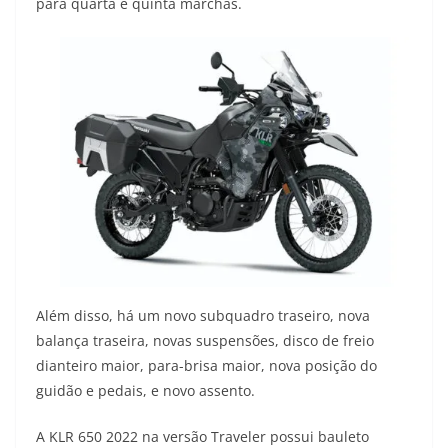
para quarta e quinta marchas.
Além disso, há um novo subquadro traseiro, nova
balança traseira, novas suspensões, disco de freio
dianteiro maior, para-brisa maior, nova posição do
guidão e pedais, e novo assento.
A KLR 650 2022 na versão Traveler possui bauleto