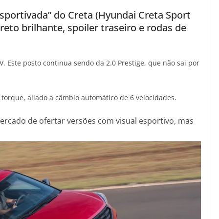
sportivada” do Creta (Hyundai Creta Sport
to brilhante, spoiler traseiro e rodas de
V. Este posto continua sendo da 2.0 Prestige, que não sai por
 torque, aliado a câmbio automático de 6 velocidades.
ercado de ofertar versões com visual esportivo, mas