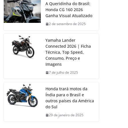
A Queridinha do Brasil:
Honda CG 160 2026
Ganha Visual Atualizado
2 de setembro de 2025
Yamaha Lander
Connected 2026 | Ficha
Técnica, Top Speed,
Consumo, Preço e
Imagens
7 de julho de 2025
Honda trará motos da
Índia para o Brasil e
outros países da América
do Sul
29 de janeiro de 2025