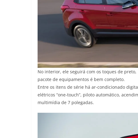
No interior, ele seguirá com os toques de preto
pacote de equipamentos é bem completo.
Entre os itens de série há ar-condicionado digita
elétricos “one-touch”, piloto automático, acendi
multimídia de 7 polegadas.