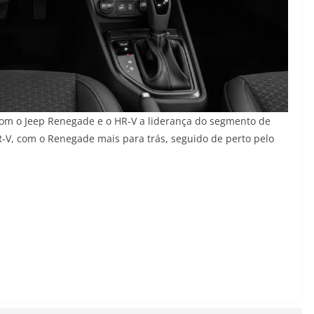
com o Jeep Renegade e o HR-V a liderança do segmento de
-V, com o Renegade mais para trás, seguido de perto pelo