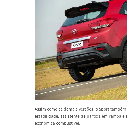
Assim como as demais versões, o Sport também t
estabilidade, assistente de partida em rampa e 
economiza combustível.