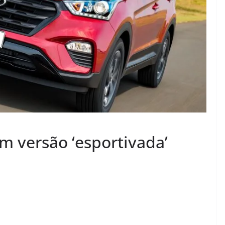
m versão ‘esportivada’