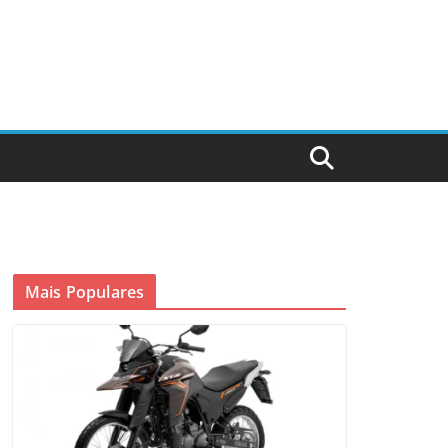
Mais Populares