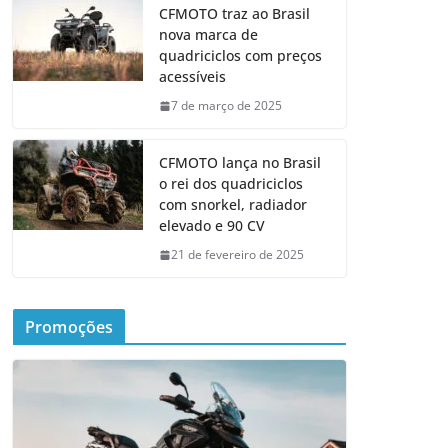
CFMOTO traz ao Brasil
nova marca de
quadriciclos com preços
acessíveis
7 de março de 2025
CFMOTO lança no Brasil
o rei dos quadriciclos
com snorkel, radiador
elevado e 90 CV
21 de fevereiro de 2025
Promoções