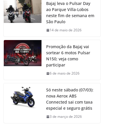
Bajaj leva o Pulsar Day
ao Parque Villa-Lobos
neste fim de semana em
São Paulo
14 de maio de 2026
Promoção da Bajaj vai
sortear 6 motos Pulsar
N150; veja como
participar
6 de maio de 2026
Só neste sábado (07/03):
nova Aerox ABS
Connected sai com taxa
especial e seguro grátis
3 de março de 2026