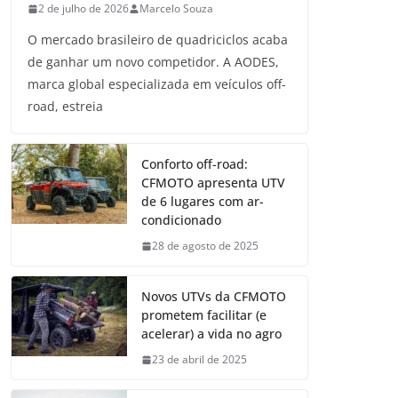
2 de julho de 2026
Marcelo Souza
O mercado brasileiro de quadriciclos acaba
de ganhar um novo competidor. A AODES,
marca global especializada em veículos off-
road, estreia
Conforto off-road:
CFMOTO apresenta UTV
de 6 lugares com ar-
condicionado
28 de agosto de 2025
Novos UTVs da CFMOTO
prometem facilitar (e
acelerar) a vida no agro
23 de abril de 2025