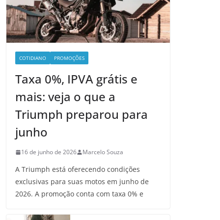
COTIDIANO
PROMOÇÕES
Taxa 0%, IPVA grátis e
mais: veja o que a
Triumph preparou para
junho
16 de junho de 2026
Marcelo Souza
A Triumph está oferecendo condições
exclusivas para suas motos em junho de
2026. A promoção conta com taxa 0% e