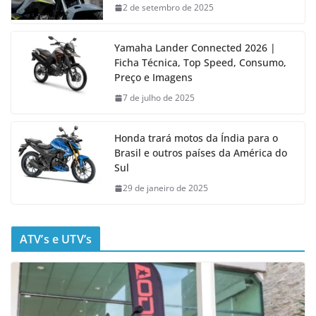
2 de setembro de 2025
Yamaha Lander Connected 2026 |
Ficha Técnica, Top Speed, Consumo,
Preço e Imagens
7 de julho de 2025
Honda trará motos da Índia para o
Brasil e outros países da América do
Sul
29 de janeiro de 2025
ATV’s e UTV’s