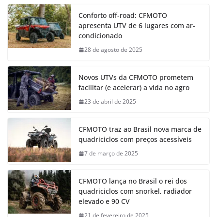
Conforto off-road: CFMOTO
apresenta UTV de 6 lugares com ar-
condicionado
28 de agosto de 2025
Novos UTVs da CFMOTO prometem
facilitar (e acelerar) a vida no agro
23 de abril de 2025
CFMOTO traz ao Brasil nova marca de
quadriciclos com preços acessíveis
7 de março de 2025
CFMOTO lança no Brasil o rei dos
quadriciclos com snorkel, radiador
elevado e 90 CV
21 de fevereiro de 2025