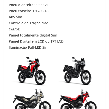
Pneu dianteiro
90/90-21
Pneu traseiro
120/80-18
ABS
Sim
Controle de Tração
Não
Outros:
Painel totalmente digital
Sim
Painel Digital em LCD ou TFT
LCD
Iluminação Full-LED
Sim