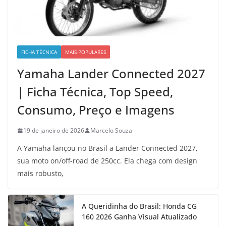
FICHA TÉCNICA
MAIS POPULARES
Yamaha Lander Connected 2027
| Ficha Técnica, Top Speed,
Consumo, Preço e Imagens
19 de janeiro de 2026
Marcelo Souza
A Yamaha lançou no Brasil a Lander Connected 2027,
sua moto on/off-road de 250cc. Ela chega com design
mais robusto,
A Queridinha do Brasil: Honda CG
160 2026 Ganha Visual Atualizado