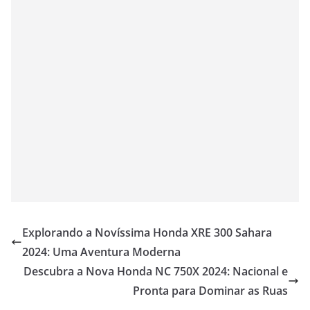
Explorando a Novíssima Honda XRE 300 Sahara
2024: Uma Aventura Moderna
Descubra a Nova Honda NC 750X 2024: Nacional e
Pronta para Dominar as Ruas