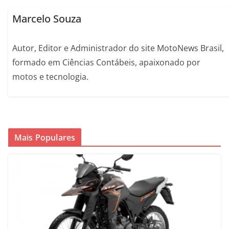
Marcelo Souza
Autor, Editor e Administrador do site MotoNews Brasil,
formado em Ciências Contábeis, apaixonado por
motos e tecnologia.
Mais Populares