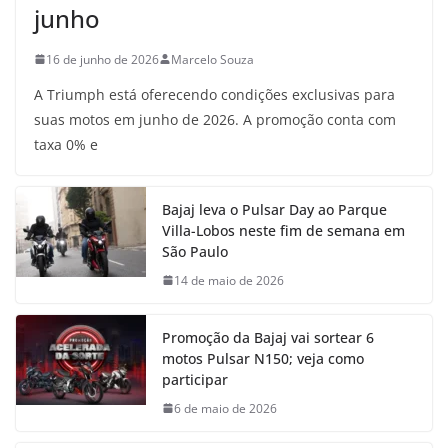
junho
16 de junho de 2026
Marcelo Souza
A Triumph está oferecendo condições exclusivas para
suas motos em junho de 2026. A promoção conta com
taxa 0% e
Bajaj leva o Pulsar Day ao Parque
Villa-Lobos neste fim de semana em
São Paulo
14 de maio de 2026
Promoção da Bajaj vai sortear 6
motos Pulsar N150; veja como
participar
6 de maio de 2026