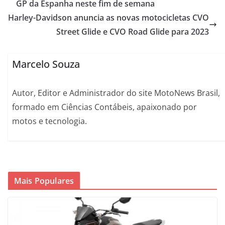
GP da Espanha neste fim de semana
Harley-Davidson anuncia as novas motocicletas CVO
Street Glide e CVO Road Glide para 2023
Marcelo Souza
Autor, Editor e Administrador do site MotoNews Brasil,
formado em Ciências Contábeis, apaixonado por
motos e tecnologia.
Mais Populares