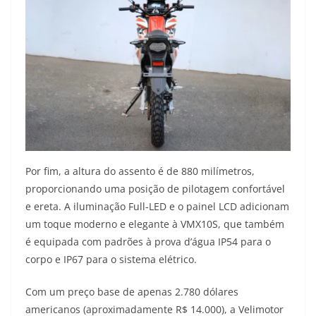
Por fim, a altura do assento é de 880 milímetros,
proporcionando uma posição de pilotagem confortável
e ereta. A iluminação Full-LED e o painel LCD adicionam
um toque moderno e elegante à VMX10S, que também
é equipada com padrões à prova d’água IP54 para o
corpo e IP67 para o sistema elétrico.
Com um preço base de apenas 2.780 dólares
americanos (aproximadamente R$ 14.000), a Velimotor