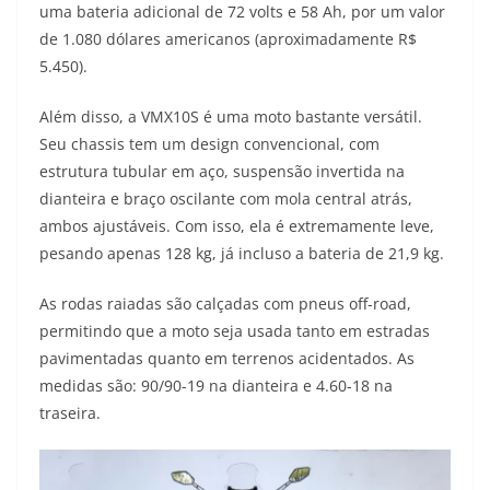
uma bateria adicional de 72 volts e 58 Ah, por um valor
de 1.080 dólares americanos (aproximadamente R$
5.450).
Além disso, a VMX10S é uma moto bastante versátil.
Seu chassis tem um design convencional, com
estrutura tubular em aço, suspensão invertida na
dianteira e braço oscilante com mola central atrás,
ambos ajustáveis. Com isso, ela é extremamente leve,
pesando apenas 128 kg, já incluso a bateria de 21,9 kg.
As rodas raiadas são calçadas com pneus off-road,
permitindo que a moto seja usada tanto em estradas
pavimentadas quanto em terrenos acidentados. As
medidas são: 90/90-19 na dianteira e 4.60-18 na
traseira.