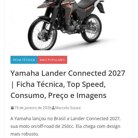
FICHA TÉCNICA
MAIS POPULARES
Yamaha Lander Connected 2027
| Ficha Técnica, Top Speed,
Consumo, Preço e Imagens
19 de janeiro de 2026
Marcelo Souza
A Yamaha lançou no Brasil a Lander Connected 2027,
sua moto on/off-road de 250cc. Ela chega com design
mais robusto,