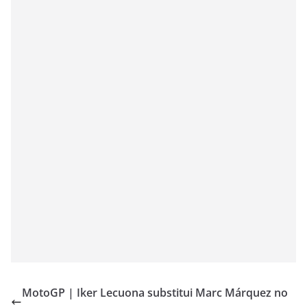
MotoGP | Iker Lecuona substitui Marc Márquez no