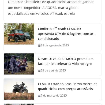
O mercado brasileiro de quadriciclos acaba de ganhar
um novo competidor. A AODES, marca global
especializada em veículos off-road, estreia
Conforto off-road: CFMOTO
apresenta UTV de 6 lugares com ar-
condicionado
28 de agosto de 2025
Novos UTVs da CFMOTO prometem
facilitar (e acelerar) a vida no agro
23 de abril de 2025
CFMOTO traz ao Brasil nova marca de
quadriciclos com preços acessíveis
7 de março de 2025