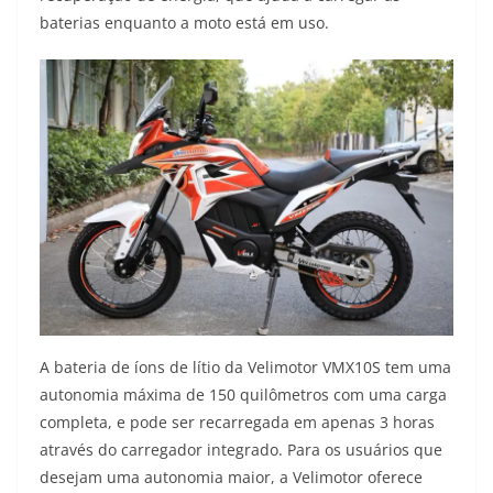
baterias enquanto a moto está em uso.
A bateria de íons de lítio da Velimotor VMX10S tem uma
autonomia máxima de 150 quilômetros com uma carga
completa, e pode ser recarregada em apenas 3 horas
através do carregador integrado. Para os usuários que
desejam uma autonomia maior, a Velimotor oferece