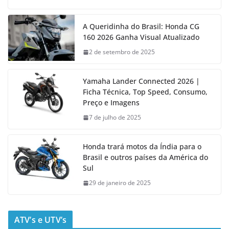
A Queridinha do Brasil: Honda CG
160 2026 Ganha Visual Atualizado
2 de setembro de 2025
Yamaha Lander Connected 2026 |
Ficha Técnica, Top Speed, Consumo,
Preço e Imagens
7 de julho de 2025
Honda trará motos da Índia para o
Brasil e outros países da América do
Sul
29 de janeiro de 2025
ATV’s e UTV’s