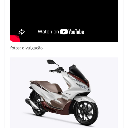
fotos: divulgação