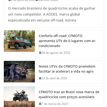
O mercado brasileiro de quadriciclos acaba de ganhar
um novo competidor. A AODES, marca global
especializada em veículos off-road, estreia
Conforto off-road: CFMOTO
apresenta UTV de 6 lugares com ar-
condicionado
28 de agosto de 2025
Novos UTVs da CFMOTO prometem
facilitar (e acelerar) a vida no agro
23 de abril de 2025
CFMOTO traz ao Brasil nova marca de
quadriciclos com preços acessíveis
7 de março de 2025