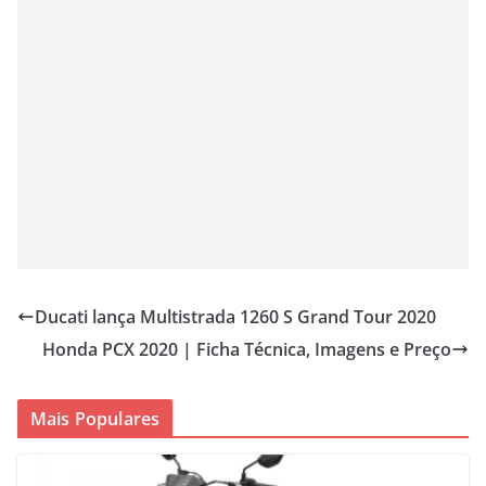
Ducati lança Multistrada 1260 S Grand Tour 2020
Honda PCX 2020 | Ficha Técnica, Imagens e Preço
Mais Populares