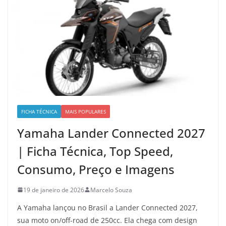
FICHA TÉCNICA
MAIS POPULARES
Yamaha Lander Connected 2027
| Ficha Técnica, Top Speed,
Consumo, Preço e Imagens
19 de janeiro de 2026
Marcelo Souza
A Yamaha lançou no Brasil a Lander Connected 2027,
sua moto on/off-road de 250cc. Ela chega com design