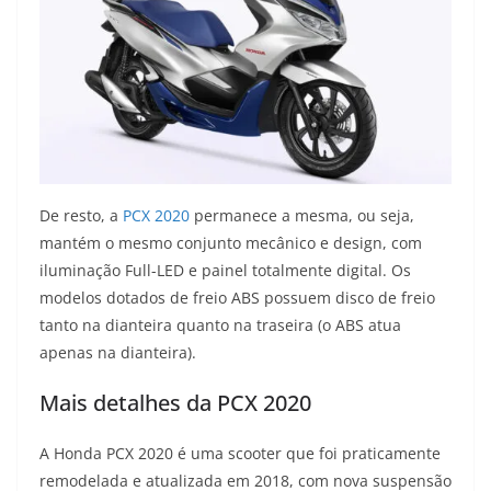
De resto, a
PCX 2020
permanece a mesma, ou seja,
mantém o mesmo conjunto mecânico e design, com
iluminação Full-LED e painel totalmente digital. Os
modelos dotados de freio ABS possuem disco de freio
tanto na dianteira quanto na traseira (o ABS atua
apenas na dianteira).
Mais detalhes da PCX 2020
A Honda PCX 2020 é uma scooter que foi praticamente
remodelada e atualizada em 2018, com nova suspensão