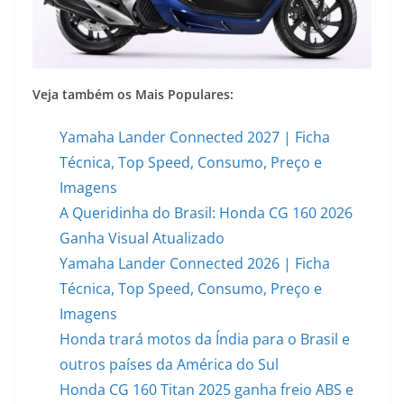
Veja também os Mais Populares:
Yamaha Lander Connected 2027 | Ficha
Técnica, Top Speed, Consumo, Preço e
Imagens
A Queridinha do Brasil: Honda CG 160 2026
Ganha Visual Atualizado
Yamaha Lander Connected 2026 | Ficha
Técnica, Top Speed, Consumo, Preço e
Imagens
Honda trará motos da Índia para o Brasil e
outros países da América do Sul
Honda CG 160 Titan 2025 ganha freio ABS e