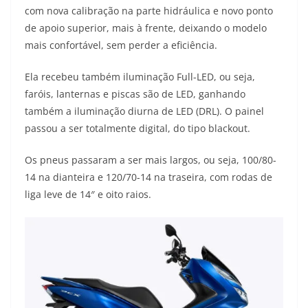
com nova calibração na parte hidráulica e novo ponto
de apoio superior, mais à frente, deixando o modelo
mais confortável, sem perder a eficiência.
Ela recebeu também iluminação Full-LED, ou seja,
faróis, lanternas e piscas são de LED, ganhando
também a iluminação diurna de LED (DRL). O painel
passou a ser totalmente digital, do tipo blackout.
Os pneus passaram a ser mais largos, ou seja, 100/80-
14 na dianteira e 120/70-14 na traseira, com rodas de
liga leve de 14″ e oito raios.