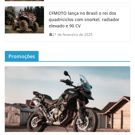
CFMOTO lança no Brasil o rei dos
quadriciclos com snorkel, radiador
elevado e 90 CV
21 de fevereiro de 2025
Promoções