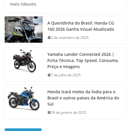
mais robusto,
A Queridinha do Brasil: Honda CG
160 2026 Ganha Visual Atualizado
2 de setembro de 2025
Yamaha Lander Connected 2026 |
Ficha Técnica, Top Speed, Consumo,
Preço e Imagens
7 de julho de 2025
Honda trará motos da Índia para o
Brasil e outros países da América do
Sul
29 de janeiro de 2025