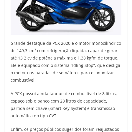
Grande destaque da PCX 2020 é o motor monocilíndrico
de 149,3 cm³ com refrigeração líquida, capaz de gerar
até 13,2 cv de potência máxima e 1,38 kgfm de torque.
Ele é equipado com o sistema “Idling Stop”, que desliga
o motor nas paradas de semáforos para economizar
combustível.
A PCX possui ainda tanque de combustível de 8 litros,
espaço sob o banco com 28 litros de capacidade,
partida sem chave (Smart Key System) e transmissão
automática do tipo CVT.
Enfim, os preços públicos sugeridos foram reajustados