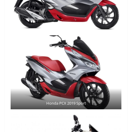
Honda PCX 2019 Sport