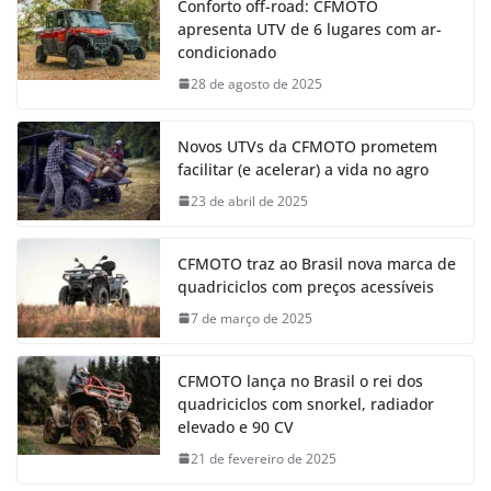
Conforto off-road: CFMOTO
apresenta UTV de 6 lugares com ar-
condicionado
28 de agosto de 2025
Novos UTVs da CFMOTO prometem
facilitar (e acelerar) a vida no agro
23 de abril de 2025
CFMOTO traz ao Brasil nova marca de
quadriciclos com preços acessíveis
7 de março de 2025
CFMOTO lança no Brasil o rei dos
quadriciclos com snorkel, radiador
elevado e 90 CV
21 de fevereiro de 2025