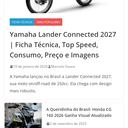
FICHA TÉCNICA
MAIS POPULARES
Yamaha Lander Connected 2027
| Ficha Técnica, Top Speed,
Consumo, Preço e Imagens
19 de janeiro de 2026
Marcelo Souza
A Yamaha lançou no Brasil a Lander Connected 2027,
sua moto on/off-road de 250cc. Ela chega com design
mais robusto,
A Queridinha do Brasil: Honda CG
160 2026 Ganha Visual Atualizado
2 de setembro de 2025