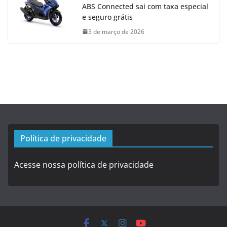
ABS Connected sai com taxa especial
e seguro grátis
3 de março de 2026
Política de privacidade
Acesse nossa política de privacidade