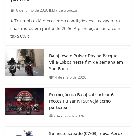
16 de junho de 2026
Marcelo Souza
A Triumph está oferecendo condições exclusivas para
suas motos em junho de 2026. A promoção conta com
taxa 0% e
Bajaj leva o Pulsar Day ao Parque
Villa-Lobos neste fim de semana em
São Paulo
14 de maio de 2026
Promoção da Bajaj vai sortear 6
motos Pulsar N150; veja como
participar
6 de maio de 2026
Só neste sábado (07/03): nova Aerox