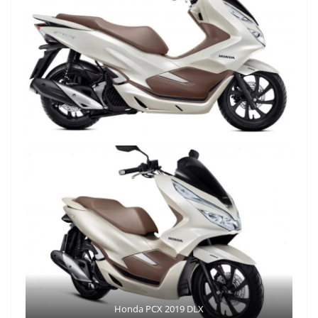
Honda PCX 2019 DLX