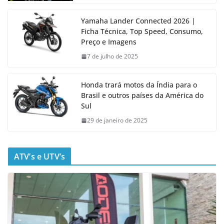
Yamaha Lander Connected 2026 |
Ficha Técnica, Top Speed, Consumo,
Preço e Imagens
7 de julho de 2025
Honda trará motos da Índia para o
Brasil e outros países da América do
Sul
29 de janeiro de 2025
ATV’s e UTV’s