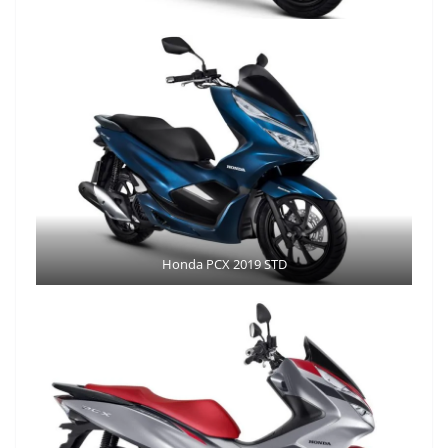
Honda PCX 2019 STD