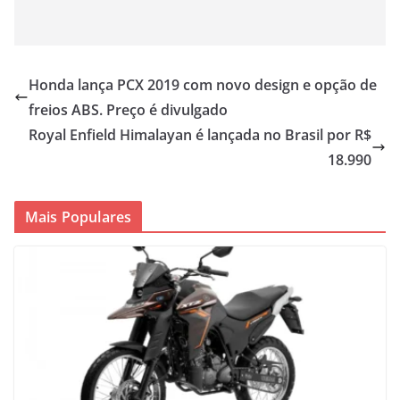
Honda lança PCX 2019 com novo design e opção de
freios ABS. Preço é divulgado
Royal Enfield Himalayan é lançada no Brasil por R$
18.990
Mais Populares