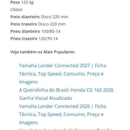
Peso
125 kg
Chassi:
Freio dianteiro
Disco 220 mm
Freio traseiro
Disco 220 mm
Pneu dianteiro
100/80-14
Pneu traseiro
120/70-14
Veja também os Mais Populares:
Yamaha Lander Connected 2027 | Ficha
Técnica, Top Speed, Consumo, Preço e
Imagens
A Queridinha do Brasil: Honda CG 160 2026
Ganha Visual Atualizado
Yamaha Lander Connected 2026 | Ficha
Técnica, Top Speed, Consumo, Preço e
Imagens