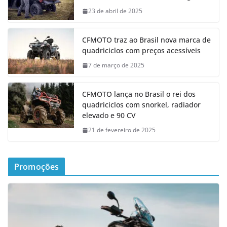
23 de abril de 2025
CFMOTO traz ao Brasil nova marca de
quadriciclos com preços acessíveis
7 de março de 2025
CFMOTO lança no Brasil o rei dos
quadriciclos com snorkel, radiador
elevado e 90 CV
21 de fevereiro de 2025
Promoções