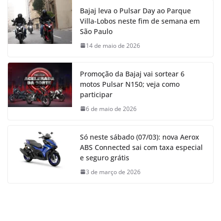
Bajaj leva o Pulsar Day ao Parque
Villa-Lobos neste fim de semana em
São Paulo
14 de maio de 2026
Promoção da Bajaj vai sortear 6
motos Pulsar N150; veja como
participar
6 de maio de 2026
Só neste sábado (07/03): nova Aerox
ABS Connected sai com taxa especial
e seguro grátis
3 de março de 2026