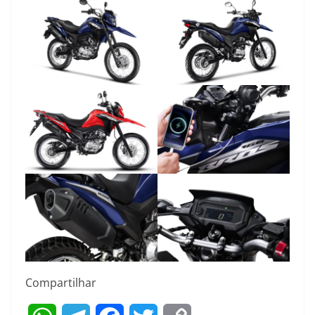
Compartilhar