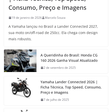
Consumo, Preço e Imagens
19 de janeiro de 2026
Marcelo Souza
A Yamaha lançou no Brasil a Lander Connected 2027,
sua moto on/off-road de 250cc. Ela chega com design
mais robusto,
A Queridinha do Brasil: Honda CG
160 2026 Ganha Visual Atualizado
2 de setembro de 2025
Yamaha Lander Connected 2026 |
Ficha Técnica, Top Speed, Consumo,
Preço e Imagens
7 de julho de 2025