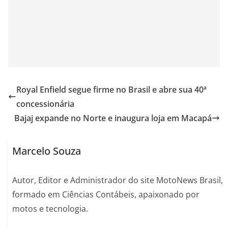
Royal Enfield segue firme no Brasil e abre sua 40ª
concessionária
Bajaj expande no Norte e inaugura loja em Macapá
Marcelo Souza
Autor, Editor e Administrador do site MotoNews Brasil,
formado em Ciências Contábeis, apaixonado por
motos e tecnologia.