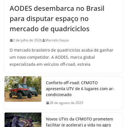
AODES desembarca no Brasil
para disputar espaço no
mercado de quadriciclos
2 de julho de 2026
Marcelo Souza
O mercado brasileiro de quadriciclos acaba de ganhar
um novo competidor. A AODES, marca global
especializada em veículos off-road, estreia
Conforto off-road: CFMOTO
apresenta UTV de 6 lugares com ar-
condicionado
28 de agosto de 2025
Novos UTVs da CFMOTO prometem
facilitar (e acelerar) a vida no agro