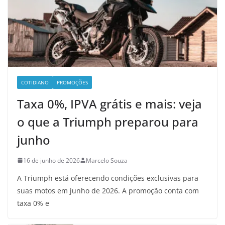
COTIDIANO
PROMOÇÕES
Taxa 0%, IPVA grátis e mais: veja
o que a Triumph preparou para
junho
16 de junho de 2026
Marcelo Souza
A Triumph está oferecendo condições exclusivas para
suas motos em junho de 2026. A promoção conta com
taxa 0% e