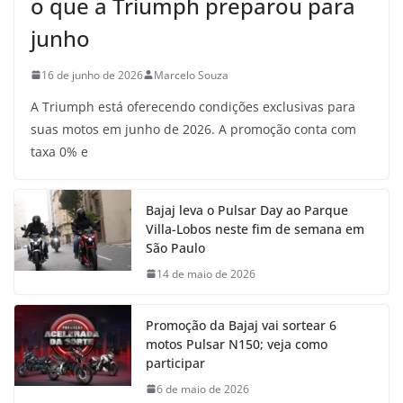
o que a Triumph preparou para
junho
16 de junho de 2026
Marcelo Souza
A Triumph está oferecendo condições exclusivas para
suas motos em junho de 2026. A promoção conta com
taxa 0% e
Bajaj leva o Pulsar Day ao Parque
Villa-Lobos neste fim de semana em
São Paulo
14 de maio de 2026
Promoção da Bajaj vai sortear 6
motos Pulsar N150; veja como
participar
6 de maio de 2026