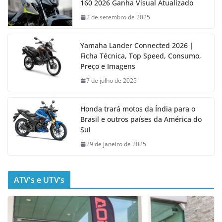
160 2026 Ganha Visual Atualizado
2 de setembro de 2025
Yamaha Lander Connected 2026 |
Ficha Técnica, Top Speed, Consumo,
Preço e Imagens
7 de julho de 2025
Honda trará motos da Índia para o
Brasil e outros países da América do
Sul
29 de janeiro de 2025
ATV’s e UTV’s