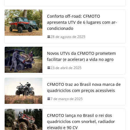
Conforto off-road: CFMOTO
apresenta UTV de 6 lugares com ar-
condicionado
28 de agosto de 2025
Novos UTVs da CFMOTO prometem
facilitar (e acelerar) a vida no agro
23 de abril de 2025
CFMOTO traz ao Brasil nova marca de
quadriciclos com preços acessíveis
7 de março de 2025
CFMOTO lança no Brasil o rei dos
quadriciclos com snorkel, radiador
elevado e 90 CV