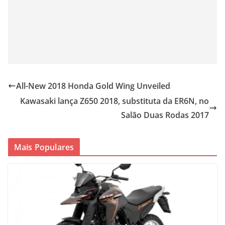
All-New 2018 Honda Gold Wing Unveiled
Kawasaki lança Z650 2018, substituta da ER6N, no
Salão Duas Rodas 2017
Mais Populares