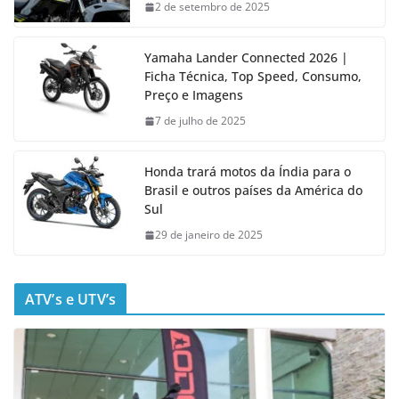
2 de setembro de 2025
Yamaha Lander Connected 2026 |
Ficha Técnica, Top Speed, Consumo,
Preço e Imagens
7 de julho de 2025
Honda trará motos da Índia para o
Brasil e outros países da América do
Sul
29 de janeiro de 2025
ATV’s e UTV’s