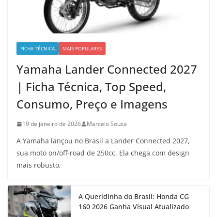
FICHA TÉCNICA
MAIS POPULARES
Yamaha Lander Connected 2027
| Ficha Técnica, Top Speed,
Consumo, Preço e Imagens
19 de janeiro de 2026
Marcelo Souza
A Yamaha lançou no Brasil a Lander Connected 2027,
sua moto on/off-road de 250cc. Ela chega com design
mais robusto,
A Queridinha do Brasil: Honda CG
160 2026 Ganha Visual Atualizado