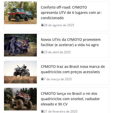
Conforto off-road: CFMOTO
apresenta UTV de 6 lugares com ar-
condicionado
28 de agosto de 2025
Novos UTVs da CFMOTO prometem
facilitar (e acelerar) a vida no agro
23 de abril de 2025
CFMOTO traz ao Brasil nova marca de
quadriciclos com preços acessíveis
7 de março de 2025
CFMOTO lança no Brasil o rei dos
quadriciclos com snorkel, radiador
elevado e 90 CV
21 de fevereiro de 2025