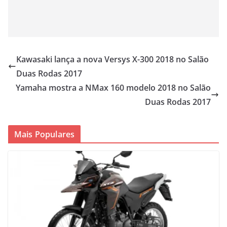
Kawasaki lança a nova Versys X-300 2018 no Salão
Duas Rodas 2017
Yamaha mostra a NMax 160 modelo 2018 no Salão
Duas Rodas 2017
Mais Populares