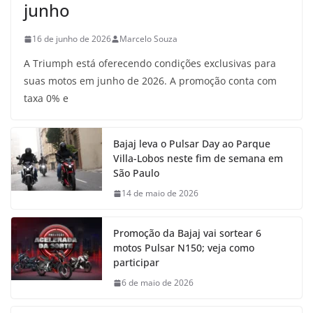
junho
16 de junho de 2026
Marcelo Souza
A Triumph está oferecendo condições exclusivas para
suas motos em junho de 2026. A promoção conta com
taxa 0% e
Bajaj leva o Pulsar Day ao Parque
Villa-Lobos neste fim de semana em
São Paulo
14 de maio de 2026
Promoção da Bajaj vai sortear 6
motos Pulsar N150; veja como
participar
6 de maio de 2026