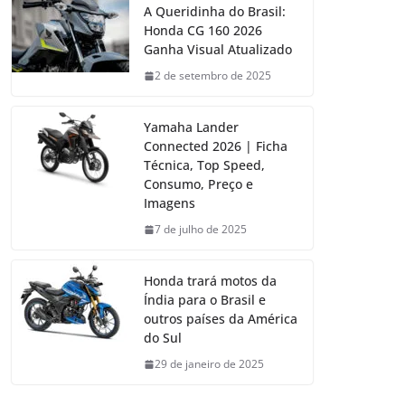
A Queridinha do Brasil:
Honda CG 160 2026
Ganha Visual Atualizado
2 de setembro de 2025
Yamaha Lander
Connected 2026 | Ficha
Técnica, Top Speed,
Consumo, Preço e
Imagens
7 de julho de 2025
Honda trará motos da
Índia para o Brasil e
outros países da América
do Sul
29 de janeiro de 2025