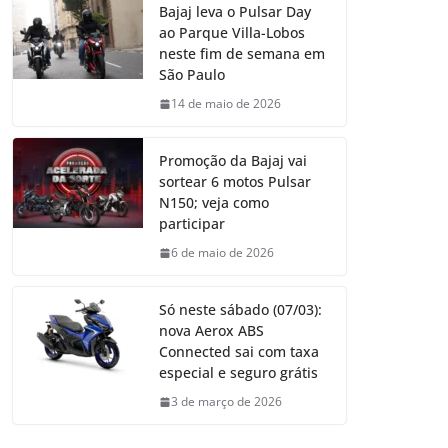
Bajaj leva o Pulsar Day
ao Parque Villa-Lobos
neste fim de semana em
São Paulo
14 de maio de 2026
Promoção da Bajaj vai
sortear 6 motos Pulsar
N150; veja como
participar
6 de maio de 2026
Só neste sábado (07/03):
nova Aerox ABS
Connected sai com taxa
especial e seguro grátis
3 de março de 2026