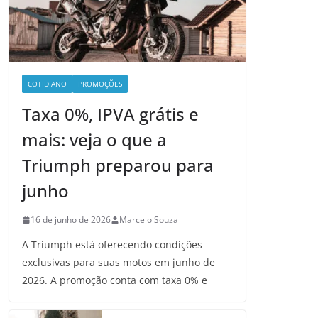
COTIDIANO
PROMOÇÕES
Taxa 0%, IPVA grátis e
mais: veja o que a
Triumph preparou para
junho
16 de junho de 2026
Marcelo Souza
A Triumph está oferecendo condições
exclusivas para suas motos em junho de
2026. A promoção conta com taxa 0% e