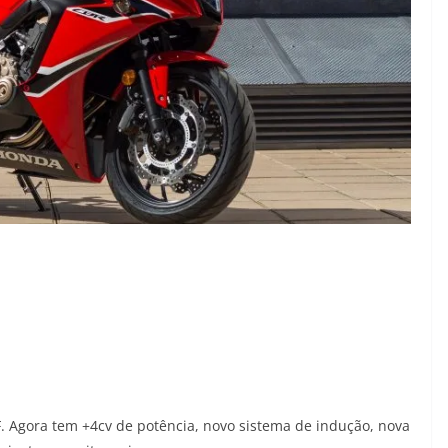
 Agora tem +4cv de potência, novo sistema de indução, nova