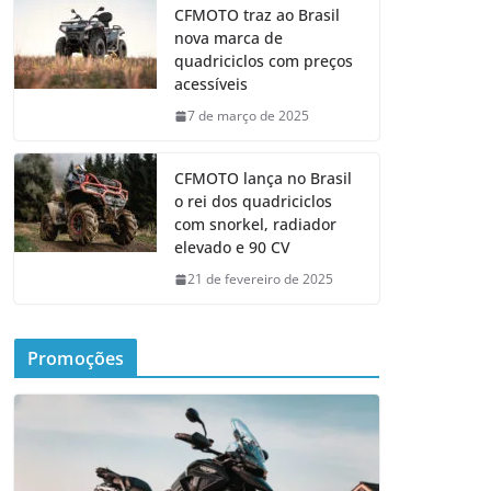
CFMOTO traz ao Brasil
nova marca de
quadriciclos com preços
acessíveis
7 de março de 2025
CFMOTO lança no Brasil
o rei dos quadriciclos
com snorkel, radiador
elevado e 90 CV
21 de fevereiro de 2025
Promoções