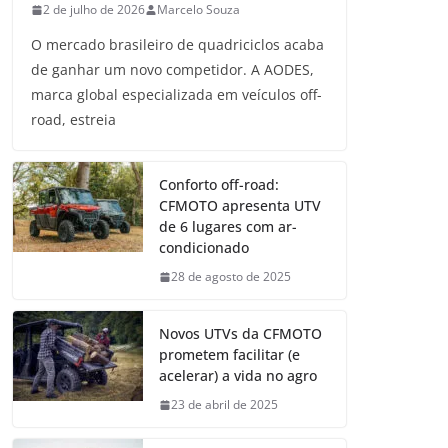
2 de julho de 2026
Marcelo Souza
O mercado brasileiro de quadriciclos acaba
de ganhar um novo competidor. A AODES,
marca global especializada em veículos off-
road, estreia
Conforto off-road:
CFMOTO apresenta UTV
de 6 lugares com ar-
condicionado
28 de agosto de 2025
Novos UTVs da CFMOTO
prometem facilitar (e
acelerar) a vida no agro
23 de abril de 2025