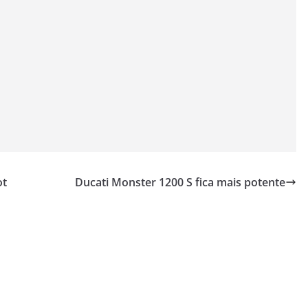
ot
Ducati Monster 1200 S fica mais potente