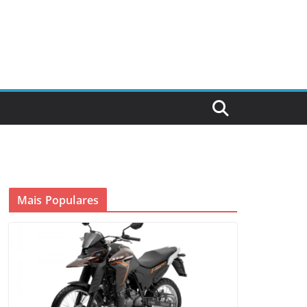
Mais Populares