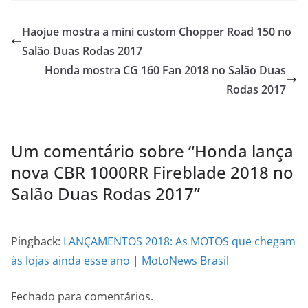
Haojue mostra a mini custom Chopper Road 150 no
Salão Duas Rodas 2017
Honda mostra CG 160 Fan 2018 no Salão Duas
Rodas 2017
Um comentário sobre “
Honda lança
nova CBR 1000RR Fireblade 2018 no
Salão Duas Rodas 2017
”
Pingback:
LANÇAMENTOS 2018: As MOTOS que chegam
às lojas ainda esse ano | MotoNews Brasil
Fechado para comentários.