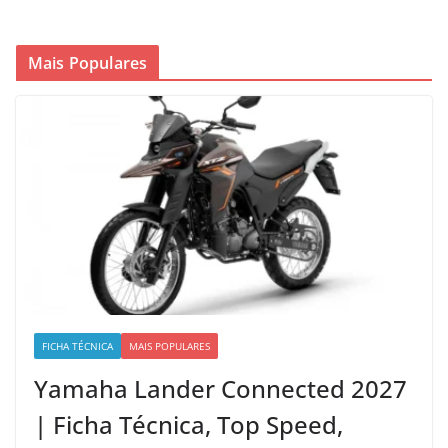
Mais Populares
FICHA TÉCNICA
MAIS POPULARES
Yamaha Lander Connected 2027
| Ficha Técnica, Top Speed,