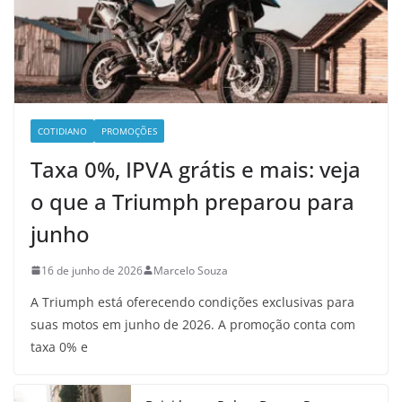
COTIDIANO
PROMOÇÕES
Taxa 0%, IPVA grátis e mais: veja
o que a Triumph preparou para
junho
16 de junho de 2026
Marcelo Souza
A Triumph está oferecendo condições exclusivas para
suas motos em junho de 2026. A promoção conta com
taxa 0% e