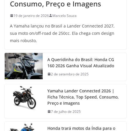
Consumo, Preço e Imagens
19 de janeiro de 2026
Marcelo Souza
A Yamaha lançou no Brasil a Lander Connected 2027,
sua moto on/off-road de 250cc. Ela chega com design
mais robusto,
A Queridinha do Brasil: Honda CG
160 2026 Ganha Visual Atualizado
2 de setembro de 2025
Yamaha Lander Connected 2026 |
Ficha Técnica, Top Speed, Consumo,
Preço e Imagens
7 de julho de 2025
Honda trará motos da Índia para o