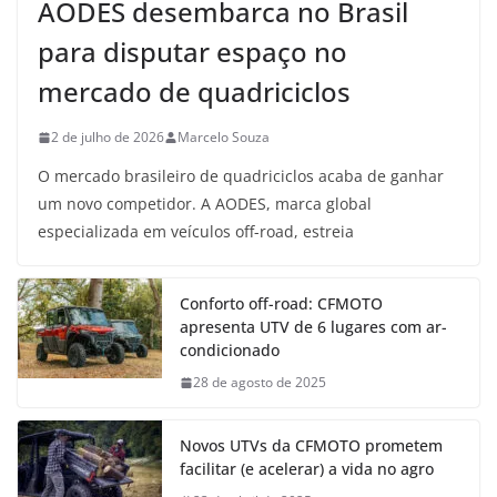
AODES desembarca no Brasil
para disputar espaço no
mercado de quadriciclos
2 de julho de 2026
Marcelo Souza
O mercado brasileiro de quadriciclos acaba de ganhar
um novo competidor. A AODES, marca global
especializada em veículos off-road, estreia
Conforto off-road: CFMOTO
apresenta UTV de 6 lugares com ar-
condicionado
28 de agosto de 2025
Novos UTVs da CFMOTO prometem
facilitar (e acelerar) a vida no agro