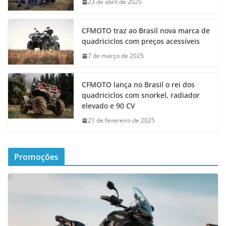
23 de abril de 2025
CFMOTO traz ao Brasil nova marca de
quadriciclos com preços acessíveis
7 de março de 2025
CFMOTO lança no Brasil o rei dos
quadriciclos com snorkel, radiador
elevado e 90 CV
21 de fevereiro de 2025
Promoções