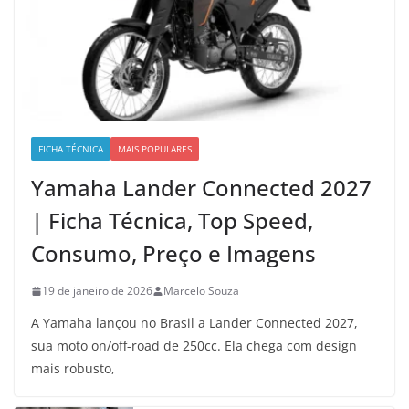
FICHA TÉCNICA
MAIS POPULARES
Yamaha Lander Connected 2027
| Ficha Técnica, Top Speed,
Consumo, Preço e Imagens
19 de janeiro de 2026
Marcelo Souza
A Yamaha lançou no Brasil a Lander Connected 2027,
sua moto on/off-road de 250cc. Ela chega com design
mais robusto,