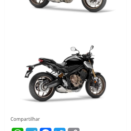
Compartilhar