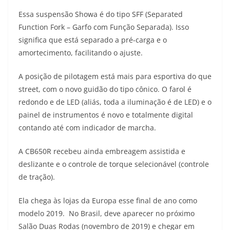
Essa suspensão Showa é do tipo SFF (Separated
Function Fork – Garfo com Função Separada). Isso
significa que está separado a pré-carga e o
amortecimento, facilitando o ajuste.
A posição de pilotagem está mais para esportiva do que
street, com o novo guidão do tipo cônico. O farol é
redondo e de LED (aliás, toda a iluminação é de LED) e o
painel de instrumentos é novo e totalmente digital
contando até com indicador de marcha.
A CB650R recebeu ainda embreagem assistida e
deslizante e o controle de torque selecionável (controle
de tração).
Ela chega às lojas da Europa esse final de ano como
modelo 2019. No Brasil, deve aparecer no próximo
Salão Duas Rodas (novembro de 2019) e chegar em