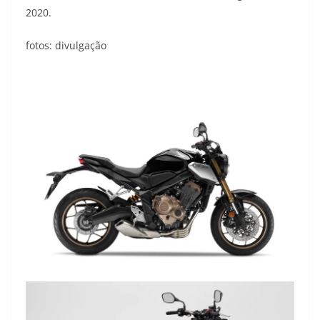
2020.
fotos: divulgação