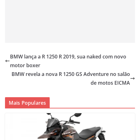
BMW lança a R 1250 R 2019, sua naked com novo
motor boxer
BMW revela a nova R 1250 GS Adventure no salão
de motos EICMA
Mais Populares