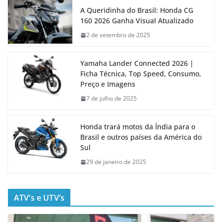
A Queridinha do Brasil: Honda CG
160 2026 Ganha Visual Atualizado
2 de setembro de 2025
Yamaha Lander Connected 2026 |
Ficha Técnica, Top Speed, Consumo,
Preço e Imagens
7 de julho de 2025
Honda trará motos da Índia para o
Brasil e outros países da América do
Sul
29 de janeiro de 2025
ATV’s e UTV’s