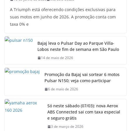
A Triumph está oferecendo condições exclusivas para
suas motos em junho de 2026. A promoção conta com
taxa 0% e
Bajaj leva o Pulsar Day ao Parque Villa-
Lobos neste fim de semana em São Paulo
14 de maio de 2026
Promoção da Bajaj vai sortear 6 motos
Pulsar N150; veja como participar
6 de maio de 2026
Só neste sábado (07/03): nova Aerox
ABS Connected sai com taxa especial
e seguro grátis
3 de março de 2026