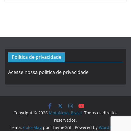
Política de privacidade
Acesse nossa política de privacidade
Copyright © 2026
MotoNews Brasil
. Todos os direitos
reservados.
Tema:
ColorMag
por ThemeGrill. Powered by
WordPress
.