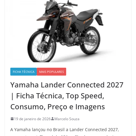
FICHA TÉCNICA
MAIS POPULARES
Yamaha Lander Connected 2027
| Ficha Técnica, Top Speed,
Consumo, Preço e Imagens
19 de janeiro de 2026
Marcelo Souza
A Yamaha lançou no Brasil a Lander Connected 2027,