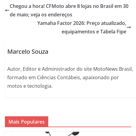
Chegou a hora! CFMoto abre 8 lojas no Brasil em 30
de maio; veja os endereços
Yamaha Factor 2026: Preço atualizado,
equipamentos e Tabela Fipe
Marcelo Souza
Autor, Editor e Administrador do site MotoNews Brasil,
formado em Ciências Contábeis, apaixonado por
motos e tecnologia.
Mais Populares