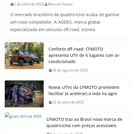
2 de julho de 2026
Marcelo Souza
O mercado brasileiro de quadriciclos acaba de ganhar
um novo competidor. A AODES, marca global
especializada em veículos off-road, estreia
Conforto off-road: CFMOTO
apresenta UTV de 6 lugares com ar-
condicionado
28 de agosto de 2025
Novos UTVs da CFMOTO prometem
facilitar (e acelerar) a vida no agro
23 de abril de 2025
CFMOTO traz ao Brasil nova marca de
quadriciclos com preços acessíveis