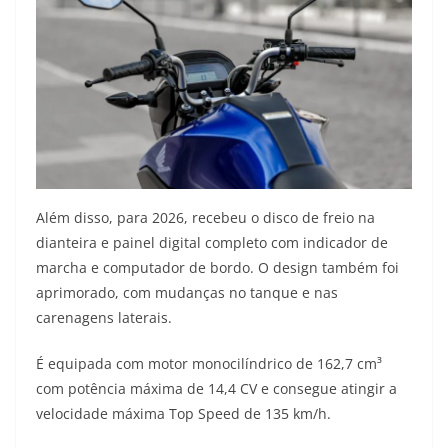
Além disso, para 2026, recebeu o disco de freio na
dianteira e painel digital completo com indicador de
marcha e computador de bordo. O design também foi
aprimorado, com mudanças no tanque e nas
carenagens laterais.
É equipada com motor monocilíndrico de 162,7 cm³
com potência máxima de 14,4 CV e consegue atingir a
velocidade máxima Top Speed de 135 km/h.