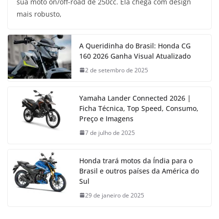
sua moto on/off-road de 250cc. Ela chega com design
mais robusto,
A Queridinha do Brasil: Honda CG
160 2026 Ganha Visual Atualizado
2 de setembro de 2025
Yamaha Lander Connected 2026 |
Ficha Técnica, Top Speed, Consumo,
Preço e Imagens
7 de julho de 2025
Honda trará motos da Índia para o
Brasil e outros países da América do
Sul
29 de janeiro de 2025