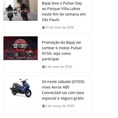
Bajaj leva o Pulsar Day
ao Parque Villa-Lobos
neste fim de semana em
São Paulo
14 de maio de 2026
Promoção da Bajaj vai
sortear 6 motos Pulsar
N150; veja como
participar
6 de maio de 2026
Só neste sábado (07/03):
nova Aerox ABS
Connected sai com taxa
especial e seguro grátis
3 de março de 2026