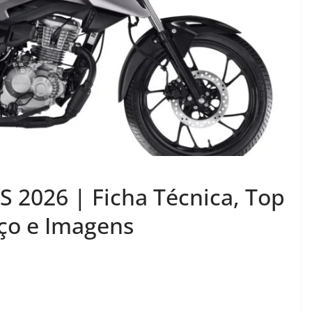
 2026 | Ficha Técnica, Top
ço e Imagens