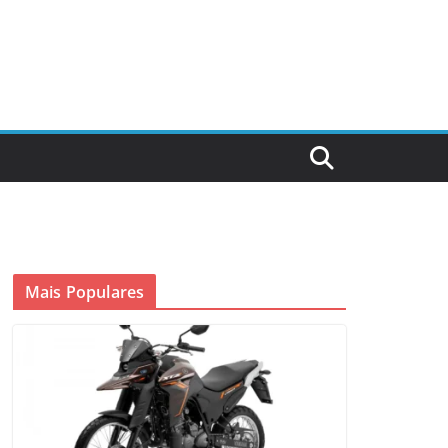
Mais Populares