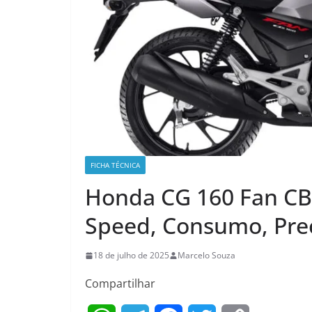
FICHA TÉCNICA
Honda CG 160 Fan CBS
Speed, Consumo, Pre
18 de julho de 2025
Marcelo Souza
Compartilhar