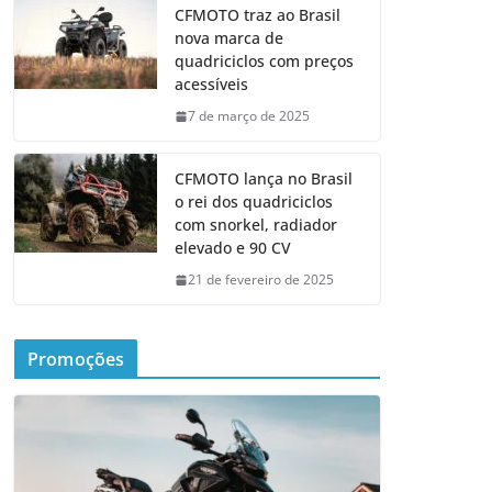
CFMOTO traz ao Brasil
nova marca de
quadriciclos com preços
acessíveis
7 de março de 2025
CFMOTO lança no Brasil
o rei dos quadriciclos
com snorkel, radiador
elevado e 90 CV
21 de fevereiro de 2025
Promoções