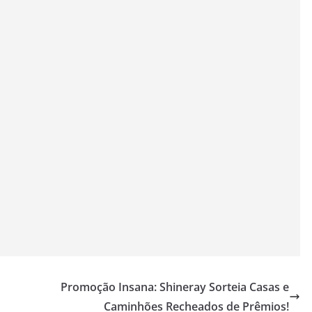
Promoção Insana: Shineray Sorteia Casas e
Caminhões Recheados de Prêmios!