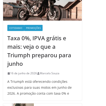
COTIDIANO
PROMOÇÕES
Taxa 0%, IPVA grátis e
mais: veja o que a
Triumph preparou para
junho
16 de junho de 2026
Marcelo Souza
A Triumph está oferecendo condições
exclusivas para suas motos em junho de
2026. A promoção conta com taxa 0% e