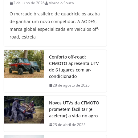
2 de julho de 2026
Marcelo Souza
O mercado brasileiro de quadriciclos acaba
de ganhar um novo competidor. A AODES,
marca global especializada em veículos off-
road, estreia
Conforto off-road:
CFMOTO apresenta UTV
de 6 lugares com ar-
condicionado
28 de agosto de 2025
Novos UTVs da CFMOTO
prometem facilitar (e
acelerar) a vida no agro
23 de abril de 2025