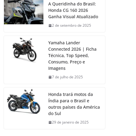
A Queridinha do Brasil:
Honda CG 160 2026
Ganha Visual Atualizado
2 de setembro de 2025
Yamaha Lander
Connected 2026 | Ficha
Técnica, Top Speed,
Consumo, Preço e
Imagens
7 de julho de 2025
Honda trará motos da
Índia para o Brasil e
outros países da América
do Sul
29 de janeiro de 2025