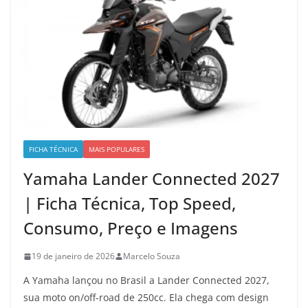
FICHA TÉCNICA
MAIS POPULARES
Yamaha Lander Connected 2027
| Ficha Técnica, Top Speed,
Consumo, Preço e Imagens
19 de janeiro de 2026
Marcelo Souza
A Yamaha lançou no Brasil a Lander Connected 2027,
sua moto on/off-road de 250cc. Ela chega com design