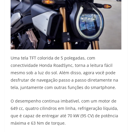
Uma tela TFT colorida de 5 polegadas, com
conectividade Honda RoadSync, torna a leitura fácil
mesmo sob a luz do sol. Além disso, agora você pode
desfrutar de navegação passo a passo diretamente na
tela, juntamente com outras funções do smartphone.
O desempenho continua imbatível, com um motor de
649 cc, quatro cilindros em linha, refrigeração líquida,
que é capaz de entregar até 70 kW (95 CV) de potência
máxima e 63 Nm de torque.