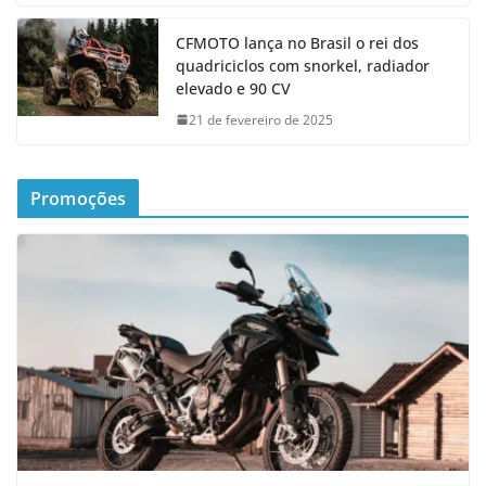
CFMOTO lança no Brasil o rei dos
quadriciclos com snorkel, radiador
elevado e 90 CV
21 de fevereiro de 2025
Promoções