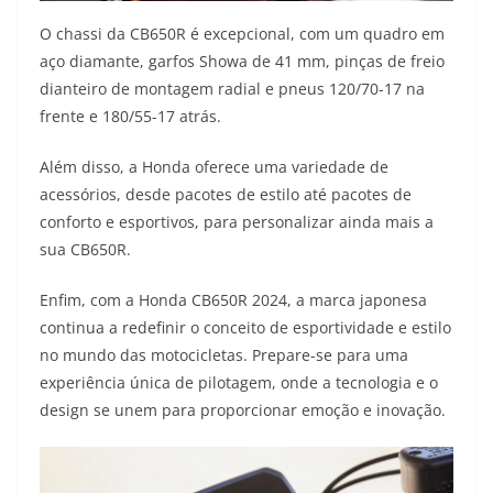
O chassi da CB650R é excepcional, com um quadro em
aço diamante, garfos Showa de 41 mm, pinças de freio
dianteiro de montagem radial e pneus 120/70-17 na
frente e 180/55-17 atrás.
Além disso, a Honda oferece uma variedade de
acessórios, desde pacotes de estilo até pacotes de
conforto e esportivos, para personalizar ainda mais a
sua CB650R.
Enfim, com a Honda CB650R 2024, a marca japonesa
continua a redefinir o conceito de esportividade e estilo
no mundo das motocicletas. Prepare-se para uma
experiência única de pilotagem, onde a tecnologia e o
design se unem para proporcionar emoção e inovação.