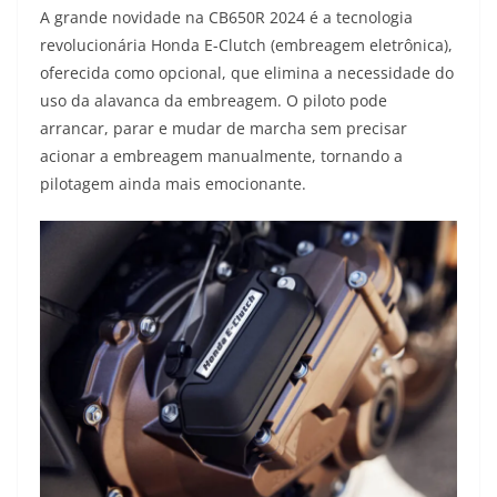
A grande novidade na CB650R 2024 é a tecnologia
revolucionária Honda E-Clutch (embreagem eletrônica),
oferecida como opcional, que elimina a necessidade do
uso da alavanca da embreagem. O piloto pode
arrancar, parar e mudar de marcha sem precisar
acionar a embreagem manualmente, tornando a
pilotagem ainda mais emocionante.