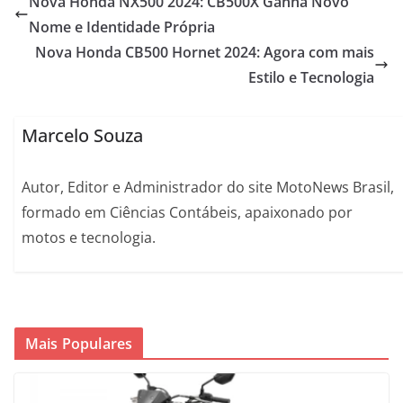
Nova Honda NX500 2024: CB500X Ganha Novo
Nome e Identidade Própria
Nova Honda CB500 Hornet 2024: Agora com mais
Estilo e Tecnologia
Marcelo Souza
Autor, Editor e Administrador do site MotoNews Brasil,
formado em Ciências Contábeis, apaixonado por
motos e tecnologia.
Mais Populares