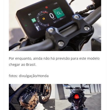
Por enquanto, ainda não há previsão para este modelo
chegar ao Brasil.
fotos: divulgação/Honda