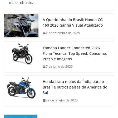
mais robusto,
A Queridinha do Brasil: Honda CG
160 2026 Ganha Visual Atualizado
2 de setembro de 2025
Yamaha Lander Connected 2026 |
Ficha Técnica, Top Speed, Consumo,
Preço e Imagens
7 de julho de 2025
Honda trará motos da Índia para o
Brasil e outros países da América do
Sul
29 de janeiro de 2025