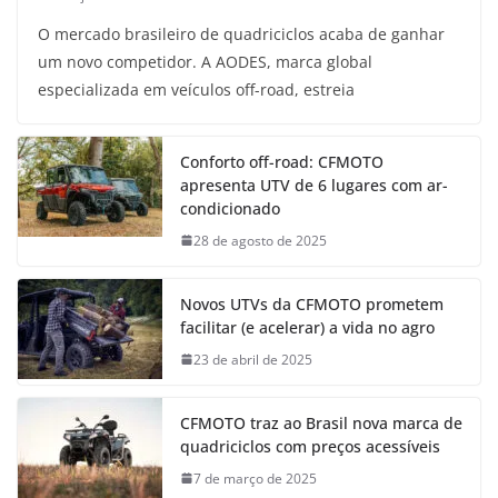
O mercado brasileiro de quadriciclos acaba de ganhar
um novo competidor. A AODES, marca global
especializada em veículos off-road, estreia
Conforto off-road: CFMOTO
apresenta UTV de 6 lugares com ar-
condicionado
28 de agosto de 2025
Novos UTVs da CFMOTO prometem
facilitar (e acelerar) a vida no agro
23 de abril de 2025
CFMOTO traz ao Brasil nova marca de
quadriciclos com preços acessíveis
7 de março de 2025