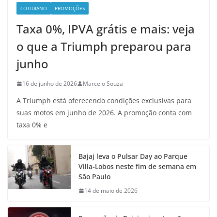
COTIDIANO
PROMOÇÕES
Taxa 0%, IPVA grátis e mais: veja
o que a Triumph preparou para
junho
16 de junho de 2026
Marcelo Souza
A Triumph está oferecendo condições exclusivas para
suas motos em junho de 2026. A promoção conta com
taxa 0% e
Bajaj leva o Pulsar Day ao Parque
Villa-Lobos neste fim de semana em
São Paulo
14 de maio de 2026