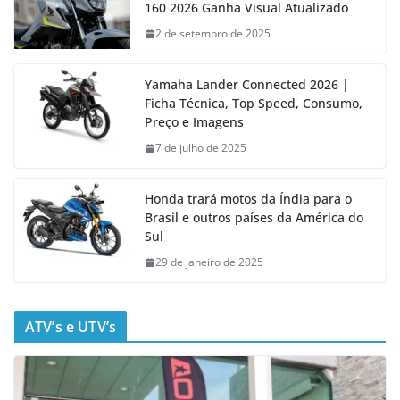
160 2026 Ganha Visual Atualizado
2 de setembro de 2025
Yamaha Lander Connected 2026 |
Ficha Técnica, Top Speed, Consumo,
Preço e Imagens
7 de julho de 2025
Honda trará motos da Índia para o
Brasil e outros países da América do
Sul
29 de janeiro de 2025
ATV’s e UTV’s