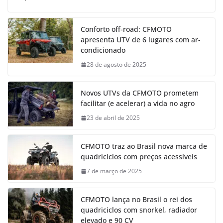
Conforto off-road: CFMOTO
apresenta UTV de 6 lugares com ar-
condicionado
28 de agosto de 2025
Novos UTVs da CFMOTO prometem
facilitar (e acelerar) a vida no agro
23 de abril de 2025
CFMOTO traz ao Brasil nova marca de
quadriciclos com preços acessíveis
7 de março de 2025
CFMOTO lança no Brasil o rei dos
quadriciclos com snorkel, radiador
elevado e 90 CV