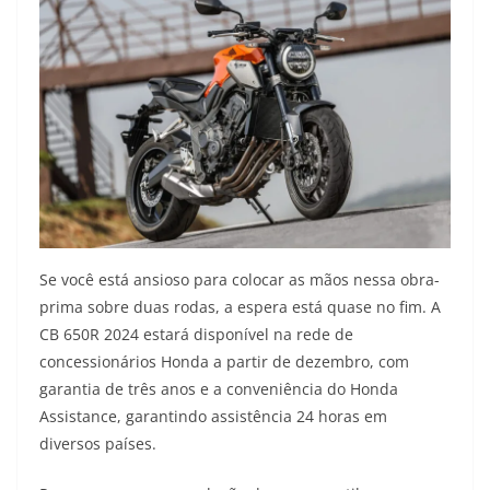
Se você está ansioso para colocar as mãos nessa obra-
prima sobre duas rodas, a espera está quase no fim. A
CB 650R 2024 estará disponível na rede de
concessionários Honda a partir de dezembro, com
garantia de três anos e a conveniência do Honda
Assistance, garantindo assistência 24 horas em
diversos países.