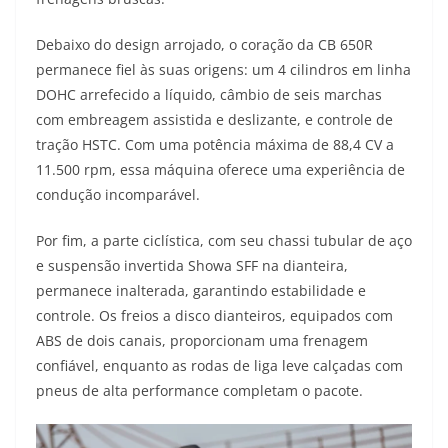
Debaixo do design arrojado, o coração da CB 650R
permanece fiel às suas origens: um 4 cilindros em linha
DOHC arrefecido a líquido, câmbio de seis marchas
com embreagem assistida e deslizante, e controle de
tração HSTC. Com uma potência máxima de 88,4 CV a
11.500 rpm, essa máquina oferece uma experiência de
condução incomparável.
Por fim, a parte ciclística, com seu chassi tubular de aço
e suspensão invertida Showa SFF na dianteira,
permanece inalterada, garantindo estabilidade e
controle. Os freios a disco dianteiros, equipados com
ABS de dois canais, proporcionam uma frenagem
confiável, enquanto as rodas de liga leve calçadas com
pneus de alta performance completam o pacote.