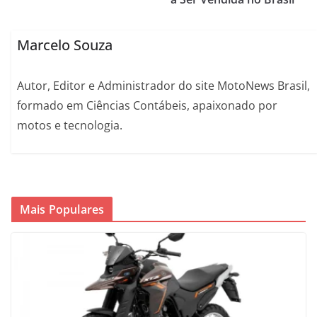
Marcelo Souza
Autor, Editor e Administrador do site MotoNews Brasil,
formado em Ciências Contábeis, apaixonado por
motos e tecnologia.
Mais Populares