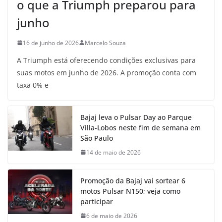
o que a Triumph preparou para
junho
16 de junho de 2026
Marcelo Souza
A Triumph está oferecendo condições exclusivas para
suas motos em junho de 2026. A promoção conta com
taxa 0% e
Bajaj leva o Pulsar Day ao Parque
Villa-Lobos neste fim de semana em
São Paulo
14 de maio de 2026
Promoção da Bajaj vai sortear 6
motos Pulsar N150; veja como
participar
6 de maio de 2026