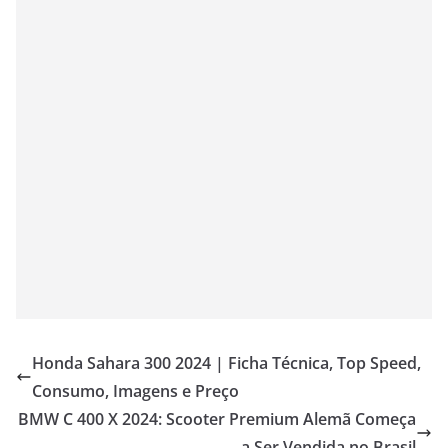
Honda Sahara 300 2024 | Ficha Técnica, Top Speed,
Consumo, Imagens e Preço
BMW C 400 X 2024: Scooter Premium Alemã Começa
a Ser Vendida no Brasil