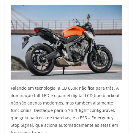
Falando em tecnologia, a CB 650R não fica para trás. A
iluminação full-LED e o painel digital LCD tipo blackout
não são apenas modernos, mas também altamente
funcionais. Destaque para o ‘shift-light’ configurável,
que guia na troca de marchas, e o ESS – Emergency
Stop Signal, que aciona automaticamente as setas em
frenagens bruscas.