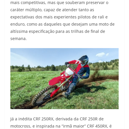
mais competitivas, mas que souberam preservar o
caráter múltiplo, capaz de atender tanto as
expectativas dos mais experientes pilotos de rali e
enduro, como as daqueles que desejam uma moto de
altíssima especificação para as trilhas de final de
semana.
Já a inédita CRF 250RX, derivada da CRF 250R de
motocross, e inspirada na “irmã maior” CRF 450RX, é