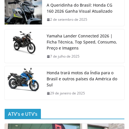
A Queridinha do Brasil: Honda CG
160 2026 Ganha Visual Atualizado
2 de setembro de 2025
Yamaha Lander Connected 2026 |
Ficha Técnica, Top Speed, Consumo,
Preço e Imagens
7 de julho de 2025
Honda trará motos da Índia para o
Brasil e outros países da América do
Sul
29 de janeiro de 2025
ATV’s e UTV’s