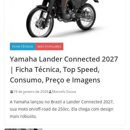
FICHA TÉCNICA
MAIS POPULARES
Yamaha Lander Connected 2027
| Ficha Técnica, Top Speed,
Consumo, Preço e Imagens
19 de janeiro de 2026
Marcelo Souza
A Yamaha lançou no Brasil a Lander Connected 2027,
sua moto on/off-road de 250cc. Ela chega com design
mais robusto,