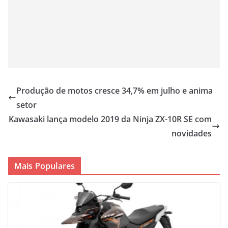
Produção de motos cresce 34,7% em julho e anima
setor
Kawasaki lança modelo 2019 da Ninja ZX-10R SE com
novidades
Mais Populares