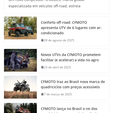
especializada em veículos off-road, estreia
Conforto off-road: CFMOTO
apresenta UTV de 6 lugares com ar-
condicionado
28 de agosto de 2025
Novos UTVs da CFMOTO prometem
facilitar (e acelerar) a vida no agro
23 de abril de 2025
CFMOTO traz ao Brasil nova marca de
quadriciclos com preços acessíveis
7 de março de 2025
CFMOTO lança no Brasil o rei dos