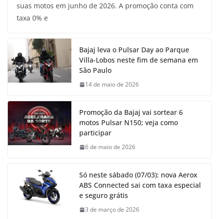
suas motos em junho de 2026. A promoção conta com
taxa 0% e
Bajaj leva o Pulsar Day ao Parque
Villa-Lobos neste fim de semana em
São Paulo
14 de maio de 2026
Promoção da Bajaj vai sortear 6
motos Pulsar N150; veja como
participar
6 de maio de 2026
Só neste sábado (07/03): nova Aerox
ABS Connected sai com taxa especial
e seguro grátis
3 de março de 2026