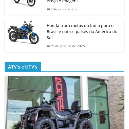
Preço e Imagens
7 de julho de 2025
Honda trará motos da Índia para o
Brasil e outros países da América do
Sul
29 de janeiro de 2025
ATV’s e UTV’s