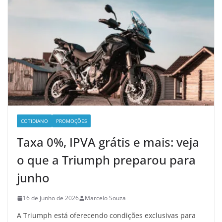
COTIDIANO
PROMOÇÕES
Taxa 0%, IPVA grátis e mais: veja
o que a Triumph preparou para
junho
16 de junho de 2026
Marcelo Souza
A Triumph está oferecendo condições exclusivas para