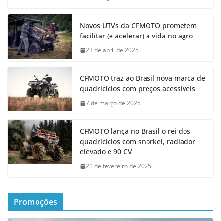
Novos UTVs da CFMOTO prometem
facilitar (e acelerar) a vida no agro
23 de abril de 2025
CFMOTO traz ao Brasil nova marca de
quadriciclos com preços acessíveis
7 de março de 2025
CFMOTO lança no Brasil o rei dos
quadriciclos com snorkel, radiador
elevado e 90 CV
21 de fevereiro de 2025
Promoções