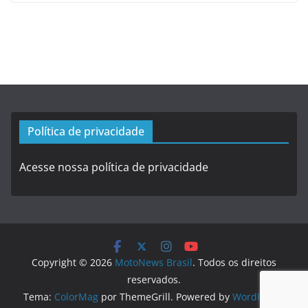
Política de privacidade
Acesse nossa política de privacidade
Copyright © 2026
MotoNews Brasil
. Todos os direitos
reservados.
Tema:
ColorMag
por ThemeGrill. Powered by
WordPress
.