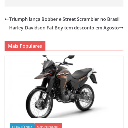
Triumph lança Bobber e Street Scrambler no Brasil
Harley-Davidson Fat Boy tem desconto em Agosto
Mais Populares
FICHA TÉCNICA
MAIS POPULARES