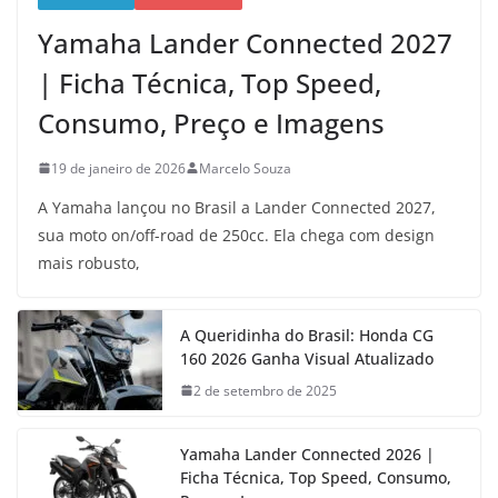
Yamaha Lander Connected 2027
| Ficha Técnica, Top Speed,
Consumo, Preço e Imagens
19 de janeiro de 2026
Marcelo Souza
A Yamaha lançou no Brasil a Lander Connected 2027,
sua moto on/off-road de 250cc. Ela chega com design
mais robusto,
A Queridinha do Brasil: Honda CG
160 2026 Ganha Visual Atualizado
2 de setembro de 2025
Yamaha Lander Connected 2026 |
Ficha Técnica, Top Speed, Consumo,