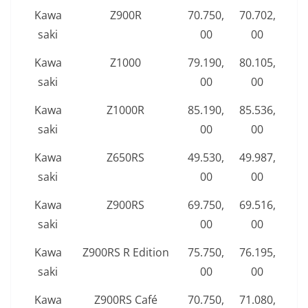
Kawa
Z900R
70.750,
70.702,
saki
00
00
Kawa
Z1000
79.190,
80.105,
saki
00
00
Kawa
Z1000R
85.190,
85.536,
saki
00
00
Kawa
Z650RS
49.530,
49.987,
saki
00
00
Kawa
Z900RS
69.750,
69.516,
saki
00
00
Kawa
Z900RS R Edition
75.750,
76.195,
saki
00
00
Kawa
Z900RS Café
70.750,
71.080,