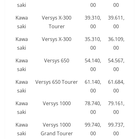
saki
00
00
Kawa
Versys X-300
39.310,
39.611,
saki
Tourer
00
00
Kawa
Versys X-300
35.310,
36.109,
saki
00
00
Kawa
Versys 650
54.140,
54.567,
saki
00
00
Kawa
Versys 650 Tourer
61.140,
61.684,
saki
00
00
Kawa
Versys 1000
78.740,
79.161,
saki
00
00
Kawa
Versys 1000
99.740,
99.737,
saki
Grand Tourer
00
00