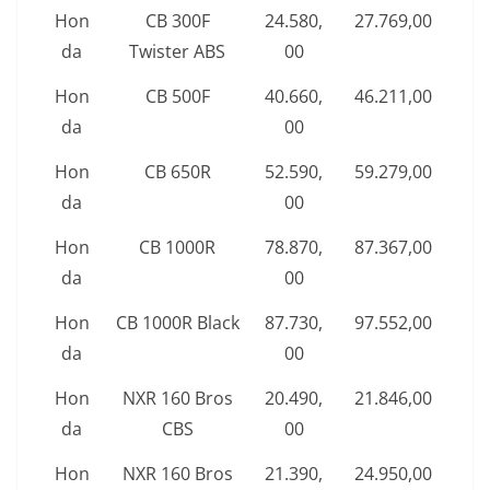
Hon
CB 300F
24.580,
27.769,00
da
Twister ABS
00
Hon
CB 500F
40.660,
46.211,00
da
00
Hon
CB 650R
52.590,
59.279,00
da
00
Hon
CB 1000R
78.870,
87.367,00
da
00
Hon
CB 1000R Black
87.730,
97.552,00
da
00
Hon
NXR 160 Bros
20.490,
21.846,00
da
CBS
00
Hon
NXR 160 Bros
21.390,
24.950,00