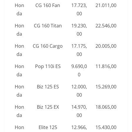
Hon
CG 160 Fan
17.723,
21.011,00
da
00
Hon
CG 160 Titan
19.230,
22.546,00
da
00
Hon
CG 160 Cargo
17.175,
20.005,00
da
00
Hon
Pop 110i ES
9.690,0
11.816,00
da
0
Hon
Biz 125 ES
12.000,
15.269,00
da
00
Hon
Biz 125 EX
14.970,
18.065,00
da
00
Hon
Elite 125
12.966,
15.430,00