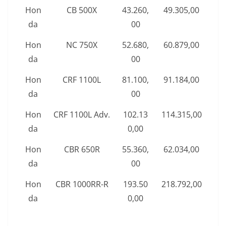
Hon
CB 500X
43.260,
49.305,00
da
00
Hon
NC 750X
52.680,
60.879,00
da
00
Hon
CRF 1100L
81.100,
91.184,00
da
00
Hon
CRF 1100L Adv.
102.13
114.315,00
da
0,00
Hon
CBR 650R
55.360,
62.034,00
da
00
Hon
CBR 1000RR-R
193.50
218.792,00
da
0,00