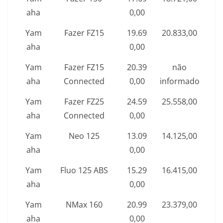
aha
0,00
Yam
Fazer FZ15
19.69
20.833,00
aha
0,00
Yam
Fazer FZ15
20.39
não
aha
Connected
0,00
informado
Yam
Fazer FZ25
24.59
25.558,00
aha
Connected
0,00
Yam
Neo 125
13.09
14.125,00
aha
0,00
Yam
Fluo 125 ABS
15.29
16.415,00
aha
0,00
Yam
NMax 160
20.99
23.379,00
aha
0,00