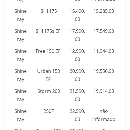
Shine
SHI 175
15.490,
15.285,00
ray
00
Shine
SHI 175s EFI
17.990,
17.549,00
ray
00
Shine
Free 150 EFI
12.990,
11.944,00
ray
00
Shine
Urban 150
20.990,
19.550,00
ray
EFI
00
Shine
Storm 200
21.590,
19.914,00
ray
00
Shine
250F
22.590,
não
ray
00
informado