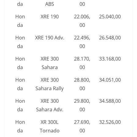
da
ABS
00
Hon
XRE 190
22.006,
25.040,00
da
00
Hon
XRE 190 Adv.
22.496,
26.548,00
da
00
Hon
XRE 300
28.170,
33.168,00
da
Sahara
00
Hon
XRE 300
28.800,
34.051,00
da
Sahara Rally
00
Hon
XRE 300
29.800,
34.588,00
da
Sahara Adv.
00
Hon
XR 300L
27.690,
32.526,00
da
Tornado
00