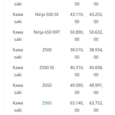
saki
00
00
Kawa
Ninja 500 SE
43.110,
43.255,
saki
00
00
Kawa
Ninja 650 KRT
50.890,
50.632,
saki
00
00
Kawa
Z500
38.510,
38.934,
saki
00
00
Kawa
Z500 SE
40.310,
40.838,
saki
00
00
Kawa
Z650
49.090,
48.991,
saki
00
00
Kawa
Z900
63.140,
63.752,
saki
00
00