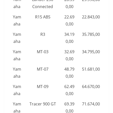
aha
Connected
0,00
Yam
R15 ABS
22.69
22.843,00
aha
0,00
Yam
R3
34.19
35.785,00
aha
0,00
Yam
MT-03
32.69
34.795,00
aha
0,00
Yam
MT-07
48.79
51.681,00
aha
0,00
Yam
MT-09
62.49
64.670,00
aha
0,00
Yam
Tracer 900 GT
69.39
71.674,00
aha
0,00