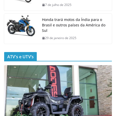
7 de julho de 2025
Honda trará motos da Índia para o
Brasil e outros países da América do
Sul
29 de janeiro de 2025
ATV’s e UTV’s