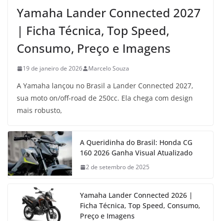
Yamaha Lander Connected 2027
| Ficha Técnica, Top Speed,
Consumo, Preço e Imagens
19 de janeiro de 2026
Marcelo Souza
A Yamaha lançou no Brasil a Lander Connected 2027,
sua moto on/off-road de 250cc. Ela chega com design
mais robusto,
A Queridinha do Brasil: Honda CG
160 2026 Ganha Visual Atualizado
2 de setembro de 2025
Yamaha Lander Connected 2026 |
Ficha Técnica, Top Speed, Consumo,
Preço e Imagens