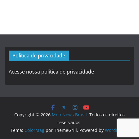
Política de privacidade
Acesse nossa política de privacidade
Copyright © 2026
MotoNews Brasil
. Todos os direitos
reservados.
Tema:
ColorMag
por ThemeGrill. Powered by
WordPress
.