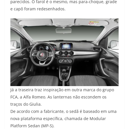
parecidos. O farol é o mesmo, mas para-choque, grade
e capô foram redesenhados.
Já a traseira traz inspiração em outra marca do grupo
FCA, a Alfa Romeo. As lanternas não escondem os
traços do Giulia.
De acordo com a fabricante, o sedã é baseado em uma
nova plataforma específica, chamada de Modular
Platform Sedan (MP-S).