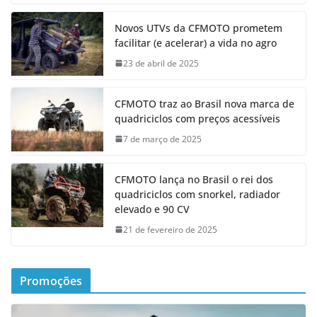
Novos UTVs da CFMOTO prometem
facilitar (e acelerar) a vida no agro
23 de abril de 2025
CFMOTO traz ao Brasil nova marca de
quadriciclos com preços acessíveis
7 de março de 2025
CFMOTO lança no Brasil o rei dos
quadriciclos com snorkel, radiador
elevado e 90 CV
21 de fevereiro de 2025
Promoções