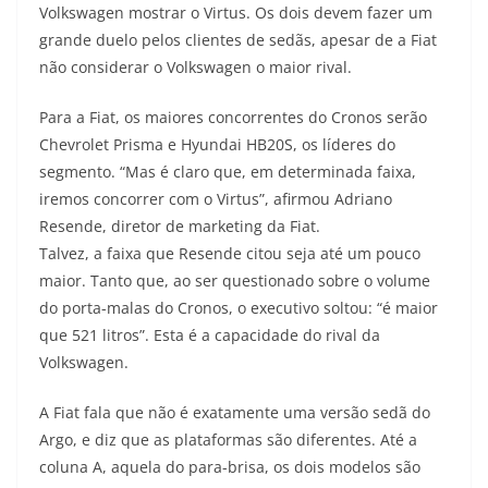
Volkswagen mostrar o Virtus. Os dois devem fazer um
grande duelo pelos clientes de sedãs, apesar de a Fiat
não considerar o Volkswagen o maior rival.
Para a Fiat, os maiores concorrentes do Cronos serão
Chevrolet Prisma e Hyundai HB20S, os líderes do
segmento. “Mas é claro que, em determinada faixa,
iremos concorrer com o Virtus”, afirmou Adriano
Resende, diretor de marketing da Fiat.
Talvez, a faixa que Resende citou seja até um pouco
maior. Tanto que, ao ser questionado sobre o volume
do porta-malas do Cronos, o executivo soltou: “é maior
que 521 litros”. Esta é a capacidade do rival da
Volkswagen.
A Fiat fala que não é exatamente uma versão sedã do
Argo, e diz que as plataformas são diferentes. Até a
coluna A, aquela do para-brisa, os dois modelos são