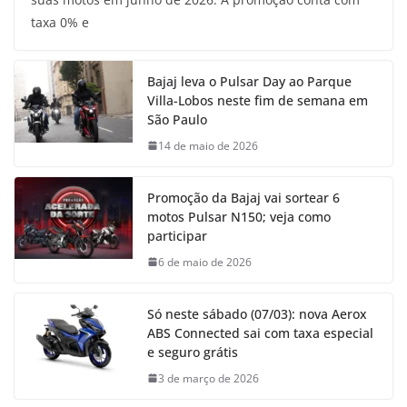
taxa 0% e
Bajaj leva o Pulsar Day ao Parque
Villa-Lobos neste fim de semana em
São Paulo
14 de maio de 2026
Promoção da Bajaj vai sortear 6
motos Pulsar N150; veja como
participar
6 de maio de 2026
Só neste sábado (07/03): nova Aerox
ABS Connected sai com taxa especial
e seguro grátis
3 de março de 2026