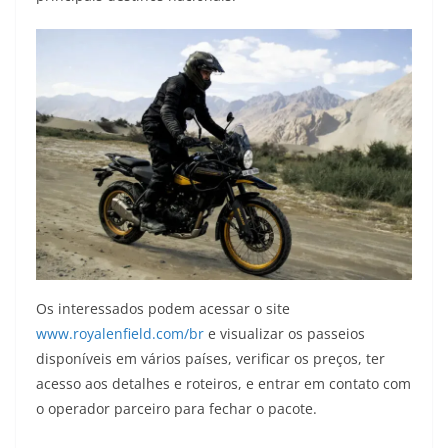
Os interessados podem acessar o site
www.royalenfield.com/br
e visualizar os passeios
disponíveis em vários países, verificar os preços, ter
acesso aos detalhes e roteiros, e entrar em contato com
o operador parceiro para fechar o pacote.