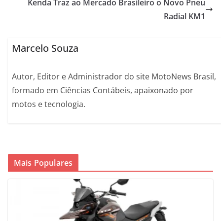
Kenda Traz ao Mercado Brasileiro o Novo Pneu
Radial KM1
Marcelo Souza
Autor, Editor e Administrador do site MotoNews Brasil,
formado em Ciências Contábeis, apaixonado por
motos e tecnologia.
Mais Populares