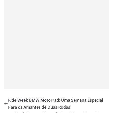
Ride Week BMW Motorrad: Uma Semana Especial
Para os Amantes de Duas Rodas