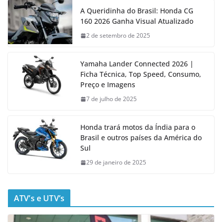
A Queridinha do Brasil: Honda CG
160 2026 Ganha Visual Atualizado
2 de setembro de 2025
Yamaha Lander Connected 2026 |
Ficha Técnica, Top Speed, Consumo,
Preço e Imagens
7 de julho de 2025
Honda trará motos da Índia para o
Brasil e outros países da América do
Sul
29 de janeiro de 2025
ATV’s e UTV’s