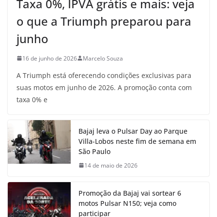
Taxa 0%, IPVA grátis e mais: veja
o que a Triumph preparou para
junho
16 de junho de 2026
Marcelo Souza
A Triumph está oferecendo condições exclusivas para
suas motos em junho de 2026. A promoção conta com
taxa 0% e
Bajaj leva o Pulsar Day ao Parque
Villa-Lobos neste fim de semana em
São Paulo
14 de maio de 2026
Promoção da Bajaj vai sortear 6
motos Pulsar N150; veja como
participar