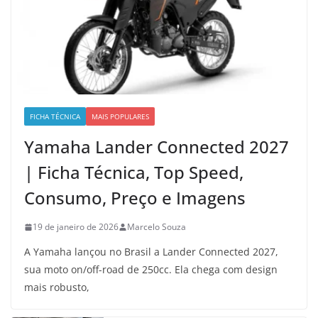
FICHA TÉCNICA
MAIS POPULARES
Yamaha Lander Connected 2027
| Ficha Técnica, Top Speed,
Consumo, Preço e Imagens
19 de janeiro de 2026
Marcelo Souza
A Yamaha lançou no Brasil a Lander Connected 2027,
sua moto on/off-road de 250cc. Ela chega com design
mais robusto,