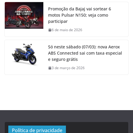
Promoção da Bajaj vai sortear 6
motos Pulsar N150; veja como
participar
6 de maio de 2026
Só neste sábado (07/03): nova Aerox
ABS Connected sai com taxa especial
e seguro grátis
3 de março de 2026
Política de privacidade