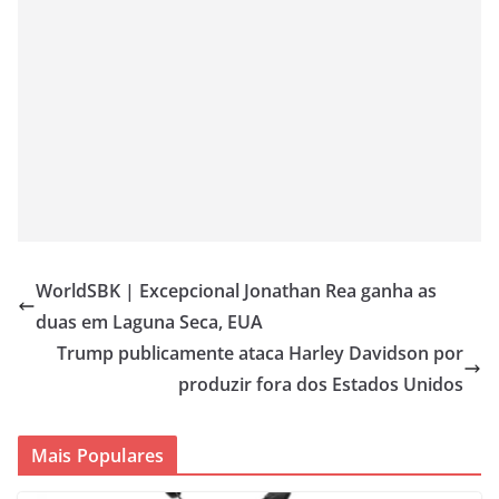
WorldSBK | Excepcional Jonathan Rea ganha as
duas em Laguna Seca, EUA
Trump publicamente ataca Harley Davidson por
produzir fora dos Estados Unidos
Mais Populares