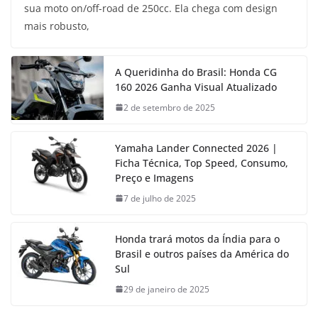
sua moto on/off-road de 250cc. Ela chega com design
mais robusto,
A Queridinha do Brasil: Honda CG
160 2026 Ganha Visual Atualizado
2 de setembro de 2025
Yamaha Lander Connected 2026 |
Ficha Técnica, Top Speed, Consumo,
Preço e Imagens
7 de julho de 2025
Honda trará motos da Índia para o
Brasil e outros países da América do
Sul
29 de janeiro de 2025