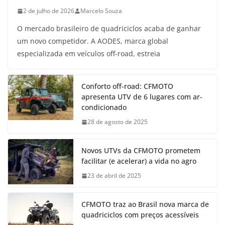
2 de julho de 2026
Marcelo Souza
O mercado brasileiro de quadriciclos acaba de ganhar
um novo competidor. A AODES, marca global
especializada em veículos off-road, estreia
Conforto off-road: CFMOTO
apresenta UTV de 6 lugares com ar-
condicionado
28 de agosto de 2025
Novos UTVs da CFMOTO prometem
facilitar (e acelerar) a vida no agro
23 de abril de 2025
CFMOTO traz ao Brasil nova marca de
quadriciclos com preços acessíveis