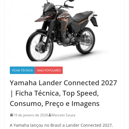
FICHA TÉCNICA
MAIS POPULARES
Yamaha Lander Connected 2027
| Ficha Técnica, Top Speed,
Consumo, Preço e Imagens
19 de janeiro de 2026
Marcelo Souza
A Yamaha lançou no Brasil a Lander Connected 2027,