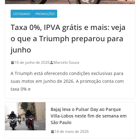
COTIDIANO
PROMOÇÕES
Taxa 0%, IPVA grátis e mais: veja
o que a Triumph preparou para
junho
16 de junho de 2026
Marcelo Souza
A Triumph está oferecendo condições exclusivas para
suas motos em junho de 2026. A promoção conta com
taxa 0% e
Bajaj leva o Pulsar Day ao Parque
Villa-Lobos neste fim de semana em
São Paulo
14 de maio de 2026