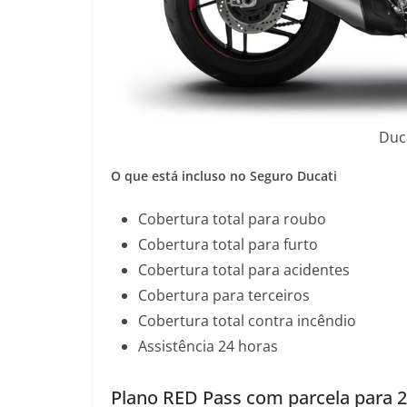
Duc
O que está incluso no Seguro Ducati
Cobertura total para roubo
Cobertura total para furto
Cobertura total para acidentes
Cobertura para terceiros
Cobertura total contra incêndio
Assistência 24 horas
Plano RED Pass com parcela para 