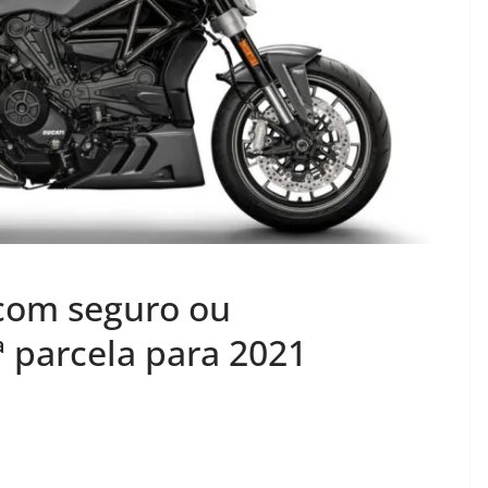
 com seguro ou
 parcela para 2021