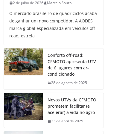
2 de julho de 2026
Marcelo Souza
O mercado brasileiro de quadriciclos acaba
de ganhar um novo competidor. A AODES,
marca global especializada em veículos off-
road, estreia
Conforto off-road:
CFMOTO apresenta UTV
de 6 lugares com ar-
condicionado
28 de agosto de 2025
Novos UTVs da CFMOTO
prometem facilitar (e
acelerar) a vida no agro
23 de abril de 2025