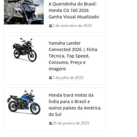
A Queridinha do Brasil:
Honda CG 160 2026
Ganha Visual Atualizado
2 de setembro de 2025
Yamaha Lander
Connected 2026 | Ficha
Técnica, Top Speed,
Consumo, Preço e
Imagens
7 de julho de 2025
Honda trará motos da
Índia para o Brasil e
outros países da América
do Sul
29 de janeiro de 2025