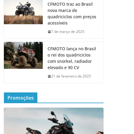
CFMOTO traz ao Brasil
nova marca de
quadriciclos com preços
acessíveis
7 de março de 2025
CFMOTO lança no Brasil
o rei dos quadriciclos
com snorkel, radiador
elevado e 90 CV
21 de fevereiro de 2025
Promoções