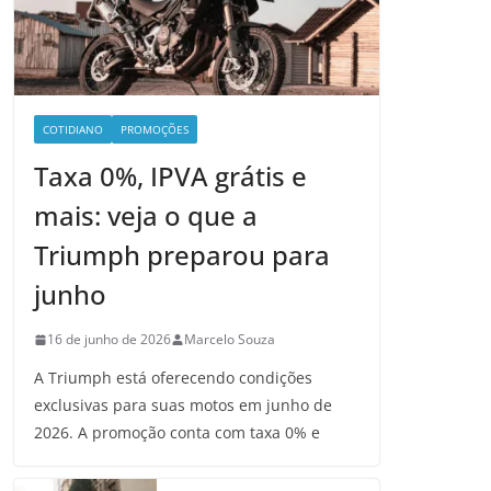
COTIDIANO
PROMOÇÕES
Taxa 0%, IPVA grátis e
mais: veja o que a
Triumph preparou para
junho
16 de junho de 2026
Marcelo Souza
A Triumph está oferecendo condições
exclusivas para suas motos em junho de
2026. A promoção conta com taxa 0% e