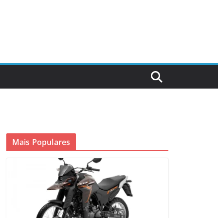
Mais Populares