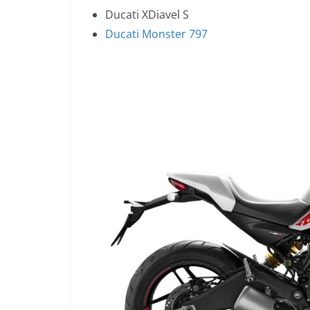
Ducati XDiavel S
Ducati Monster 797