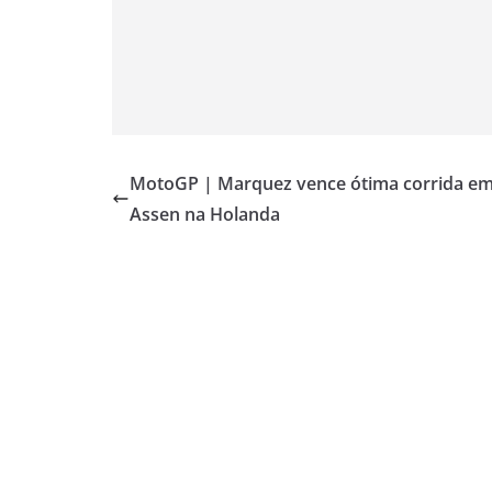
MotoGP | Marquez vence ótima corrida e
Assen na Holanda