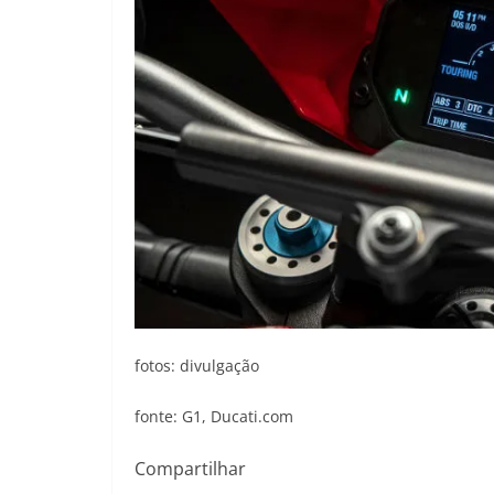
fotos: divulgação
fonte: G1, Ducati.com
Compartilhar