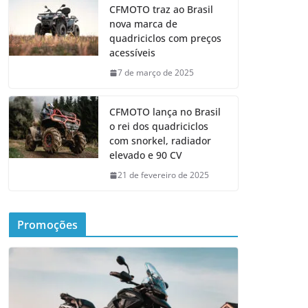
CFMOTO traz ao Brasil
nova marca de
quadriciclos com preços
acessíveis
7 de março de 2025
CFMOTO lança no Brasil
o rei dos quadriciclos
com snorkel, radiador
elevado e 90 CV
21 de fevereiro de 2025
Promoções