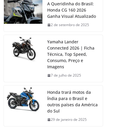
A Queridinha do Brasil:
Honda CG 160 2026
Ganha Visual Atualizado
2 de setembro de 2025
Yamaha Lander
Connected 2026 | Ficha
Técnica, Top Speed,
Consumo, Preço e
Imagens
7 de julho de 2025
Honda trará motos da
Índia para o Brasil e
outros países da América
do Sul
29 de janeiro de 2025