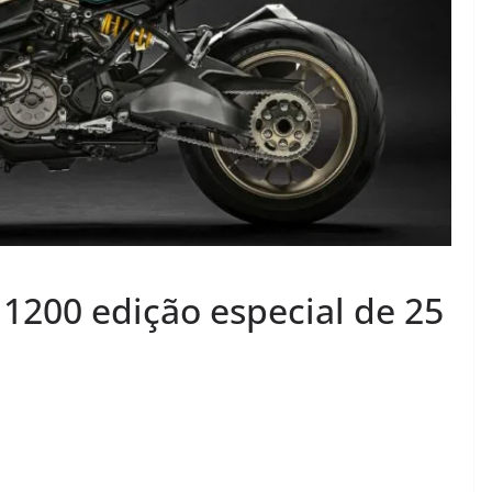
 1200 edição especial de 25