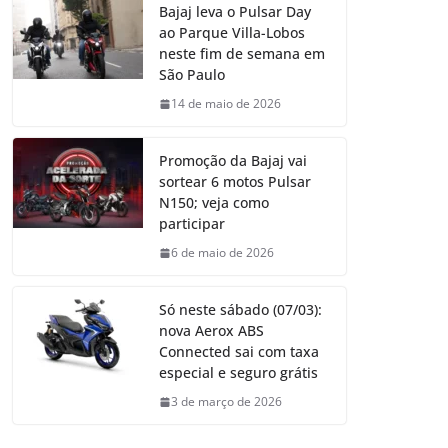
Bajaj leva o Pulsar Day
ao Parque Villa-Lobos
neste fim de semana em
São Paulo
14 de maio de 2026
Promoção da Bajaj vai
sortear 6 motos Pulsar
N150; veja como
participar
6 de maio de 2026
Só neste sábado (07/03):
nova Aerox ABS
Connected sai com taxa
especial e seguro grátis
3 de março de 2026