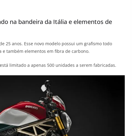
do na bandeira da Itália e elementos de
 de 25 anos. Esse novo modelo possui um grafismo todo
ana e também elementos em fibra de carbono.
está limitado a apenas 500 unidades a serem fabricadas.