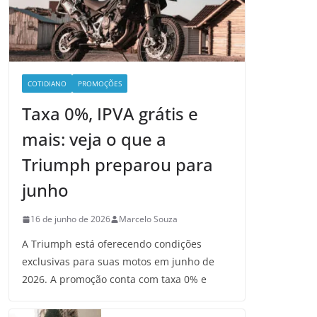
COTIDIANO
PROMOÇÕES
Taxa 0%, IPVA grátis e
mais: veja o que a
Triumph preparou para
junho
16 de junho de 2026
Marcelo Souza
A Triumph está oferecendo condições
exclusivas para suas motos em junho de
2026. A promoção conta com taxa 0% e