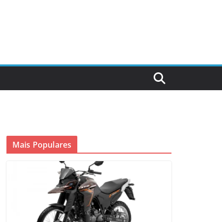
Mais Populares