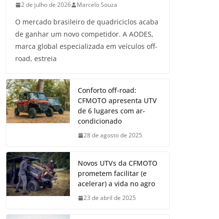
2 de julho de 2026
Marcelo Souza
O mercado brasileiro de quadriciclos acaba
de ganhar um novo competidor. A AODES,
marca global especializada em veículos off-
road, estreia
Conforto off-road:
CFMOTO apresenta UTV
de 6 lugares com ar-
condicionado
28 de agosto de 2025
Novos UTVs da CFMOTO
prometem facilitar (e
acelerar) a vida no agro
23 de abril de 2025