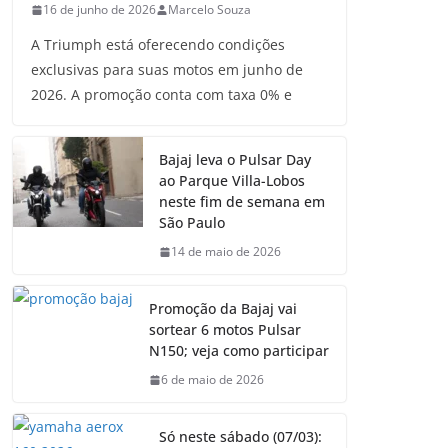
16 de junho de 2026
Marcelo Souza
A Triumph está oferecendo condições
exclusivas para suas motos em junho de
2026. A promoção conta com taxa 0% e
Bajaj leva o Pulsar Day
ao Parque Villa-Lobos
neste fim de semana em
São Paulo
14 de maio de 2026
Promoção da Bajaj vai
sortear 6 motos Pulsar
N150; veja como participar
6 de maio de 2026
Só neste sábado (07/03):