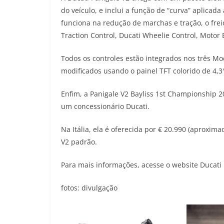
do veículo, e inclui a função de “curva” aplica
funciona na redução de marchas e tração, o frei
Traction Control, Ducati Wheelie Control, Motor 
Todos os controles estão integrados nos três Mo
modificados usando o painel TFT colorido de 4,3
Enfim, a Panigale V2 Bayliss 1st Championship 
um concessionário Ducati.
Na Itália, ela é oferecida por € 20.990 (aproxim
V2 padrão.
Para mais informações, acesse o website Ducati 
fotos: divulgação