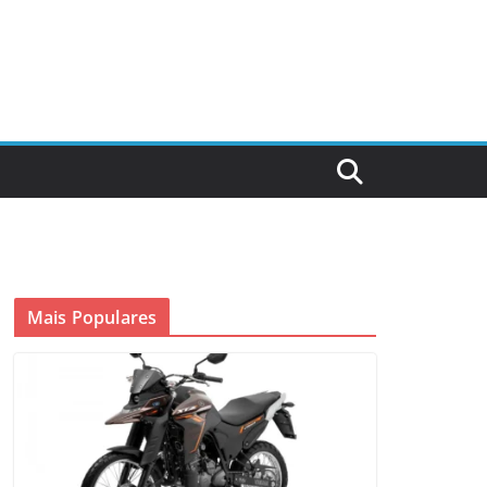
Mais Populares