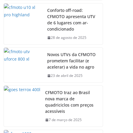
Conforto off-road:
CFMOTO apresenta UTV
de 6 lugares com ar-
condicionado
28 de agosto de 2025
Novos UTVs da CFMOTO
prometem facilitar (e
acelerar) a vida no agro
23 de abril de 2025
CFMOTO traz ao Brasil
nova marca de
quadriciclos com preços
acessíveis
7 de março de 2025