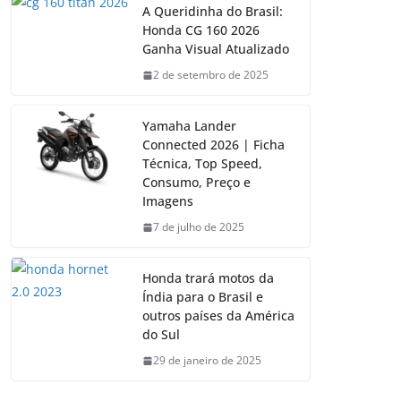
A Queridinha do Brasil:
Honda CG 160 2026
Ganha Visual Atualizado
2 de setembro de 2025
Yamaha Lander
Connected 2026 | Ficha
Técnica, Top Speed,
Consumo, Preço e
Imagens
7 de julho de 2025
Honda trará motos da
Índia para o Brasil e
outros países da América
do Sul
29 de janeiro de 2025