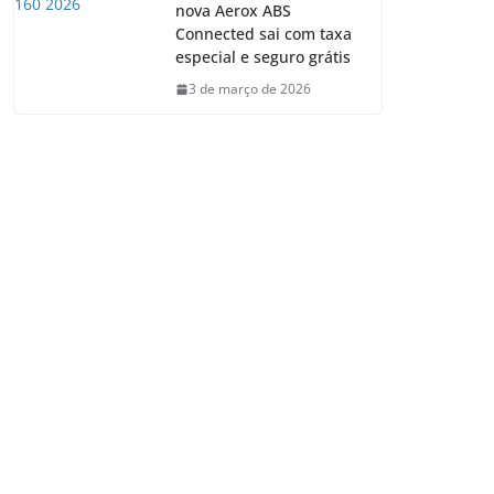
nova Aerox ABS
Connected sai com taxa
especial e seguro grátis
3 de março de 2026