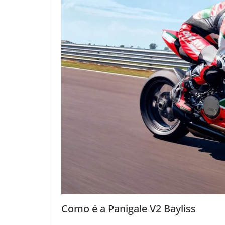
Como é a Panigale V2 Bayliss