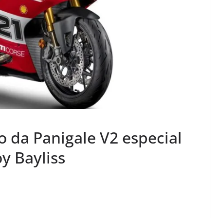
o da Panigale V2 especial
 Bayliss