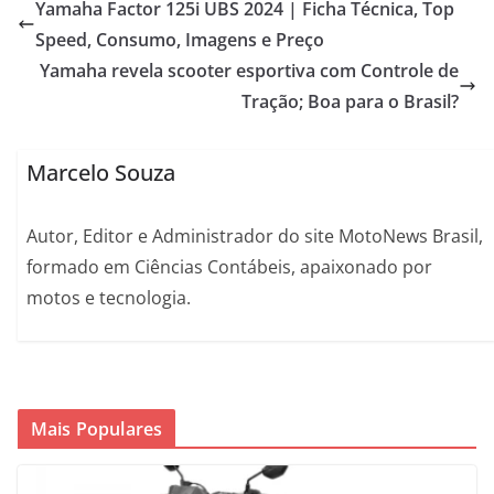
Yamaha Factor 125i UBS 2024 | Ficha Técnica, Top
Speed, Consumo, Imagens e Preço
Yamaha revela scooter esportiva com Controle de
Tração; Boa para o Brasil?
Marcelo Souza
Autor, Editor e Administrador do site MotoNews Brasil,
formado em Ciências Contábeis, apaixonado por
motos e tecnologia.
Mais Populares