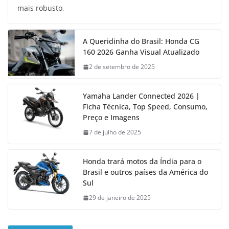
mais robusto,
A Queridinha do Brasil: Honda CG
160 2026 Ganha Visual Atualizado
2 de setembro de 2025
Yamaha Lander Connected 2026 |
Ficha Técnica, Top Speed, Consumo,
Preço e Imagens
7 de julho de 2025
Honda trará motos da Índia para o
Brasil e outros países da América do
Sul
29 de janeiro de 2025