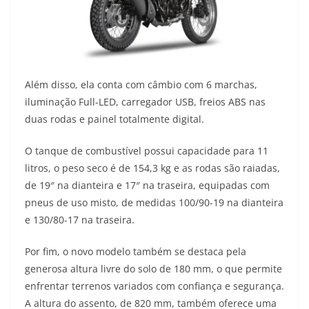
Além disso, ela conta com câmbio com 6 marchas,
iluminação Full-LED, carregador USB, freios ABS nas
duas rodas e painel totalmente digital.
O tanque de combustível possui capacidade para 11
litros, o peso seco é de 154,3 kg e as rodas são raiadas,
de 19″ na dianteira e 17″ na traseira, equipadas com
pneus de uso misto, de medidas 100/90-19 na dianteira
e 130/80-17 na traseira.
Por fim, o novo modelo também se destaca pela
generosa altura livre do solo de 180 mm, o que permite
enfrentar terrenos variados com confiança e segurança.
A altura do assento, de 820 mm, também oferece uma