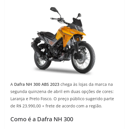
A
Dafra NH 300 ABS 2023
chega às lojas da marca na
segunda quinzena de abril em duas opções de cores:
Laranja e Preto Fosco. O preço público sugerido parte
de R$ 23.990,00 + frete de acordo com a região.
Como é a Dafra NH 300