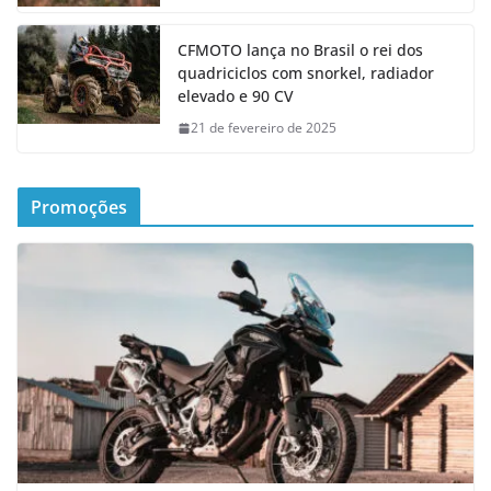
CFMOTO lança no Brasil o rei dos
quadriciclos com snorkel, radiador
elevado e 90 CV
21 de fevereiro de 2025
Promoções