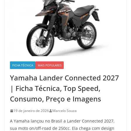
FICHA TÉCNICA
MAIS POPULARES
Yamaha Lander Connected 2027
| Ficha Técnica, Top Speed,
Consumo, Preço e Imagens
19 de janeiro de 2026
Marcelo Souza
A Yamaha lançou no Brasil a Lander Connected 2027,
sua moto on/off-road de 250cc. Ela chega com design