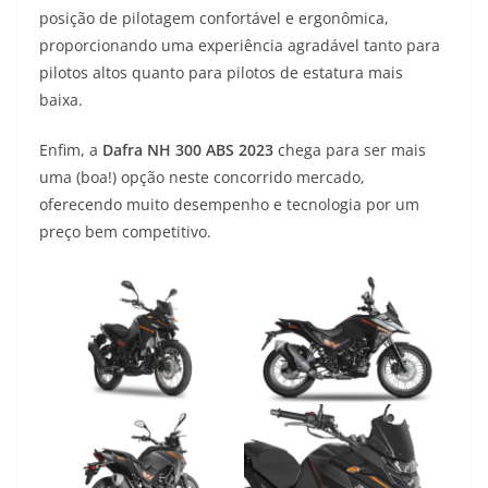
posição de pilotagem confortável e ergonômica,
proporcionando uma experiência agradável tanto para
pilotos altos quanto para pilotos de estatura mais
baixa.
Enfim, a
Dafra NH 300 ABS 2023
chega para ser mais
uma (boa!) opção neste concorrido mercado,
oferecendo muito desempenho e tecnologia por um
preço bem competitivo.