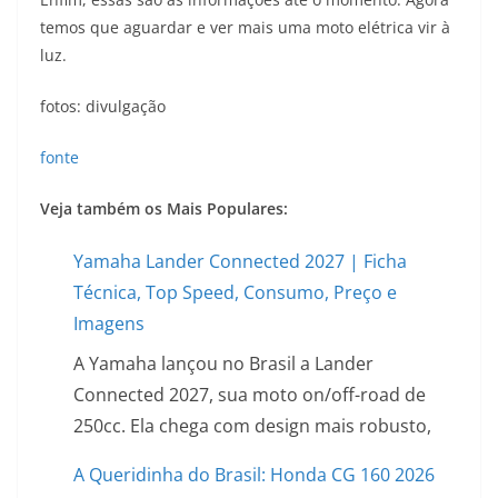
temos que aguardar e ver mais uma moto elétrica vir à
luz.
fotos: divulgação
fonte
Veja também os Mais Populares:
Yamaha Lander Connected 2027 | Ficha
Técnica, Top Speed, Consumo, Preço e
Imagens
A Yamaha lançou no Brasil a Lander
Connected 2027, sua moto on/off-road de
250cc. Ela chega com design mais robusto,
A Queridinha do Brasil: Honda CG 160 2026