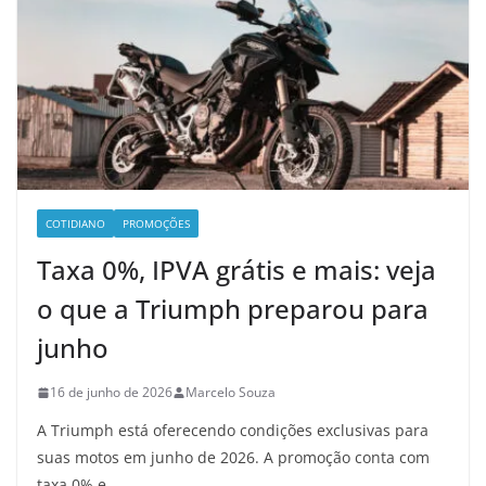
COTIDIANO
PROMOÇÕES
Taxa 0%, IPVA grátis e mais: veja
o que a Triumph preparou para
junho
16 de junho de 2026
Marcelo Souza
A Triumph está oferecendo condições exclusivas para
suas motos em junho de 2026. A promoção conta com
taxa 0% e