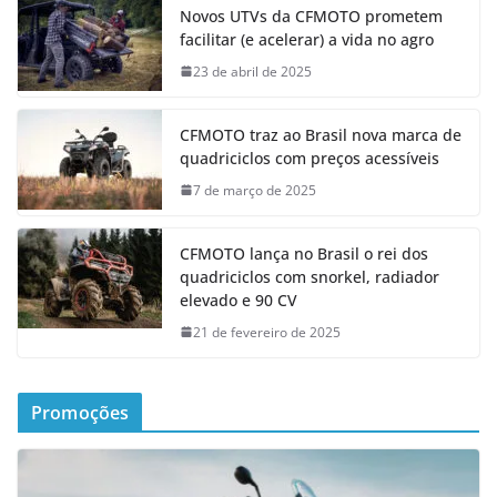
Novos UTVs da CFMOTO prometem
facilitar (e acelerar) a vida no agro
23 de abril de 2025
CFMOTO traz ao Brasil nova marca de
quadriciclos com preços acessíveis
7 de março de 2025
CFMOTO lança no Brasil o rei dos
quadriciclos com snorkel, radiador
elevado e 90 CV
21 de fevereiro de 2025
Promoções