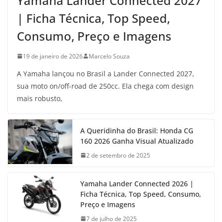
Yamaha Lander Connected 2027
| Ficha Técnica, Top Speed,
Consumo, Preço e Imagens
19 de janeiro de 2026
Marcelo Souza
A Yamaha lançou no Brasil a Lander Connected 2027,
sua moto on/off-road de 250cc. Ela chega com design
mais robusto,
A Queridinha do Brasil: Honda CG
160 2026 Ganha Visual Atualizado
2 de setembro de 2025
Yamaha Lander Connected 2026 |
Ficha Técnica, Top Speed, Consumo,
Preço e Imagens
7 de julho de 2025