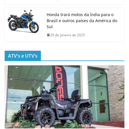
Honda trará motos da Índia para o
Brasil e outros países da América do
Sul
29 de janeiro de 2025
ATV’s e UTV’s