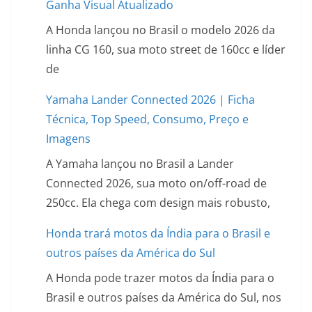
Ganha Visual Atualizado
A Honda lançou no Brasil o modelo 2026 da
linha CG 160, sua moto street de 160cc e líder
de
Yamaha Lander Connected 2026 | Ficha
Técnica, Top Speed, Consumo, Preço e
Imagens
A Yamaha lançou no Brasil a Lander
Connected 2026, sua moto on/off-road de
250cc. Ela chega com design mais robusto,
Honda trará motos da Índia para o Brasil e
outros países da América do Sul
A Honda pode trazer motos da Índia para o
Brasil e outros países da América do Sul, nos