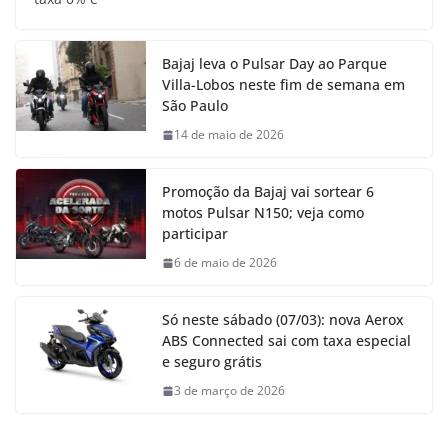
Bajaj leva o Pulsar Day ao Parque
Villa-Lobos neste fim de semana em
São Paulo
14 de maio de 2026
Promoção da Bajaj vai sortear 6
motos Pulsar N150; veja como
participar
6 de maio de 2026
Só neste sábado (07/03): nova Aerox
ABS Connected sai com taxa especial
e seguro grátis
3 de março de 2026