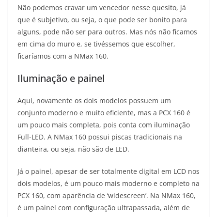
Não podemos cravar um vencedor nesse quesito, já
que é subjetivo, ou seja, o que pode ser bonito para
alguns, pode não ser para outros. Mas nós não ficamos
em cima do muro e, se tivéssemos que escolher,
ficaríamos com a NMax 160.
Iluminação e painel
Aqui, novamente os dois modelos possuem um
conjunto moderno e muito eficiente, mas a PCX 160 é
um pouco mais completa, pois conta com iluminação
Full-LED. A NMax 160 possui piscas tradicionais na
dianteira, ou seja, não são de LED.
Já o painel, apesar de ser totalmente digital em LCD nos
dois modelos, é um pouco mais moderno e completo na
PCX 160, com aparência de ‘widescreen’. Na NMax 160,
é um painel com configuração ultrapassada, além de