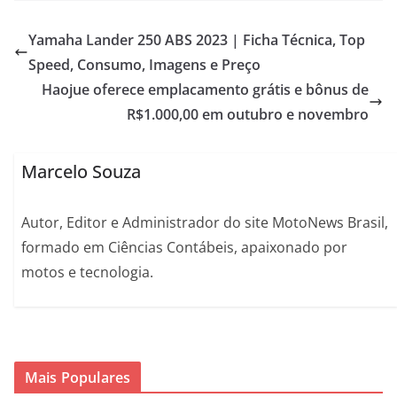
Yamaha Lander 250 ABS 2023 | Ficha Técnica, Top
Speed, Consumo, Imagens e Preço
Haojue oferece emplacamento grátis e bônus de
R$1.000,00 em outubro e novembro
Marcelo Souza
Autor, Editor e Administrador do site MotoNews Brasil,
formado em Ciências Contábeis, apaixonado por
motos e tecnologia.
Mais Populares