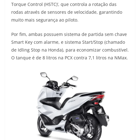
Torque Control (HSTC)’, que controla a rotação das
rodas através de sensores de velocidade, garantindo
muito mais segurança ao piloto.
Por fim, ambas possuem sistema de partida sem chave
Smart Key com alarme, e sistema Start/Stop (chamado
de Idling Stop na Honda), para economizar combustível.
O tanque é de 8 litros na PCX contra 7,1 litros na NMax.