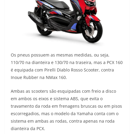
Os pneus possuem as mesmas medidas, ou seja,
110/70 na dianteira e 130/70 na traseira, mas a PCX 160
é equipada com Pirelli Diablo Rosso Scooter, contra
Inoue Rubber na NMax 160.
Ambas as scooters são esquipadas com freio a disco
em ambos os eixos e sistema ABS, que evita o
travamento da roda em frenagens bruscas ou em pisos
escorregadios, mas o modelo da Yamaha conta com o
sistema em ambas as rodas, contra apenas na roda
dianteira da PCX.