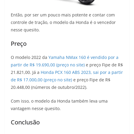
Então, por ser um pouco mais potente e contar com
controle de tração, o modelo da Honda é o vencedor
nesse quesito.
Preço
O modelo 2022 da
Yamaha NMax 160 é vendido por a
partir de R$ 19.690,00 (preço no site)
e preço Fipe de R$
21.821,00. Já a
Honda PCX 160 ABS 2023, sai por a partir
de R$ 17.000,00 (preço no site)
e preço Fipe de R$
20.448,00 (números de outubro/2022).
Com isso, o modelo da Honda também leva uma
vantagem nesse quesito.
Conclusão