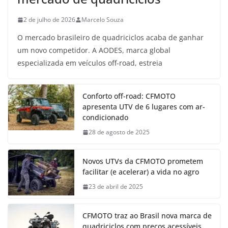
2 de julho de 2026
Marcelo Souza
O mercado brasileiro de quadriciclos acaba de ganhar
um novo competidor. A AODES, marca global
especializada em veículos off-road, estreia
Conforto off-road: CFMOTO
apresenta UTV de 6 lugares com ar-
condicionado
28 de agosto de 2025
Novos UTVs da CFMOTO prometem
facilitar (e acelerar) a vida no agro
23 de abril de 2025
CFMOTO traz ao Brasil nova marca de
quadriciclos com preços acessíveis