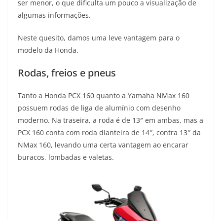
ser menor, o que dificulta um pouco a visualização de
algumas informações.
Neste quesito, damos uma leve vantagem para o
modelo da Honda.
Rodas, freios e pneus
Tanto a Honda PCX 160 quanto a Yamaha NMax 160
possuem rodas de liga de alumínio com desenho
moderno. Na traseira, a roda é de 13″ em ambas, mas a
PCX 160 conta com roda dianteira de 14″, contra 13″ da
NMax 160, levando uma certa vantagem ao encarar
buracos, lombadas e valetas.