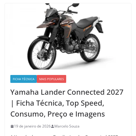
FICHA TÉCNICA
MAIS POPULARES
Yamaha Lander Connected 2027
| Ficha Técnica, Top Speed,
Consumo, Preço e Imagens
19 de janeiro de 2026
Marcelo Souza