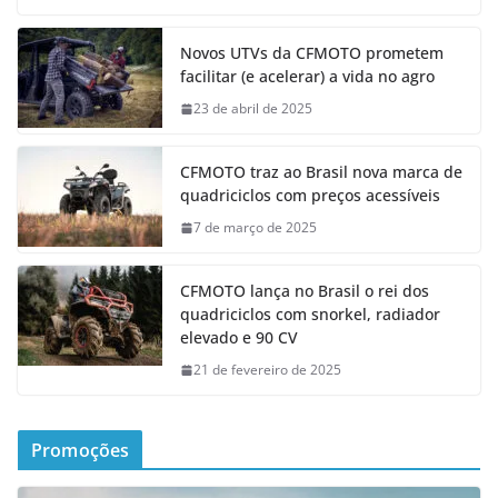
Novos UTVs da CFMOTO prometem
facilitar (e acelerar) a vida no agro
23 de abril de 2025
CFMOTO traz ao Brasil nova marca de
quadriciclos com preços acessíveis
7 de março de 2025
CFMOTO lança no Brasil o rei dos
quadriciclos com snorkel, radiador
elevado e 90 CV
21 de fevereiro de 2025
Promoções