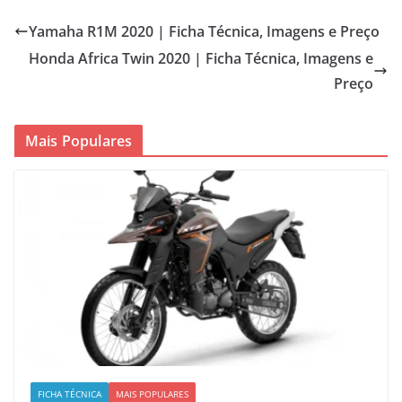
Yamaha R1M 2020 | Ficha Técnica, Imagens e Preço
Honda Africa Twin 2020 | Ficha Técnica, Imagens e
Preço
Mais Populares
FICHA TÉCNICA
MAIS POPULARES