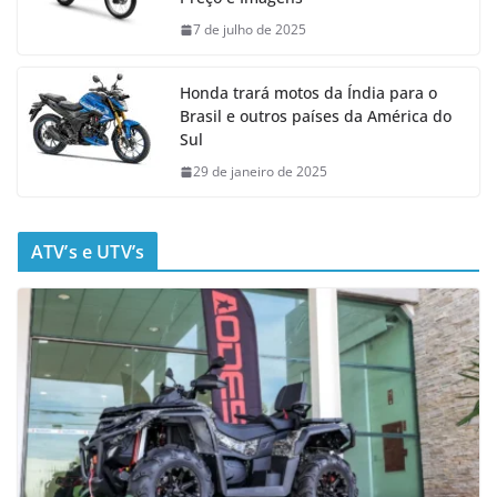
7 de julho de 2025
Honda trará motos da Índia para o
Brasil e outros países da América do
Sul
29 de janeiro de 2025
ATV’s e UTV’s