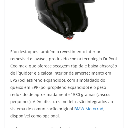
São destaques também o revestimento interior
removível e lavável, produzido com a tecnologia DuPont
Coolmax, que oferece secagem rápida e baixa absorção
de líquidos; e a calota interior de amortecimento em
EPS (poliestireno expandido), com almofadado do
queixo em EPP (polipropileno expandido) e o peso
reduzido de aproximadamente 1580 gramas (cascos
pequenos). Além disso, os modelos são integrados ao
sistema de comunicação original
BMW Motorrad
,
disponível como opcional.