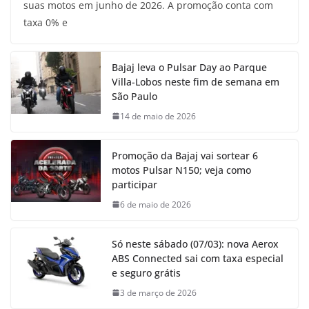
suas motos em junho de 2026. A promoção conta com
taxa 0% e
Bajaj leva o Pulsar Day ao Parque
Villa-Lobos neste fim de semana em
São Paulo
14 de maio de 2026
Promoção da Bajaj vai sortear 6
motos Pulsar N150; veja como
participar
6 de maio de 2026
Só neste sábado (07/03): nova Aerox
ABS Connected sai com taxa especial
e seguro grátis
3 de março de 2026