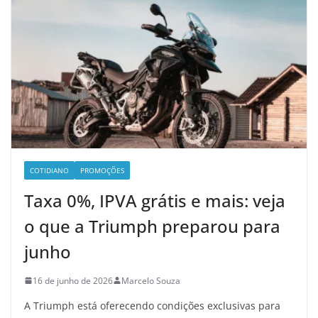
COTIDIANO
PROMOÇÕES
Taxa 0%, IPVA grátis e mais: veja
o que a Triumph preparou para
junho
16 de junho de 2026
Marcelo Souza
A Triumph está oferecendo condições exclusivas para