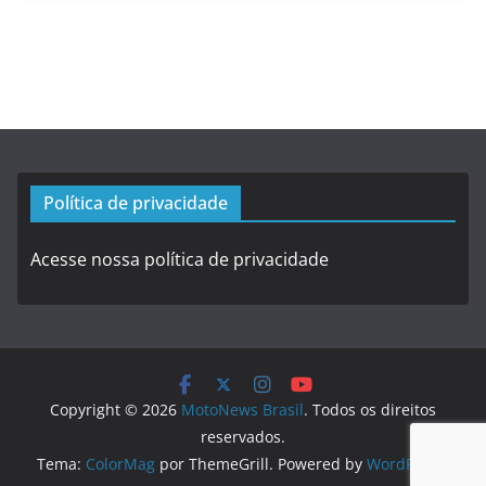
Política de privacidade
Acesse nossa política de privacidade
Copyright © 2026
MotoNews Brasil
. Todos os direitos
reservados.
Tema:
ColorMag
por ThemeGrill. Powered by
WordPress
.