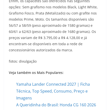
Enfim, os capacetes são oferecidos nas seguintes
opções: Sem grafismo nos modelos Black, Light White,
Grafismo Fosco, Prata (Metalizado) ou com grafite nos
modelos Prime, Moto. Os tamanhos disponíveis são
56/57 a 58/59 (peso aproximado de 1580 gramas) e
60/61 a 62/63 (peso aproximado de 1680 gramas). Os
preços variam de R$ 3.795,00 a R$ 4.128,00 e já
encontram-se disponíveis em toda a rede de
concessionários autorizados da marca.
fotos: divulgação
Veja também os Mais Populares:
Yamaha Lander Connected 2027 | Ficha
Técnica, Top Speed, Consumo, Preço e
Imagens
A Queridinha do Brasil: Honda CG 160 2026