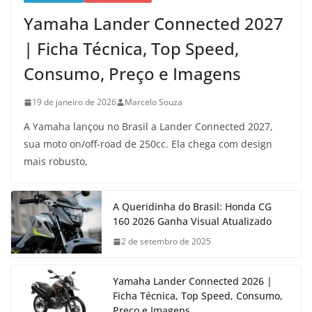
Yamaha Lander Connected 2027
| Ficha Técnica, Top Speed,
Consumo, Preço e Imagens
19 de janeiro de 2026
Marcelo Souza
A Yamaha lançou no Brasil a Lander Connected 2027,
sua moto on/off-road de 250cc. Ela chega com design
mais robusto,
A Queridinha do Brasil: Honda CG
160 2026 Ganha Visual Atualizado
2 de setembro de 2025
Yamaha Lander Connected 2026 |
Ficha Técnica, Top Speed, Consumo,
Preço e Imagens