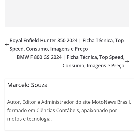
Royal Enfield Hunter 350 2024 | Ficha Técnica, Top
Speed, Consumo, Imagens e Preço
BMW F 800 GS 2024 | Ficha Técnica, Top Speed,
Consumo, Imagens e Preço
Marcelo Souza
Autor, Editor e Administrador do site MotoNews Brasil,
formado em Ciências Contábeis, apaixonado por
motos e tecnologia.