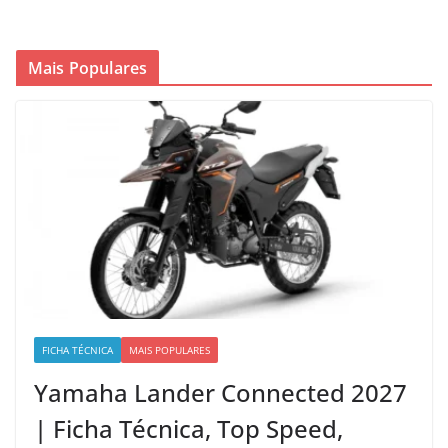
Mais Populares
FICHA TÉCNICA
MAIS POPULARES
Yamaha Lander Connected 2027
| Ficha Técnica, Top Speed,