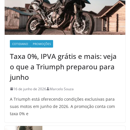
COTIDIANO
PROMOÇÕES
Taxa 0%, IPVA grátis e mais: veja
o que a Triumph preparou para
junho
16 de junho de 2026
Marcelo Souza
A Triumph está oferecendo condições exclusivas para
suas motos em junho de 2026. A promoção conta com
taxa 0% e