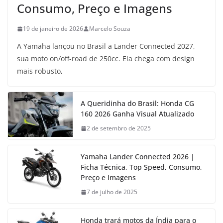
Consumo, Preço e Imagens
19 de janeiro de 2026
Marcelo Souza
A Yamaha lançou no Brasil a Lander Connected 2027,
sua moto on/off-road de 250cc. Ela chega com design
mais robusto,
A Queridinha do Brasil: Honda CG
160 2026 Ganha Visual Atualizado
2 de setembro de 2025
Yamaha Lander Connected 2026 |
Ficha Técnica, Top Speed, Consumo,
Preço e Imagens
7 de julho de 2025
Honda trará motos da Índia para o