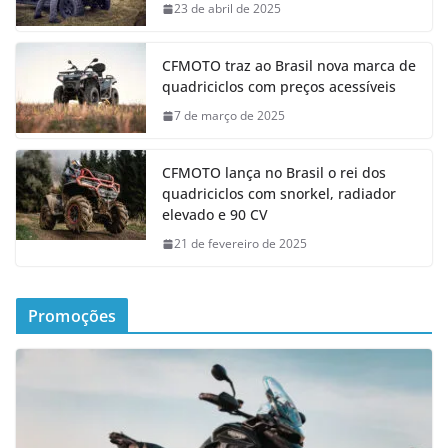
23 de abril de 2025
CFMOTO traz ao Brasil nova marca de
quadriciclos com preços acessíveis
7 de março de 2025
CFMOTO lança no Brasil o rei dos
quadriciclos com snorkel, radiador
elevado e 90 CV
21 de fevereiro de 2025
Promoções