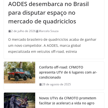
AODES desembarca no Brasil
para disputar espaço no
mercado de quadriciclos
2 de julho de 2026
Marcelo Souza
O mercado brasileiro de quadriciclos acaba de ganhar
um novo competidor. A AODES, marca global
especializada em veículos off-road, estreia
Conforto off-road: CFMOTO
apresenta UTV de 6 lugares com ar-
condicionado
28 de agosto de 2025
Novos UTVs da CFMOTO prometem
facilitar (e acelerar) a vida no agro