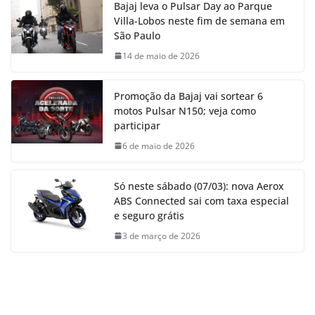
Bajaj leva o Pulsar Day ao Parque
Villa-Lobos neste fim de semana em
São Paulo
14 de maio de 2026
Promoção da Bajaj vai sortear 6
motos Pulsar N150; veja como
participar
6 de maio de 2026
Só neste sábado (07/03): nova Aerox
ABS Connected sai com taxa especial
e seguro grátis
3 de março de 2026