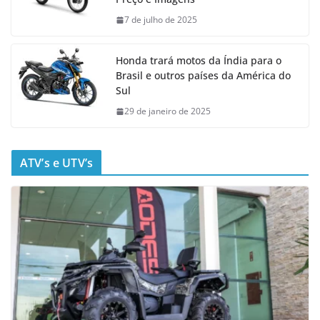
7 de julho de 2025
Honda trará motos da Índia para o
Brasil e outros países da América do
Sul
29 de janeiro de 2025
ATV’s e UTV’s