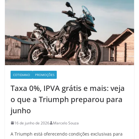
COTIDIANO
PROMOÇÕES
Taxa 0%, IPVA grátis e mais: veja
o que a Triumph preparou para
junho
16 de junho de 2026
Marcelo Souza
A Triumph está oferecendo condições exclusivas para