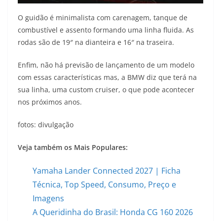
O guidão é minimalista com carenagem, tanque de
combustível e assento formando uma linha fluida. As
rodas são de 19″ na dianteira e 16″ na traseira.
Enfim, não há previsão de lançamento de um modelo
com essas características mas, a BMW diz que terá na
sua linha, uma custom cruiser, o que pode acontecer
nos próximos anos.
fotos: divulgação
Veja também os Mais Populares:
Yamaha Lander Connected 2027 | Ficha
Técnica, Top Speed, Consumo, Preço e
Imagens
A Queridinha do Brasil: Honda CG 160 2026