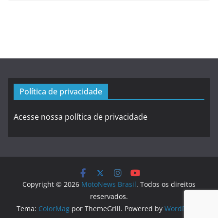
Política de privacidade
Acesse nossa política de privacidade
Copyright © 2026
MotoNews Brasil
. Todos os direitos
reservados.
Tema:
ColorMag
por ThemeGrill. Powered by
WordPress
.