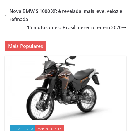
Nova BMW S 1000 XR é revelada, mais leve, veloz e
refinada
15 motos que o Brasil merecia ter em 2020
Mais Populares
FICHA TÉCNICA
MAIS POPULARES