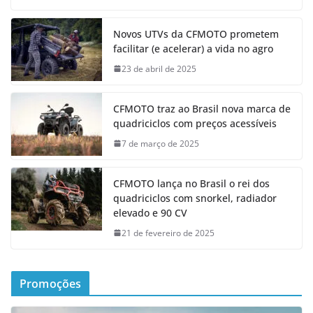
Novos UTVs da CFMOTO prometem
facilitar (e acelerar) a vida no agro
23 de abril de 2025
CFMOTO traz ao Brasil nova marca de
quadriciclos com preços acessíveis
7 de março de 2025
CFMOTO lança no Brasil o rei dos
quadriciclos com snorkel, radiador
elevado e 90 CV
21 de fevereiro de 2025
Promoções