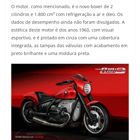
O motor, como mencionado, é o novo boxer de 2
cilindros e 1.800 cm³ com refrigeração a ar e óleo. Os
dados de desempenho ainda não foram divulgados. A
estética deste motor é dos anos 1960, com visual
esportivo, e é pintado em cinza com uma cobertura
integrada, as tampas das válvulas com acabamento em
preto brilhante e uma moldura preta.