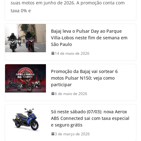
suas motos em junho de 2026. A promoção conta com
taxa 0% e
Bajaj leva o Pulsar Day ao Parque
Villa-Lobos neste fim de semana em
São Paulo
14 de maio de 2026
Promoção da Bajaj vai sortear 6
motos Pulsar N150; veja como
participar
6 de maio de 2026
Só neste sábado (07/03): nova Aerox
ABS Connected sai com taxa especial
e seguro grátis
3 de março de 2026