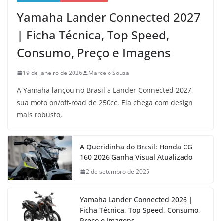
Yamaha Lander Connected 2027
| Ficha Técnica, Top Speed,
Consumo, Preço e Imagens
19 de janeiro de 2026
Marcelo Souza
A Yamaha lançou no Brasil a Lander Connected 2027,
sua moto on/off-road de 250cc. Ela chega com design
mais robusto,
A Queridinha do Brasil: Honda CG
160 2026 Ganha Visual Atualizado
2 de setembro de 2025
Yamaha Lander Connected 2026 |
Ficha Técnica, Top Speed, Consumo,
Preço e Imagens