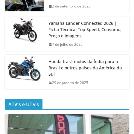
2 de setembro de 2025
Yamaha Lander Connected 2026 |
Ficha Técnica, Top Speed, Consumo,
Preço e Imagens
7 de julho de 2025
Honda trará motos da Índia para o
Brasil e outros países da América do
Sul
29 de janeiro de 2025
ATV’s e UTV’s