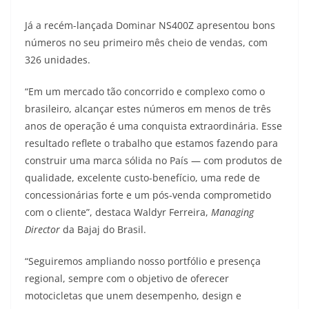
Já a recém-lançada Dominar NS400Z apresentou bons
números no seu primeiro mês cheio de vendas, com
326 unidades.
“Em um mercado tão concorrido e complexo como o
brasileiro, alcançar estes números em menos de três
anos de operação é uma conquista extraordinária. Esse
resultado reflete o trabalho que estamos fazendo para
construir uma marca sólida no País — com produtos de
qualidade, excelente custo-benefício, uma rede de
concessionárias forte e um pós-venda comprometido
com o cliente”, destaca Waldyr Ferreira,
Managing
Director
da Bajaj do Brasil.
“Seguiremos ampliando nosso portfólio e presença
regional, sempre com o objetivo de oferecer
motocicletas que unem desempenho, design e