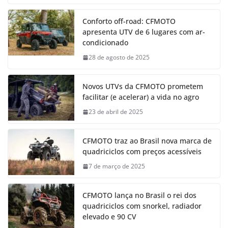
Conforto off-road: CFMOTO
apresenta UTV de 6 lugares com ar-
condicionado
28 de agosto de 2025
Novos UTVs da CFMOTO prometem
facilitar (e acelerar) a vida no agro
23 de abril de 2025
CFMOTO traz ao Brasil nova marca de
quadriciclos com preços acessíveis
7 de março de 2025
CFMOTO lança no Brasil o rei dos
quadriciclos com snorkel, radiador
elevado e 90 CV