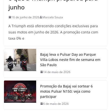
junho
16 de junho de 2026
Marcelo Souza
A Triumph está oferecendo condições exclusivas para
suas motos em junho de 2026. A promoção conta com
taxa 0% e
Bajaj leva o Pulsar Day ao Parque
Villa-Lobos neste fim de semana em
São Paulo
14 de maio de 2026
Promoção da Bajaj vai sortear 6
motos Pulsar N150; veja como
participar
6 de maio de 2026