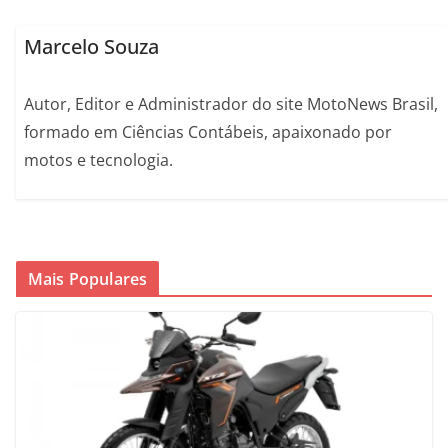
Marcelo Souza
Autor, Editor e Administrador do site MotoNews Brasil,
formado em Ciências Contábeis, apaixonado por
motos e tecnologia.
Mais Populares