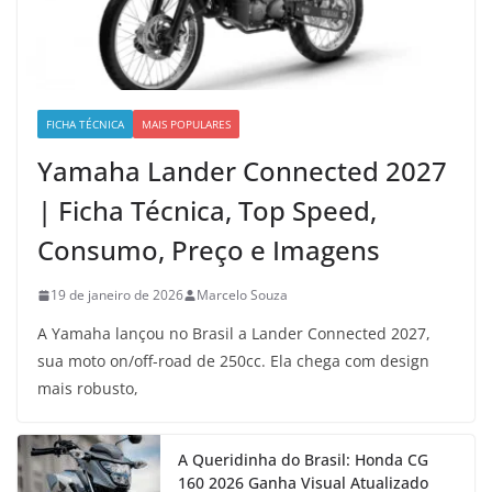
FICHA TÉCNICA
MAIS POPULARES
Yamaha Lander Connected 2027
| Ficha Técnica, Top Speed,
Consumo, Preço e Imagens
19 de janeiro de 2026
Marcelo Souza
A Yamaha lançou no Brasil a Lander Connected 2027,
sua moto on/off-road de 250cc. Ela chega com design
mais robusto,
A Queridinha do Brasil: Honda CG
160 2026 Ganha Visual Atualizado