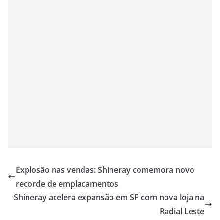
Explosão nas vendas: Shineray comemora novo
recorde de emplacamentos
Shineray acelera expansão em SP com nova loja na
Radial Leste