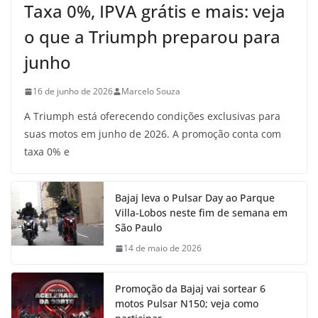
Taxa 0%, IPVA grátis e mais: veja
o que a Triumph preparou para
junho
16 de junho de 2026
Marcelo Souza
A Triumph está oferecendo condições exclusivas para
suas motos em junho de 2026. A promoção conta com
taxa 0% e
Bajaj leva o Pulsar Day ao Parque
Villa-Lobos neste fim de semana em
São Paulo
14 de maio de 2026
Promoção da Bajaj vai sortear 6
motos Pulsar N150; veja como