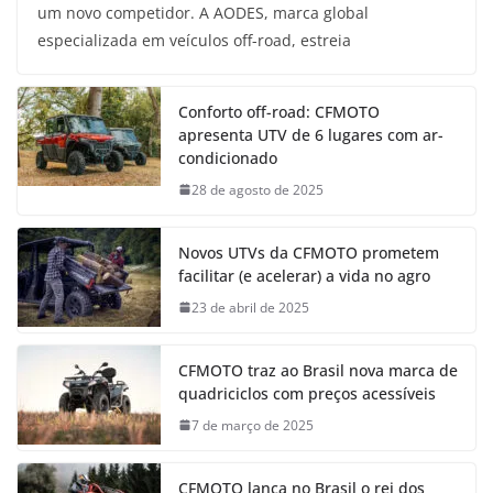
um novo competidor. A AODES, marca global
especializada em veículos off-road, estreia
Conforto off-road: CFMOTO
apresenta UTV de 6 lugares com ar-
condicionado
28 de agosto de 2025
Novos UTVs da CFMOTO prometem
facilitar (e acelerar) a vida no agro
23 de abril de 2025
CFMOTO traz ao Brasil nova marca de
quadriciclos com preços acessíveis
7 de março de 2025
CFMOTO lança no Brasil o rei dos