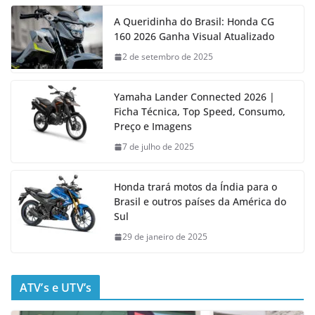
A Queridinha do Brasil: Honda CG
160 2026 Ganha Visual Atualizado
2 de setembro de 2025
Yamaha Lander Connected 2026 |
Ficha Técnica, Top Speed, Consumo,
Preço e Imagens
7 de julho de 2025
Honda trará motos da Índia para o
Brasil e outros países da América do
Sul
29 de janeiro de 2025
ATV’s e UTV’s