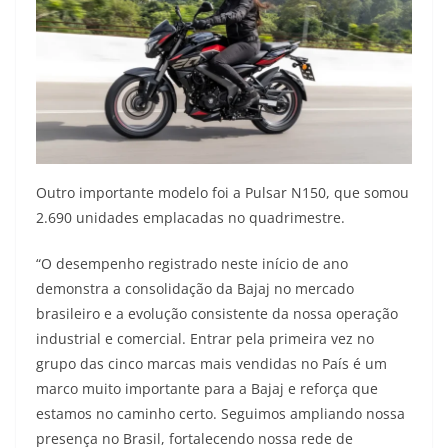
Outro importante modelo foi a Pulsar N150, que somou
2.690 unidades emplacadas no quadrimestre.
“O desempenho registrado neste início de ano
demonstra a consolidação da Bajaj no mercado
brasileiro e a evolução consistente da nossa operação
industrial e comercial. Entrar pela primeira vez no
grupo das cinco marcas mais vendidas no País é um
marco muito importante para a Bajaj e reforça que
estamos no caminho certo. Seguimos ampliando nossa
presença no Brasil, fortalecendo nossa rede de