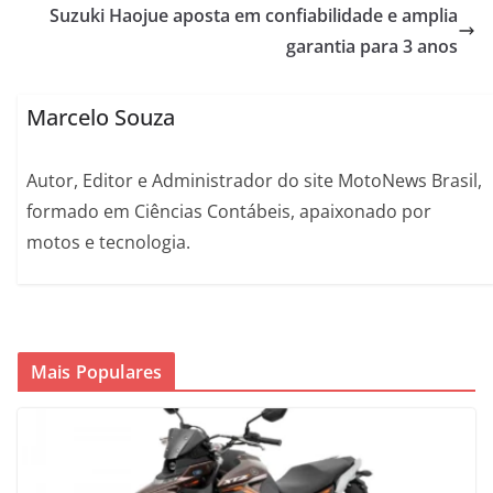
Suzuki Haojue aposta em confiabilidade e amplia
garantia para 3 anos
Marcelo Souza
Autor, Editor e Administrador do site MotoNews Brasil,
formado em Ciências Contábeis, apaixonado por
motos e tecnologia.
Mais Populares