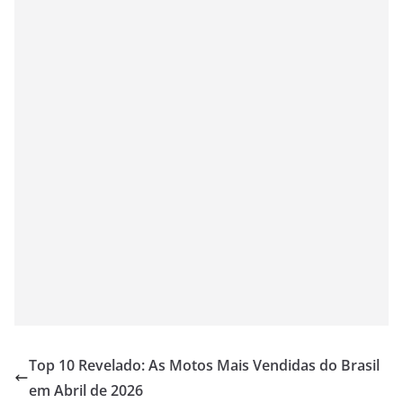
Top 10 Revelado: As Motos Mais Vendidas do Brasil
em Abril de 2026