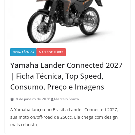
FICHA TÉCNICA
MAIS POPULARES
Yamaha Lander Connected 2027
| Ficha Técnica, Top Speed,
Consumo, Preço e Imagens
19 de janeiro de 2026
Marcelo Souza
A Yamaha lançou no Brasil a Lander Connected 2027,
sua moto on/off-road de 250cc. Ela chega com design
mais robusto,