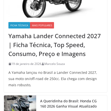
FICHA TÉCNICA
MAIS POPULARES
Yamaha Lander Connected 2027
| Ficha Técnica, Top Speed,
Consumo, Preço e Imagens
19 de janeiro de 2026
Marcelo Souza
A Yamaha lançou no Brasil a Lander Connected 2027,
sua moto on/off-road de 250cc. Ela chega com design
mais robusto,
A Queridinha do Brasil: Honda CG
160 2026 Ganha Visual Atualizado