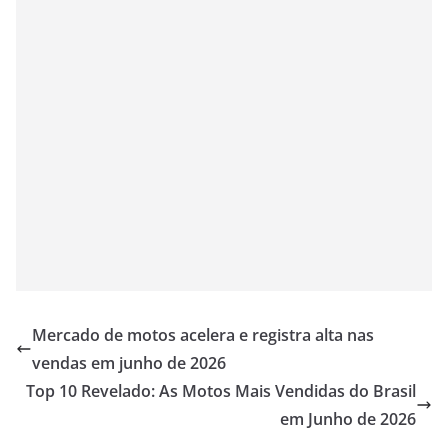
Mercado de motos acelera e registra alta nas
vendas em junho de 2026
Top 10 Revelado: As Motos Mais Vendidas do Brasil
em Junho de 2026