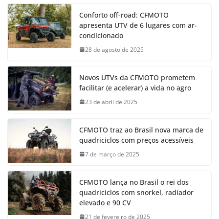
Conforto off-road: CFMOTO
apresenta UTV de 6 lugares com ar-
condicionado
28 de agosto de 2025
Novos UTVs da CFMOTO prometem
facilitar (e acelerar) a vida no agro
23 de abril de 2025
CFMOTO traz ao Brasil nova marca de
quadriciclos com preços acessíveis
7 de março de 2025
CFMOTO lança no Brasil o rei dos
quadriciclos com snorkel, radiador
elevado e 90 CV
21 de fevereiro de 2025