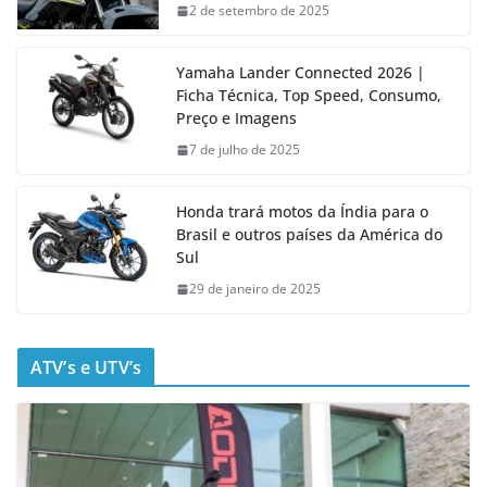
2 de setembro de 2025
Yamaha Lander Connected 2026 |
Ficha Técnica, Top Speed, Consumo,
Preço e Imagens
7 de julho de 2025
Honda trará motos da Índia para o
Brasil e outros países da América do
Sul
29 de janeiro de 2025
ATV’s e UTV’s