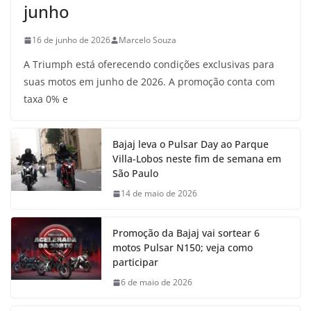
junho
16 de junho de 2026
Marcelo Souza
A Triumph está oferecendo condições exclusivas para
suas motos em junho de 2026. A promoção conta com
taxa 0% e
Bajaj leva o Pulsar Day ao Parque
Villa-Lobos neste fim de semana em
São Paulo
14 de maio de 2026
Promoção da Bajaj vai sortear 6
motos Pulsar N150; veja como
participar
6 de maio de 2026