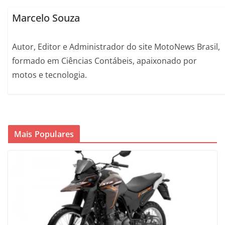
Marcelo Souza
Autor, Editor e Administrador do site MotoNews Brasil,
formado em Ciências Contábeis, apaixonado por
motos e tecnologia.
Mais Populares