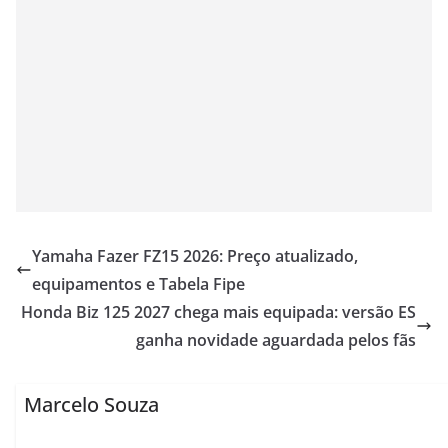
Yamaha Fazer FZ15 2026: Preço atualizado,
equipamentos e Tabela Fipe
Honda Biz 125 2027 chega mais equipada: versão ES
ganha novidade aguardada pelos fãs
Marcelo Souza