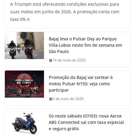
A Triumph está oferecendo condições exclusivas para
suas motos em junho de 2026. A promoção conta com
taxa 0% e
Bajaj leva o Pulsar Day ao Parque
Villa-Lobos neste fim de semana em
São Paulo
14 de maio de 2026
Promoção da Bajaj vai sortear 6
motos Pulsar N150; veja como
participar
6 de maio de 2026
Só neste sábado (07/03): nova Aerox
ABS Connected sai com taxa especial
e seguro grátis