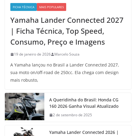
FICHA TÉCNICA
MAIS POPULARES
Yamaha Lander Connected 2027
| Ficha Técnica, Top Speed,
Consumo, Preço e Imagens
19 de janeiro de 2026
Marcelo Souza
A Yamaha lançou no Brasil a Lander Connected 2027,
sua moto on/off-road de 250cc. Ela chega com design
mais robusto,
A Queridinha do Brasil: Honda CG
160 2026 Ganha Visual Atualizado
2 de setembro de 2025
Yamaha Lander Connected 2026 |