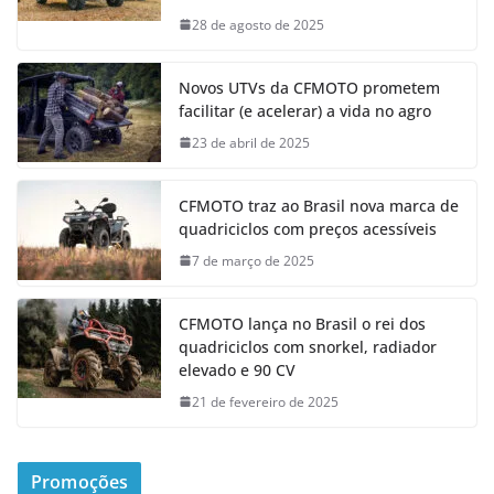
28 de agosto de 2025
Novos UTVs da CFMOTO prometem
facilitar (e acelerar) a vida no agro
23 de abril de 2025
CFMOTO traz ao Brasil nova marca de
quadriciclos com preços acessíveis
7 de março de 2025
CFMOTO lança no Brasil o rei dos
quadriciclos com snorkel, radiador
elevado e 90 CV
21 de fevereiro de 2025
Promoções