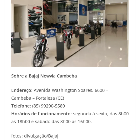
Sobre a Bajaj Newvia Cambeba
Endereço:
Avenida Washington Soares, 6600 –
Cambeba – Fortaleza (CE)
Telefone:
(85) 99290-5589
Horários de funcionamento:
segunda à sexta, das 8h00
às 18h00 e sábado das 8h00 às 16h00.
fotos: divulgação/Bajaj