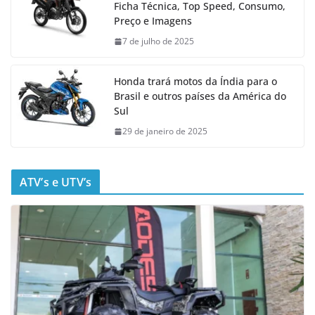
Ficha Técnica, Top Speed, Consumo,
Preço e Imagens
7 de julho de 2025
Honda trará motos da Índia para o
Brasil e outros países da América do
Sul
29 de janeiro de 2025
ATV’s e UTV’s