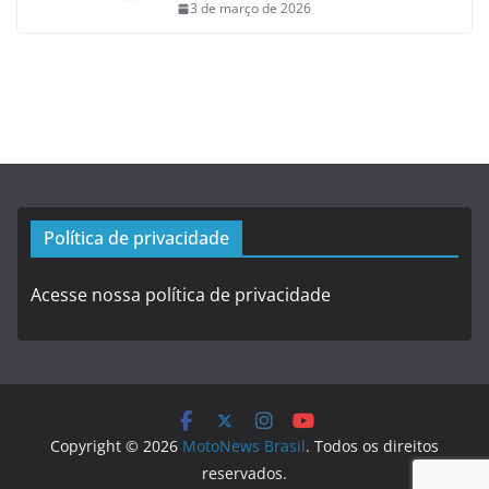
3 de março de 2026
Política de privacidade
Acesse nossa política de privacidade
Copyright © 2026
MotoNews Brasil
. Todos os direitos
reservados.