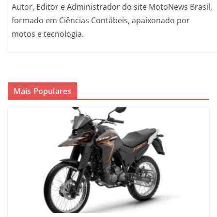
Autor, Editor e Administrador do site MotoNews Brasil,
formado em Ciências Contábeis, apaixonado por
motos e tecnologia.
Mais Populares