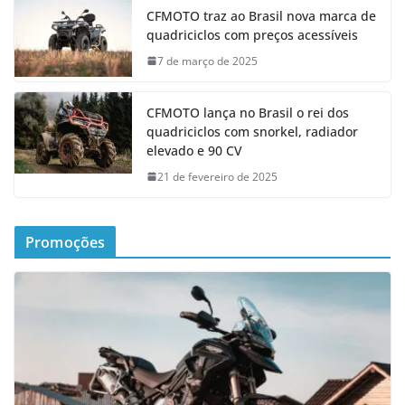
CFMOTO traz ao Brasil nova marca de
quadriciclos com preços acessíveis
7 de março de 2025
CFMOTO lança no Brasil o rei dos
quadriciclos com snorkel, radiador
elevado e 90 CV
21 de fevereiro de 2025
Promoções