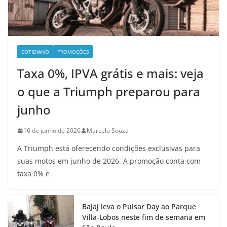
COTIDIANO
PROMOÇÕES
Taxa 0%, IPVA grátis e mais: veja
o que a Triumph preparou para
junho
16 de junho de 2026
Marcelo Souza
A Triumph está oferecendo condições exclusivas para
suas motos em junho de 2026. A promoção conta com
taxa 0% e
Bajaj leva o Pulsar Day ao Parque
Villa-Lobos neste fim de semana em