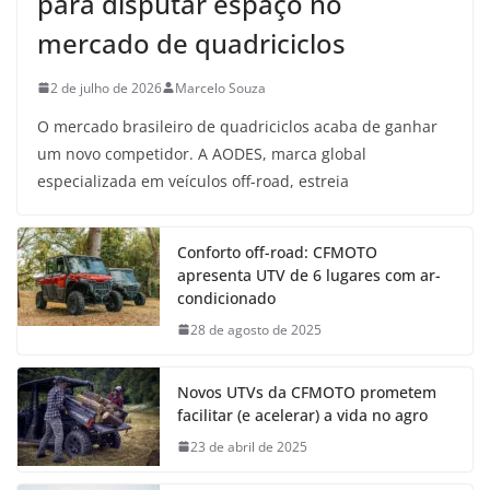
para disputar espaço no
mercado de quadriciclos
2 de julho de 2026
Marcelo Souza
O mercado brasileiro de quadriciclos acaba de ganhar
um novo competidor. A AODES, marca global
especializada em veículos off-road, estreia
Conforto off-road: CFMOTO
apresenta UTV de 6 lugares com ar-
condicionado
28 de agosto de 2025
Novos UTVs da CFMOTO prometem
facilitar (e acelerar) a vida no agro
23 de abril de 2025