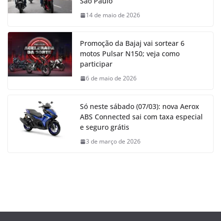
São Paulo
14 de maio de 2026
Promoção da Bajaj vai sortear 6
motos Pulsar N150; veja como
participar
6 de maio de 2026
Só neste sábado (07/03): nova Aerox
ABS Connected sai com taxa especial
e seguro grátis
3 de março de 2026