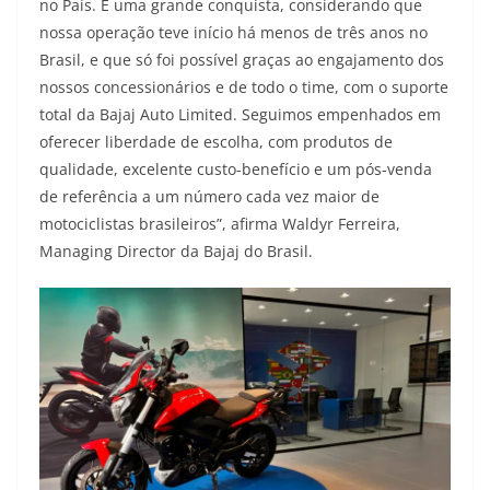
no País. É uma grande conquista, considerando que
nossa operação teve início há menos de três anos no
Brasil, e que só foi possível graças ao engajamento dos
nossos concessionários e de todo o time, com o suporte
total da Bajaj Auto Limited. Seguimos empenhados em
oferecer liberdade de escolha, com produtos de
qualidade, excelente custo-benefício e um pós-venda
de referência a um número cada vez maior de
motociclistas brasileiros”, afirma Waldyr Ferreira,
Managing Director da Bajaj do Brasil.