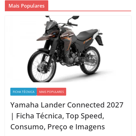
Mais Populares
FICHA TÉCNICA
MAIS POPULARES
Yamaha Lander Connected 2027
| Ficha Técnica, Top Speed,
Consumo, Preço e Imagens