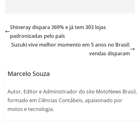
Shineray dispara 369% e já tem 303 lojas
padronizadas pelo país
Suzuki vive melhor momento em 5 anos no Brasil:
vendas disparam
Marcelo Souza
Autor, Editor e Administrador do site MotoNews Brasil,
formado em Ciências Contábeis, apaixonado por
motos e tecnologia.