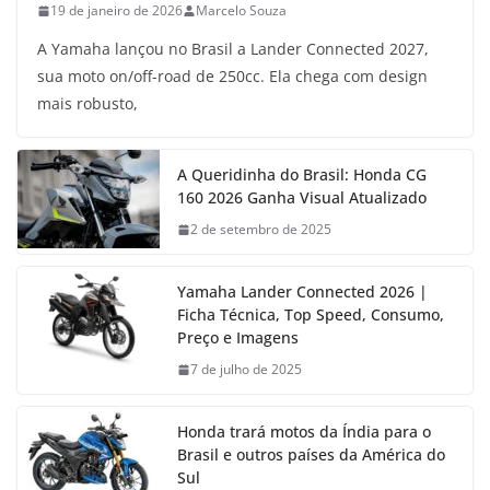
19 de janeiro de 2026
Marcelo Souza
A Yamaha lançou no Brasil a Lander Connected 2027,
sua moto on/off-road de 250cc. Ela chega com design
mais robusto,
A Queridinha do Brasil: Honda CG
160 2026 Ganha Visual Atualizado
2 de setembro de 2025
Yamaha Lander Connected 2026 |
Ficha Técnica, Top Speed, Consumo,
Preço e Imagens
7 de julho de 2025
Honda trará motos da Índia para o
Brasil e outros países da América do
Sul