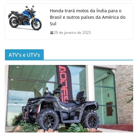
Honda trará motos da Índia para o
Brasil e outros países da América do
Sul
29 de janeiro de 2025
ATV’s e UTV’s