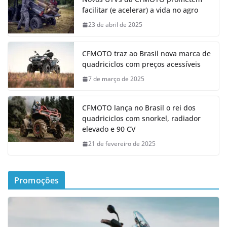
facilitar (e acelerar) a vida no agro
23 de abril de 2025
CFMOTO traz ao Brasil nova marca de
quadriciclos com preços acessíveis
7 de março de 2025
CFMOTO lança no Brasil o rei dos
quadriciclos com snorkel, radiador
elevado e 90 CV
21 de fevereiro de 2025
Promoções