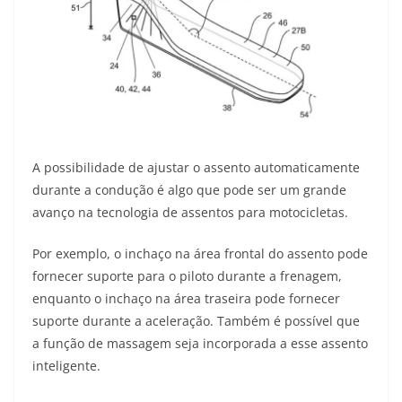
A possibilidade de ajustar o assento automaticamente
durante a condução é algo que pode ser um grande
avanço na tecnologia de assentos para motocicletas.
Por exemplo, o inchaço na área frontal do assento pode
fornecer suporte para o piloto durante a frenagem,
enquanto o inchaço na área traseira pode fornecer
suporte durante a aceleração. Também é possível que
a função de massagem seja incorporada a esse assento
inteligente.