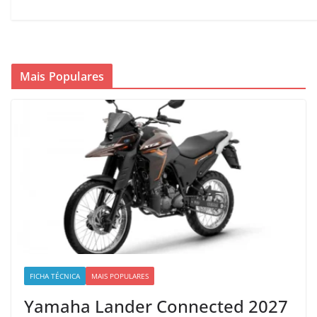
Mais Populares
FICHA TÉCNICA
MAIS POPULARES
Yamaha Lander Connected 2027