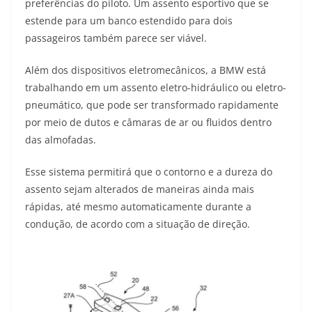
preferências do piloto. Um assento esportivo que se
estende para um banco estendido para dois
passageiros também parece ser viável.
Além dos dispositivos eletromecânicos, a BMW está
trabalhando em um assento eletro-hidráulico ou eletro-
pneumático, que pode ser transformado rapidamente
por meio de dutos e câmaras de ar ou fluidos dentro
das almofadas.
Esse sistema permitirá que o contorno e a dureza do
assento sejam alterados de maneiras ainda mais
rápidas, até mesmo automaticamente durante a
condução, de acordo com a situação de direção.