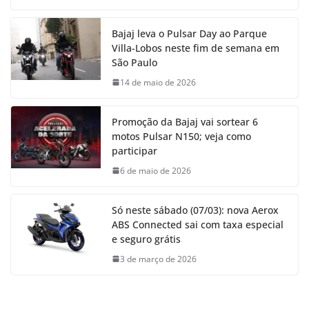
Bajaj leva o Pulsar Day ao Parque
Villa-Lobos neste fim de semana em
São Paulo
14 de maio de 2026
Promoção da Bajaj vai sortear 6
motos Pulsar N150; veja como
participar
6 de maio de 2026
Só neste sábado (07/03): nova Aerox
ABS Connected sai com taxa especial
e seguro grátis
3 de março de 2026