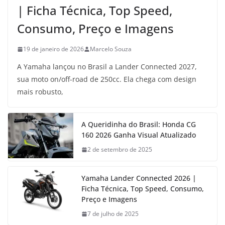
| Ficha Técnica, Top Speed,
Consumo, Preço e Imagens
19 de janeiro de 2026
Marcelo Souza
A Yamaha lançou no Brasil a Lander Connected 2027,
sua moto on/off-road de 250cc. Ela chega com design
mais robusto,
A Queridinha do Brasil: Honda CG
160 2026 Ganha Visual Atualizado
2 de setembro de 2025
Yamaha Lander Connected 2026 |
Ficha Técnica, Top Speed, Consumo,
Preço e Imagens
7 de julho de 2025