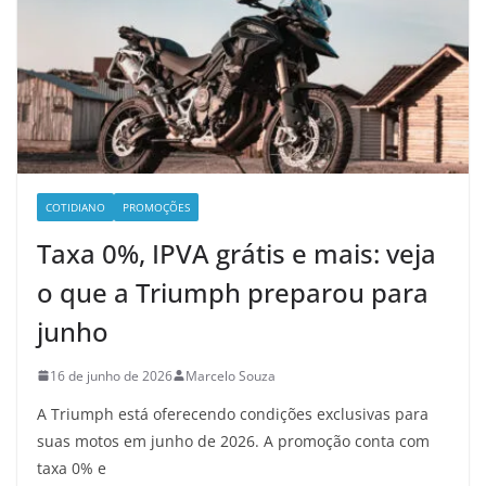
COTIDIANO
PROMOÇÕES
Taxa 0%, IPVA grátis e mais: veja
o que a Triumph preparou para
junho
16 de junho de 2026
Marcelo Souza
A Triumph está oferecendo condições exclusivas para
suas motos em junho de 2026. A promoção conta com
taxa 0% e