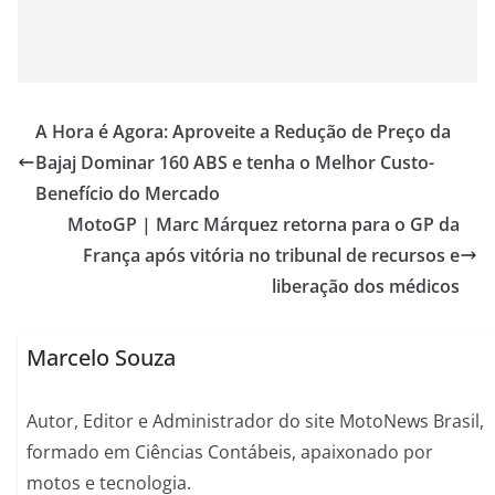
A Hora é Agora: Aproveite a Redução de Preço da
Bajaj Dominar 160 ABS e tenha o Melhor Custo-
Benefício do Mercado
MotoGP | Marc Márquez retorna para o GP da
França após vitória no tribunal de recursos e
liberação dos médicos
Marcelo Souza
Autor, Editor e Administrador do site MotoNews Brasil,
formado em Ciências Contábeis, apaixonado por
motos e tecnologia.