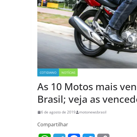
COTIDIANO
NOTÍCIAS
As 10 Motos mais ven
Brasil; veja as vence
6 de agosto de 2019
motonewsbrasil
Compartilhar