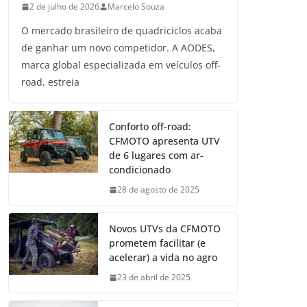
2 de julho de 2026
Marcelo Souza
O mercado brasileiro de quadriciclos acaba
de ganhar um novo competidor. A AODES,
marca global especializada em veículos off-
road, estreia
Conforto off-road:
CFMOTO apresenta UTV
de 6 lugares com ar-
condicionado
28 de agosto de 2025
Novos UTVs da CFMOTO
prometem facilitar (e
acelerar) a vida no agro
23 de abril de 2025