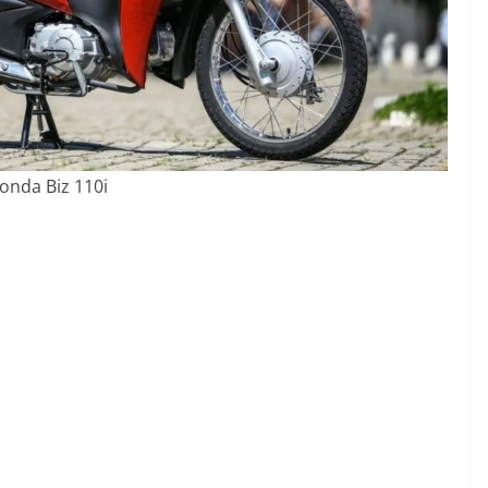
onda Biz 110i