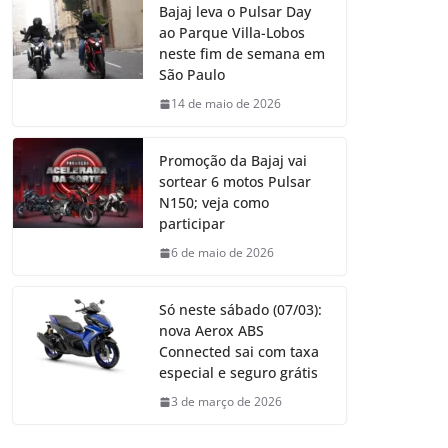
Bajaj leva o Pulsar Day
ao Parque Villa-Lobos
neste fim de semana em
São Paulo
14 de maio de 2026
Promoção da Bajaj vai
sortear 6 motos Pulsar
N150; veja como
participar
6 de maio de 2026
Só neste sábado (07/03):
nova Aerox ABS
Connected sai com taxa
especial e seguro grátis
3 de março de 2026