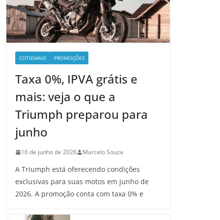
COTIDIANO
PROMOÇÕES
Taxa 0%, IPVA grátis e
mais: veja o que a
Triumph preparou para
junho
16 de junho de 2026
Marcelo Souza
A Triumph está oferecendo condições
exclusivas para suas motos em junho de
2026. A promoção conta com taxa 0% e