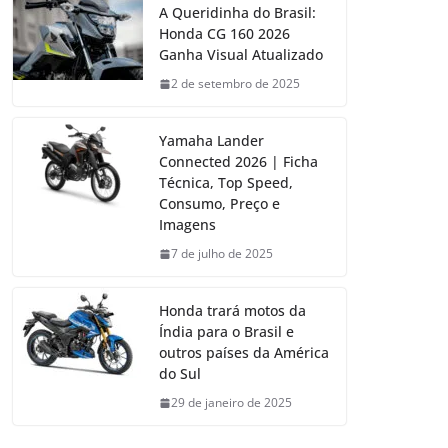
A Queridinha do Brasil:
Honda CG 160 2026
Ganha Visual Atualizado
2 de setembro de 2025
Yamaha Lander
Connected 2026 | Ficha
Técnica, Top Speed,
Consumo, Preço e
Imagens
7 de julho de 2025
Honda trará motos da
Índia para o Brasil e
outros países da América
do Sul
29 de janeiro de 2025