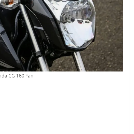
da CG 160 Fan