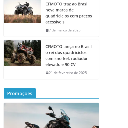
CFMOTO traz ao Brasil
nova marca de
quadriciclos com preços
acessíveis
7 de março de 2025
CFMOTO lança no Brasil
o rei dos quadriciclos
com snorkel, radiador
elevado e 90 CV
21 de fevereiro de 2025
Promoções