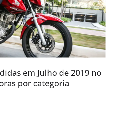
didas em Julho de 2019 no
doras por categoria