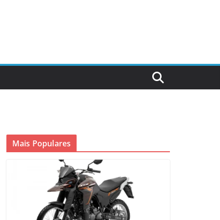
Mais Populares