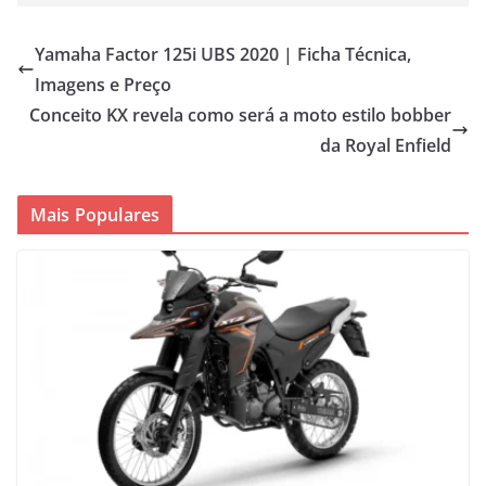
Yamaha Factor 125i UBS 2020 | Ficha Técnica,
Imagens e Preço
Conceito KX revela como será a moto estilo bobber
da Royal Enfield
Mais Populares