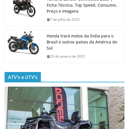
Ficha Técnica, Top Speed, Consumo,
Preço e Imagens
7 de julho de 2025
Honda trará motos da Índia para o
Brasil e outros países da América do
Sul
29 de janeiro de 2025
ATV’s e UTV’s