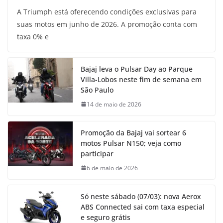
A Triumph está oferecendo condições exclusivas para
suas motos em junho de 2026. A promoção conta com
taxa 0% e
Bajaj leva o Pulsar Day ao Parque
Villa-Lobos neste fim de semana em
São Paulo
14 de maio de 2026
Promoção da Bajaj vai sortear 6
motos Pulsar N150; veja como
participar
6 de maio de 2026
Só neste sábado (07/03): nova Aerox
ABS Connected sai com taxa especial
e seguro grátis