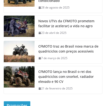
condicionado
28 de agosto de 2025
Novos UTVs da CFMOTO prometem
facilitar (e acelerar) a vida no agro
23 de abril de 2025
CFMOTO traz ao Brasil nova marca de
quadriciclos com preços acessíveis
7 de março de 2025
CFMOTO lança no Brasil o rei dos
quadriciclos com snorkel, radiador
elevado e 90 CV
21 de fevereiro de 2025
Promoções