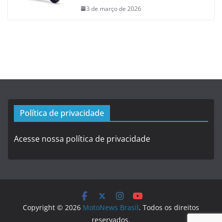
3 de março de 2026
Política de privacidade
Acesse nossa política de privacidade
Copyright © 2026
MotoNews Brasil
. Todos os direitos
reservados.