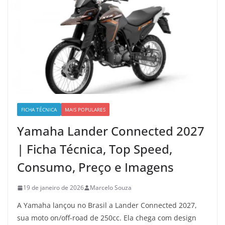
FICHA TÉCNICA
MAIS POPULARES
Yamaha Lander Connected 2027
| Ficha Técnica, Top Speed,
Consumo, Preço e Imagens
19 de janeiro de 2026
Marcelo Souza
A Yamaha lançou no Brasil a Lander Connected 2027,
sua moto on/off-road de 250cc. Ela chega com design