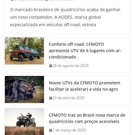
O mercado brasileiro de quadriciclos acaba de ganhar
um novo competidor. A AODES, marca global
especializada em veículos off-road, estreia
Conforto off-road: CFMOTO
apresenta UTV de 6 lugares com ar-
condicionado
28 de agosto de 2025
Novos UTVs da CFMOTO prometem
facilitar (e acelerar) a vida no agro
23 de abril de 2025
CFMOTO traz ao Brasil nova marca de
quadriciclos com preços acessíveis
7 de março de 2025