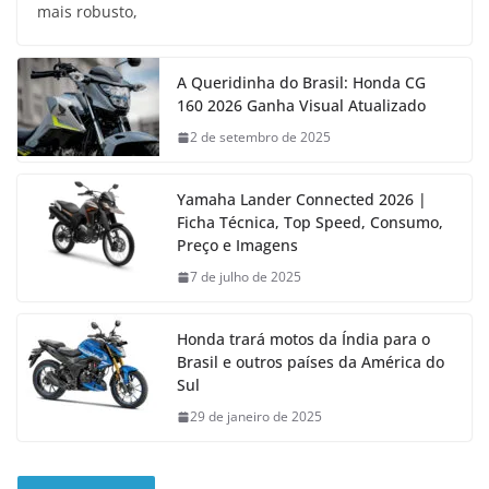
mais robusto,
A Queridinha do Brasil: Honda CG
160 2026 Ganha Visual Atualizado
2 de setembro de 2025
Yamaha Lander Connected 2026 |
Ficha Técnica, Top Speed, Consumo,
Preço e Imagens
7 de julho de 2025
Honda trará motos da Índia para o
Brasil e outros países da América do
Sul
29 de janeiro de 2025