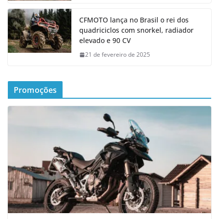
CFMOTO lança no Brasil o rei dos
quadriciclos com snorkel, radiador
elevado e 90 CV
21 de fevereiro de 2025
Promoções