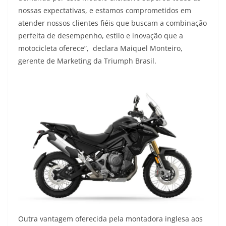
nossas expectativas, e estamos comprometidos em
atender nossos clientes fiéis que buscam a combinação
perfeita de desempenho, estilo e inovação que a
motocicleta oferece”, declara Maiquel Monteiro,
gerente de Marketing da Triumph Brasil.
Outra vantagem oferecida pela montadora inglesa aos