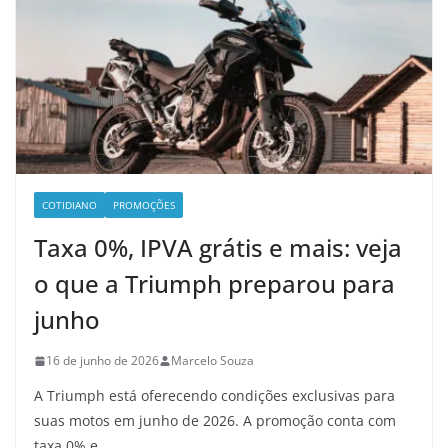
COTIDIANO
PROMOÇÕES
Taxa 0%, IPVA grátis e mais: veja
o que a Triumph preparou para
junho
16 de junho de 2026
Marcelo Souza
A Triumph está oferecendo condições exclusivas para
suas motos em junho de 2026. A promoção conta com
taxa 0% e