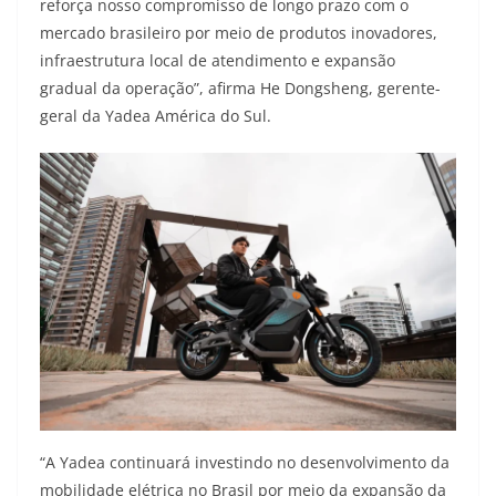
reforça nosso compromisso de longo prazo com o
mercado brasileiro por meio de produtos inovadores,
infraestrutura local de atendimento e expansão
gradual da operação”, afirma He Dongsheng, gerente-
geral da Yadea América do Sul.
“A Yadea continuará investindo no desenvolvimento da
mobilidade elétrica no Brasil por meio da expansão da