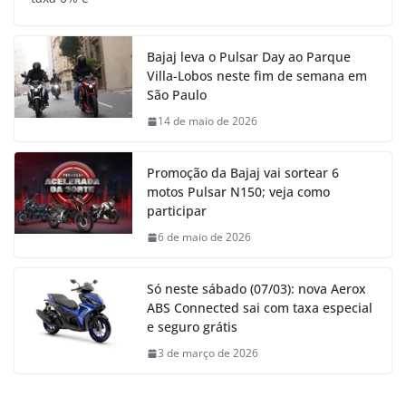
Bajaj leva o Pulsar Day ao Parque
Villa-Lobos neste fim de semana em
São Paulo
14 de maio de 2026
Promoção da Bajaj vai sortear 6
motos Pulsar N150; veja como
participar
6 de maio de 2026
Só neste sábado (07/03): nova Aerox
ABS Connected sai com taxa especial
e seguro grátis
3 de março de 2026