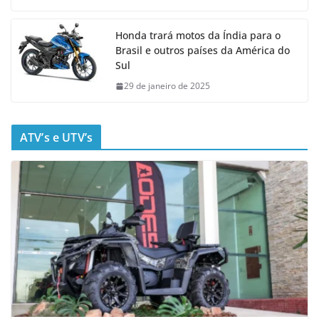
Honda trará motos da Índia para o
Brasil e outros países da América do
Sul
29 de janeiro de 2025
ATV’s e UTV’s