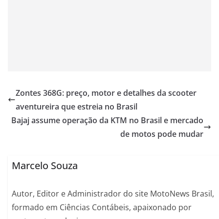
Zontes 368G: preço, motor e detalhes da scooter
aventureira que estreia no Brasil
Bajaj assume operação da KTM no Brasil e mercado
de motos pode mudar
Marcelo Souza
Autor, Editor e Administrador do site MotoNews Brasil,
formado em Ciências Contábeis, apaixonado por