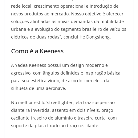
rede local, crescimento operacional e introdução de
novos produtos ao mercado. Nosso objetivo é oferecer
soluções alinhadas às novas demandas da mobilidade
urbana e à evolução do segmento brasileiro de veículos
elétricos de duas rodas”, conclui He Dongsheng.
Como é a Keeness
A Yadea Keeness possui um design moderno e
agressivo, com ângulos definidos e inspiração básica
para sua estética vindo, de acordo com eles, da
silhueta de uma aeronave.
No melhor estilo ‘streetfighter’, ela traz suspensão
dianteira invertida, assento em dois níveis, braço
oscilante traseiro de alumínio e traseira curta, com
suporte da placa fixado ao braço oscilante.