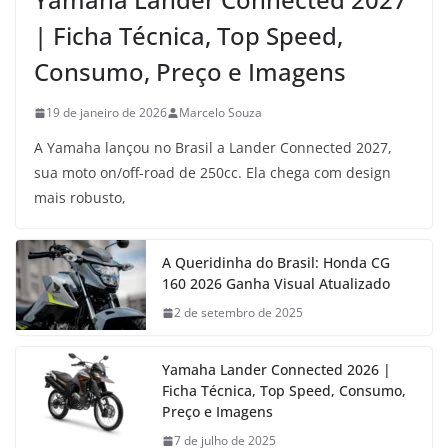
| Ficha Técnica, Top Speed,
Consumo, Preço e Imagens
19 de janeiro de 2026
Marcelo Souza
A Yamaha lançou no Brasil a Lander Connected 2027,
sua moto on/off-road de 250cc. Ela chega com design
mais robusto,
A Queridinha do Brasil: Honda CG
160 2026 Ganha Visual Atualizado
2 de setembro de 2025
Yamaha Lander Connected 2026 |
Ficha Técnica, Top Speed, Consumo,
Preço e Imagens
7 de julho de 2025