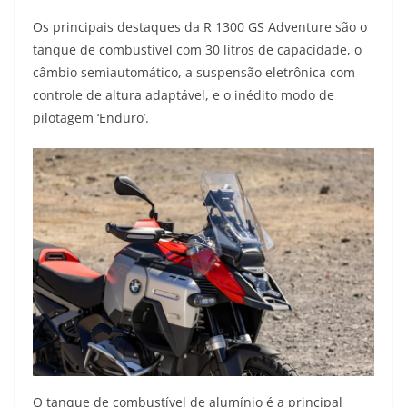
Os principais destaques da R 1300 GS Adventure são o
tanque de combustível com 30 litros de capacidade, o
câmbio semiautomático, a suspensão eletrônica com
controle de altura adaptável, e o inédito modo de
pilotagem ‘Enduro’.
O tanque de combustível de alumínio é a principal