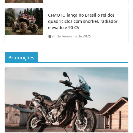
CFMOTO lança no Brasil o rei dos
quadriciclos com snorkel, radiador
elevado e 90 CV
21 de fevereiro de 2025
Promoções