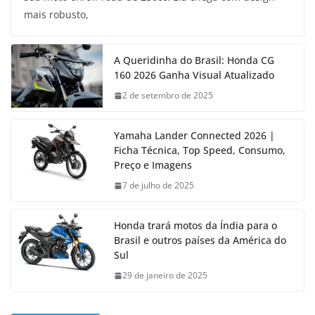
mais robusto,
A Queridinha do Brasil: Honda CG
160 2026 Ganha Visual Atualizado
2 de setembro de 2025
Yamaha Lander Connected 2026 |
Ficha Técnica, Top Speed, Consumo,
Preço e Imagens
7 de julho de 2025
Honda trará motos da Índia para o
Brasil e outros países da América do
Sul
29 de janeiro de 2025