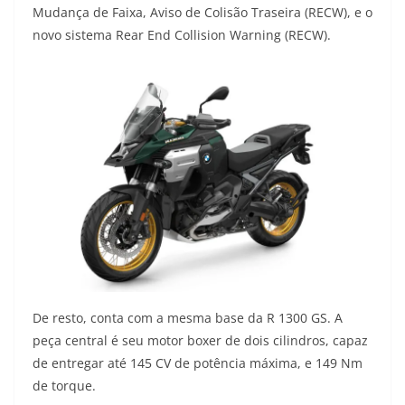
Mudança de Faixa, Aviso de Colisão Traseira (RECW), e o
novo sistema Rear End Collision Warning (RECW).
De resto, conta com a mesma base da R 1300 GS. A
peça central é seu motor boxer de dois cilindros, capaz
de entregar até 145 CV de potência máxima, e 149 Nm
de torque.